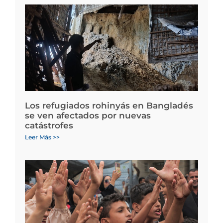
Los refugiados rohinyás en Bangladés
se ven afectados por nuevas
catástrofes
Leer Más >>