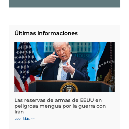
Últimas informaciones
Las reservas de armas de EEUU en
peligrosa mengua por la guerra con
Irán
Leer Más >>