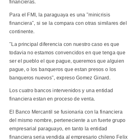
financieras.
Para el FMI, la paraguaya es una "minicrisis
financiera", si se la compara con otras similares del
continente.
"La principal diferencia con nuestro caso es que
todavia no estamos convencidos en que tenga que
ser el pueblo el que pague, queremos que alguien
pague, o los banqueros que estan presos o los
banqueros nuevos", expreso Gomez Ginard.
Los cuatro bancos intervenidos y una entidad
financiera estan en proceso de venta.
El Banco Mercantil se fusionaria con la financiera
del mismo nombre, perteneciente a un fuerte grupo
empresarial paraguayo, en tanto la entidad
financiera seria vendida al empresario chileno Felix