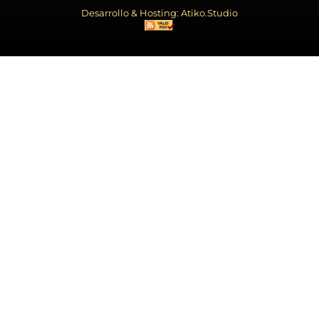
Desarrollo & Hosting: Atiko.Studio