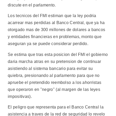
discute en el parlamento.
Los tecnicos del FMI estiman que la ley podria
acarrear mas perdidas al Banco Central, que ya ha
otorgado mas de 300 millones de dolares a bancos
y entidades financieras en problemas, monto que
aseguran ya se puede considerar perdido.
Se estima que tras esta posicion del FMI el gobierno
daria marcha atras en su pretension de continuar
asistiendo al sistema bancario para evitar su
quiebra, presionando al parlamento para que no
apruebe el pretendido reembolso a los ahorristas
que operaron en "negro" (al margen de las leyes
impositivas).
El peligro que representa para el Banco Central la
asistencia a traves de la red de seguridad lo revelo