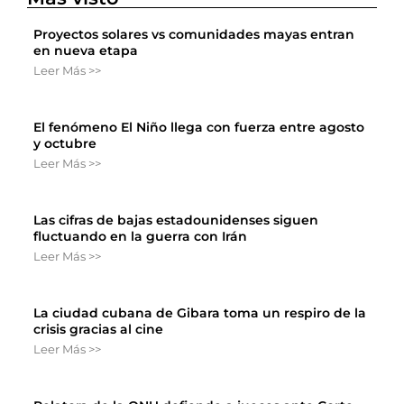
Proyectos solares vs comunidades mayas entran
en nueva etapa
Leer Más >>
El fenómeno El Niño llega con fuerza entre agosto
y octubre
Leer Más >>
Las cifras de bajas estadounidenses siguen
fluctuando en la guerra con Irán
Leer Más >>
La ciudad cubana de Gibara toma un respiro de la
crisis gracias al cine
Leer Más >>