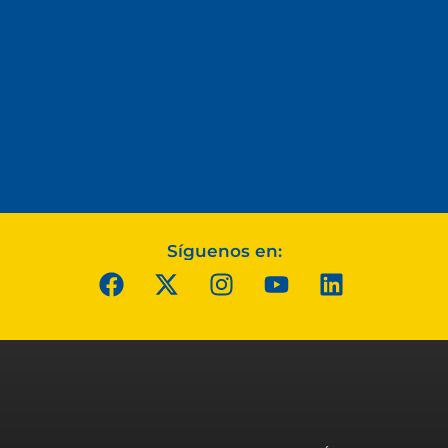
Síguenos en: