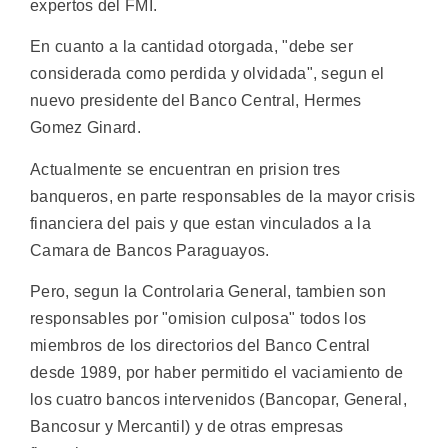
expertos del FMI.
En cuanto a la cantidad otorgada, "debe ser
considerada como perdida y olvidada", segun el
nuevo presidente del Banco Central, Hermes
Gomez Ginard.
Actualmente se encuentran en prision tres
banqueros, en parte responsables de la mayor crisis
financiera del pais y que estan vinculados a la
Camara de Bancos Paraguayos.
Pero, segun la Controlaria General, tambien son
responsables por "omision culposa" todos los
miembros de los directorios del Banco Central
desde 1989, por haber permitido el vaciamiento de
los cuatro bancos intervenidos (Bancopar, General,
Bancosur y Mercantil) y de otras empresas