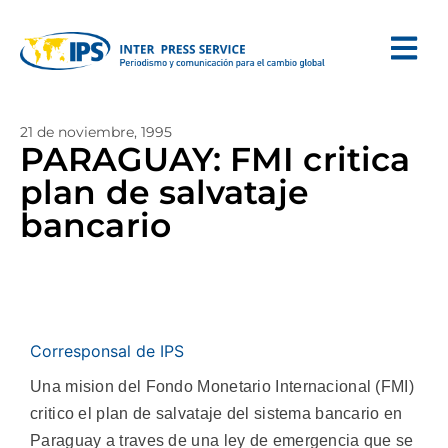
21 de noviembre, 1995
PARAGUAY: FMI critica
plan de salvataje
bancario
Corresponsal de IPS
Una mision del Fondo Monetario Internacional (FMI)
critico el plan de salvataje del sistema bancario en
Paraguay a traves de una ley de emergencia que se