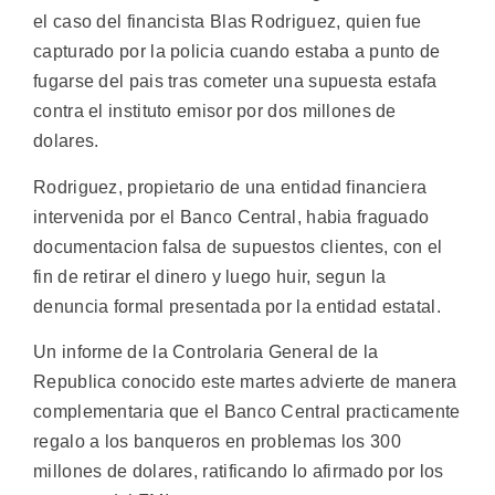
el caso del financista Blas Rodriguez, quien fue
capturado por la policia cuando estaba a punto de
fugarse del pais tras cometer una supuesta estafa
contra el instituto emisor por dos millones de
dolares.
Rodriguez, propietario de una entidad financiera
intervenida por el Banco Central, habia fraguado
documentacion falsa de supuestos clientes, con el
fin de retirar el dinero y luego huir, segun la
denuncia formal presentada por la entidad estatal.
Un informe de la Controlaria General de la
Republica conocido este martes advierte de manera
complementaria que el Banco Central practicamente
regalo a los banqueros en problemas los 300
millones de dolares, ratificando lo afirmado por los