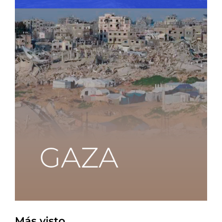
Más visto