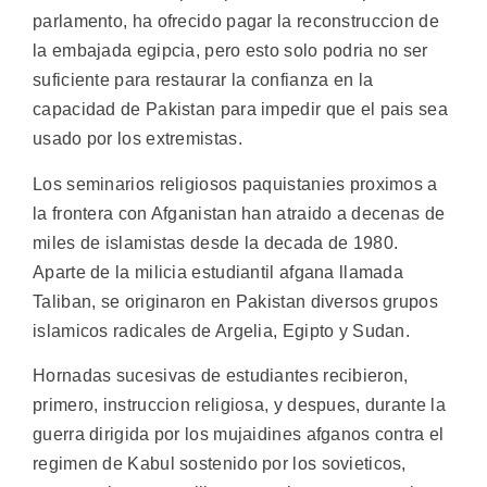
parlamento, ha ofrecido pagar la reconstruccion de
la embajada egipcia, pero esto solo podria no ser
suficiente para restaurar la confianza en la
capacidad de Pakistan para impedir que el pais sea
usado por los extremistas.
Los seminarios religiosos paquistanies proximos a
la frontera con Afganistan han atraido a decenas de
miles de islamistas desde la decada de 1980.
Aparte de la milicia estudiantil afgana llamada
Taliban, se originaron en Pakistan diversos grupos
islamicos radicales de Argelia, Egipto y Sudan.
Hornadas sucesivas de estudiantes recibieron,
primero, instruccion religiosa, y despues, durante la
guerra dirigida por los mujaidines afganos contra el
regimen de Kabul sostenido por los sovieticos,