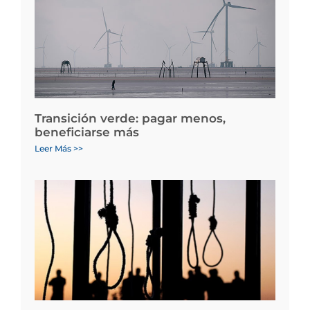
Transición verde: pagar menos,
beneficiarse más
Leer Más >>