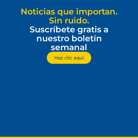
Noticias que importan.
Sin ruido.
Suscríbete gratis a
nuestro boletín
semanal
Haz clic aquí