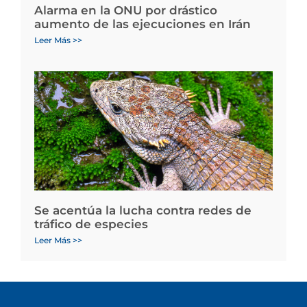
Alarma en la ONU por drástico
aumento de las ejecuciones en Irán
Leer Más >>
Se acentúa la lucha contra redes de
tráfico de especies
Leer Más >>