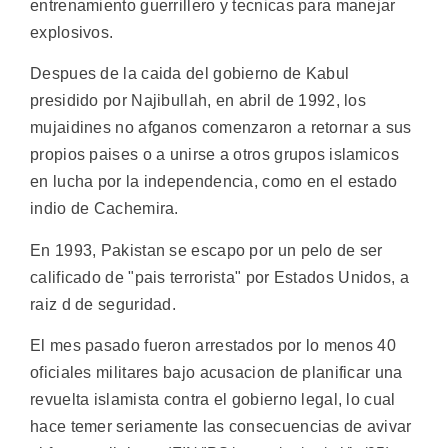
entrenamiento guerrillero y tecnicas para manejar
explosivos.
Despues de la caida del gobierno de Kabul
presidido por Najibullah, en abril de 1992, los
mujaidines no afganos comenzaron a retornar a sus
propios paises o a unirse a otros grupos islamicos
en lucha por la independencia, como en el estado
indio de Cachemira.
En 1993, Pakistan se escapo por un pelo de ser
calificado de "pais terrorista" por Estados Unidos, a
raiz d de seguridad.
El mes pasado fueron arrestados por lo menos 40
oficiales militares bajo acusacion de planificar una
revuelta islamista contra el gobierno legal, lo cual
hace temer seriamente las consecuencias de avivar