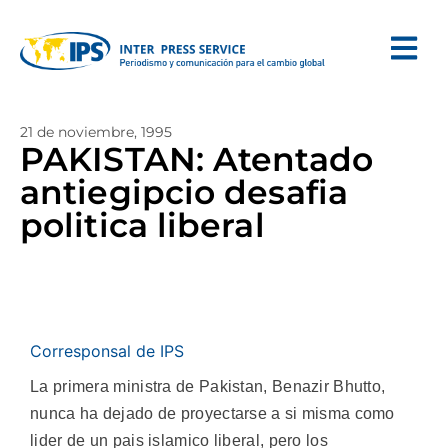
21 de noviembre, 1995
PAKISTAN: Atentado
antiegipcio desafia
politica liberal
Corresponsal de IPS
La primera ministra de Pakistan, Benazir Bhutto,
nunca ha dejado de proyectarse a si misma como
lider de un pais islamico liberal, pero los