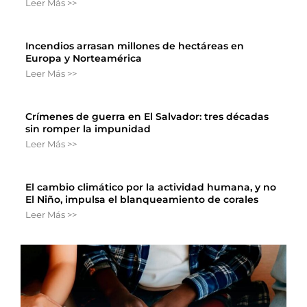
Leer Más >>
Incendios arrasan millones de hectáreas en
Europa y Norteamérica
Leer Más >>
Crímenes de guerra en El Salvador: tres décadas
sin romper la impunidad
Leer Más >>
El cambio climático por la actividad humana, y no
El Niño, impulsa el blanqueamiento de corales
Leer Más >>