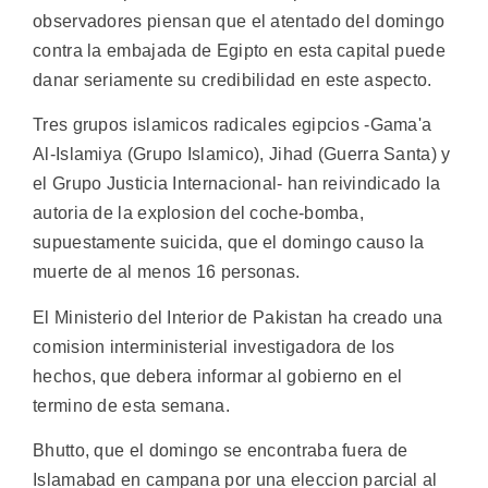
observadores piensan que el atentado del domingo
contra la embajada de Egipto en esta capital puede
danar seriamente su credibilidad en este aspecto.
Tres grupos islamicos radicales egipcios -Gama'a
Al-Islamiya (Grupo Islamico), Jihad (Guerra Santa) y
el Grupo Justicia Internacional- han reivindicado la
autoria de la explosion del coche-bomba,
supuestamente suicida, que el domingo causo la
muerte de al menos 16 personas.
El Ministerio del Interior de Pakistan ha creado una
comision interministerial investigadora de los
hechos, que debera informar al gobierno en el
termino de esta semana.
Bhutto, que el domingo se encontraba fuera de
Islamabad en campana por una eleccion parcial al