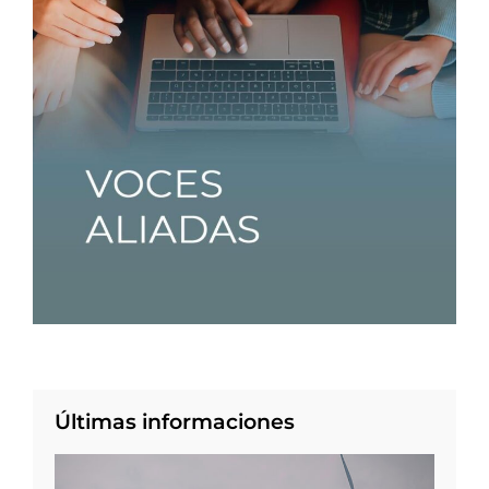
Últimas informaciones