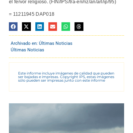
el fervor religioso. (FIN/IPS/tra-en/nz/an/arl/ip/95)
= 11211945 DAP018
Archivado en:
Últimas Noticias
Últimas Noticias
Este informe incluye imágenes de calidad que pueden
ser bajadas e impresas. Copyright IPS, estas imágenes
sólo pueden ser impresas junto con este informe