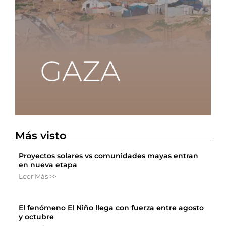
Más visto
Proyectos solares vs comunidades mayas entran
en nueva etapa
Leer Más >>
El fenómeno El Niño llega con fuerza entre agosto
y octubre