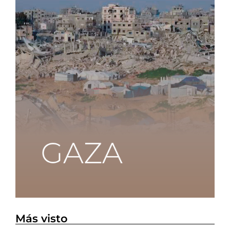
Más visto