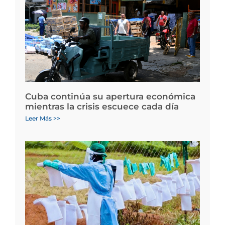
Cuba continúa su apertura económica
mientras la crisis escuece cada día
Leer Más >>