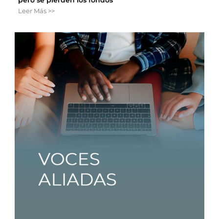
Leer Más >>