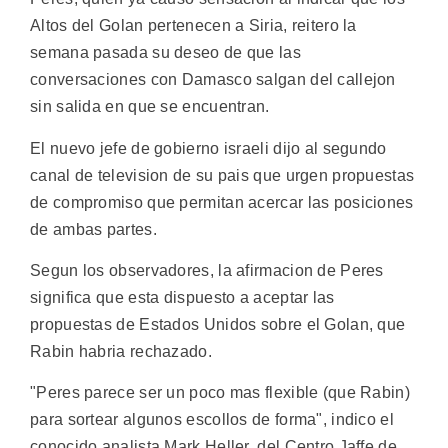
Altos del Golan pertenecen a Siria, reitero la
semana pasada su deseo de que las
conversaciones con Damasco salgan del callejon
sin salida en que se encuentran.
El nuevo jefe de gobierno israeli dijo al segundo
canal de television de su pais que urgen propuestas
de compromiso que permitan acercar las posiciones
de ambas partes.
Segun los observadores, la afirmacion de Peres
significa que esta dispuesto a aceptar las
propuestas de Estados Unidos sobre el Golan, que
Rabin habria rechazado.
"Peres parece ser un poco mas flexible (que Rabin)
para sortear algunos escollos de forma", indico el
conocido analista Mark Heller, del Centro Jaffe de