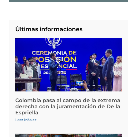
Últimas informaciones
Colombia pasa al campo de la extrema
derecha con la juramentación de De la
Espriella
Leer Más >>