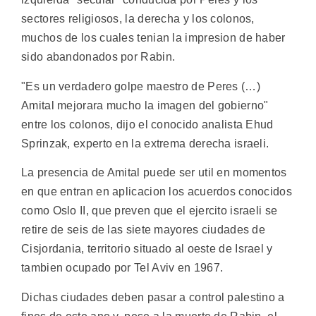
sectores religiosos, la derecha y los colonos,
muchos de los cuales tenian la impresion de haber
sido abandonados por Rabin.
"Es un verdadero golpe maestro de Peres (…)
Amital mejorara mucho la imagen del gobierno"
entre los colonos, dijo el conocido analista Ehud
Sprinzak, experto en la extrema derecha israeli.
La presencia de Amital puede ser util en momentos
en que entran en aplicacion los acuerdos conocidos
como Oslo II, que preven que el ejercito israeli se
retire de seis de las siete mayores ciudades de
Cisjordania, territorio situado al oeste de Israel y
tambien ocupado por Tel Aviv en 1967.
Dichas ciudades deben pasar a control palestino a