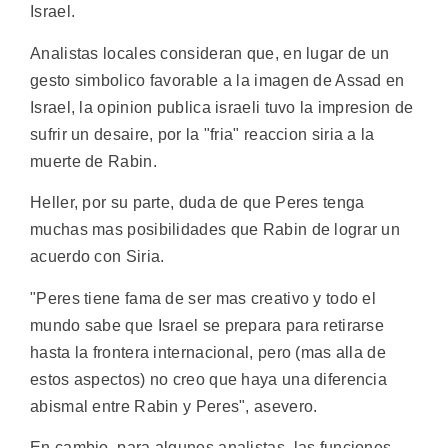
Israel.
Analistas locales consideran que, en lugar de un
gesto simbolico favorable a la imagen de Assad en
Israel, la opinion publica israeli tuvo la impresion de
sufrir un desaire, por la "fria" reaccion siria a la
muerte de Rabin.
Heller, por su parte, duda de que Peres tenga
muchas mas posibilidades que Rabin de lograr un
acuerdo con Siria.
"Peres tiene fama de ser mas creativo y todo el
mundo sabe que Israel se prepara para retirarse
hasta la frontera internacional, pero (mas alla de
estos aspectos) no creo que haya una diferencia
abismal entre Rabin y Peres", asevero.
En cambio, para algunos analistas, las funciones