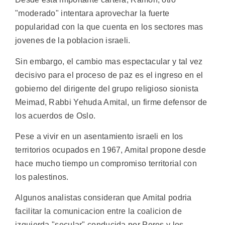
"moderado" intentara aprovechar la fuerte
popularidad con la que cuenta en los sectores mas
jovenes de la poblacion israeli.
Sin embargo, el cambio mas espectacular y tal vez
decisivo para el proceso de paz es el ingreso en el
gobierno del dirigente del grupo religioso sionista
Meimad, Rabbi Yehuda Amital, un firme defensor de
los acuerdos de Oslo.
Pese a vivir en un asentamiento israeli en los
territorios ocupados en 1967, Amital propone desde
hace mucho tiempo un compromiso territorial con
los palestinos.
Algunos analistas consideran que Amital podria
facilitar la comunicacion entre la coalicion de
izquierda "secular" conducida por Peres y los