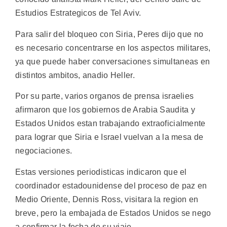
Estudios Estrategicos de Tel Aviv.
Para salir del bloqueo con Siria, Peres dijo que no
es necesario concentrarse en los aspectos militares,
ya que puede haber conversaciones simultaneas en
distintos ambitos, anadio Heller.
Por su parte, varios organos de prensa israelies
afirmaron que los gobiernos de Arabia Saudita y
Estados Unidos estan trabajando extraoficialmente
para lograr que Siria e Israel vuelvan a la mesa de
negociaciones.
Estas versiones periodisticas indicaron que el
coordinador estadounidense del proceso de paz en
Medio Oriente, Dennis Ross, visitara la region en
breve, pero la embajada de Estados Unidos se nego
a confirmar la fecha de su viaje.