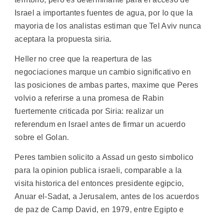
Israel a importantes fuentes de agua, por lo que la
mayoria de los analistas estiman que Tel Aviv nunca
aceptara la propuesta siria.
Heller no cree que la reapertura de las
negociaciones marque un cambio significativo en
las posiciones de ambas partes, maxime que Peres
volvio a referirse a una promesa de Rabin
fuertemente criticada por Siria: realizar un
referendum en Israel antes de firmar un acuerdo
sobre el Golan.
Peres tambien solicito a Assad un gesto simbolico
para la opinion publica israeli, comparable a la
visita historica del entonces presidente egipcio,
Anuar el-Sadat, a Jerusalem, antes de los acuerdos
de paz de Camp David, en 1979, entre Egipto e