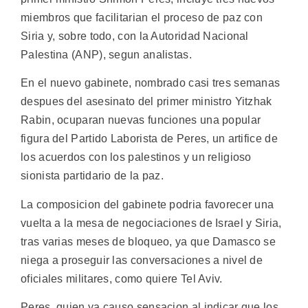
miembros que facilitarian el proceso de paz con
Siria y, sobre todo, con la Autoridad Nacional
Palestina (ANP), segun analistas.
En el nuevo gabinete, nombrado casi tres semanas
despues del asesinato del primer ministro Yitzhak
Rabin, ocuparan nuevas funciones una popular
figura del Partido Laborista de Peres, un artifice de
los acuerdos con los palestinos y un religioso
sionista partidario de la paz.
La composicion del gabinete podria favorecer una
vuelta a la mesa de negociaciones de Israel y Siria,
tras varias meses de bloqueo, ya que Damasco se
niega a proseguir las conversaciones a nivel de
oficiales militares, como quiere Tel Aviv.
Peres, quien ya causo sensacion al indicar que los