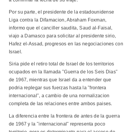
Por su parte, el presidente de la estadounidense
Liga contra la Difamacion, Abraham Foxman,
informo que el canciller saudita, Saud al-Faisal,
viajo a Damasco para solicitar al presidente sirio,
Hafez el-Assad, progresos en las negociaciones con
Israel.
Siria pide el retiro total de Israel de los territorios
ocupados en la llamada "Guerra de los Seis Dias"
de 1967, mientras que Israel da a entender que
podria replegar sus fuerzas hasta la "frontera
internacional", a cambio de una normalizacion
completa de las relaciones entre ambos paises.
La diferencia entre la frontera de antes de la guerra
de 1967 y la "internacional" representa poco
territorio, pero es determinante para el acceso de