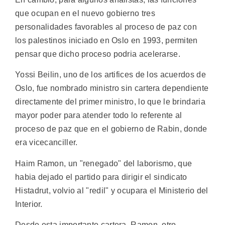
que ocupan en el nuevo gobierno tres
personalidades favorables al proceso de paz con
los palestinos iniciado en Oslo en 1993, permiten
pensar que dicho proceso podria acelerarse.
Yossi Beilin, uno de los artifices de los acuerdos de
Oslo, fue nombrado ministro sin cartera dependiente
directamente del primer ministro, lo que le brindaria
mayor poder para atender todo lo referente al
proceso de paz que en el gobierno de Rabin, donde
era vicecanciller.
Haim Ramon, un "renegado" del laborismo, que
habia dejado el partido para dirigir el sindicato
Histadrut, volvio al "redil" y ocupara el Ministerio del
Interior.
Desde esta importante cartera, Ramon, otro