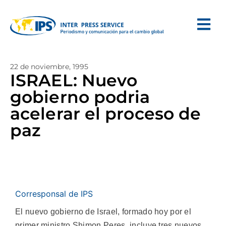
22 de noviembre, 1995
ISRAEL: Nuevo
gobierno podria
acelerar el proceso de
paz
Corresponsal de IPS
El nuevo gobierno de Israel, formado hoy por el
primer ministro Shimon Peres, incluye tres nuevos