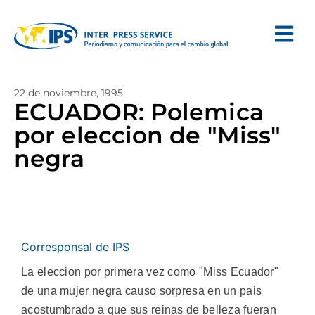
22 de noviembre, 1995
ECUADOR: Polemica
por eleccion de "Miss"
negra
Corresponsal de IPS
La eleccion por primera vez como "Miss Ecuador"
de una mujer negra causo sorpresa en un pais
acostumbrado a que sus reinas de belleza fueran