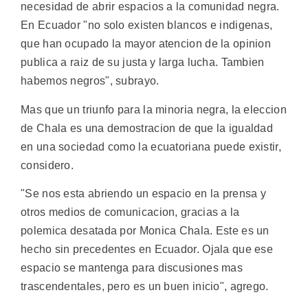
necesidad de abrir espacios a la comunidad negra.
En Ecuador "no solo existen blancos e indigenas,
que han ocupado la mayor atencion de la opinion
publica a raiz de su justa y larga lucha. Tambien
habemos negros", subrayo.
Mas que un triunfo para la minoria negra, la eleccion
de Chala es una demostracion de que la igualdad
en una sociedad como la ecuatoriana puede existir,
considero.
"Se nos esta abriendo un espacio en la prensa y
otros medios de comunicacion, gracias a la
polemica desatada por Monica Chala. Este es un
hecho sin precedentes en Ecuador. Ojala que ese
espacio se mantenga para discusiones mas
trascendentales, pero es un buen inicio", agrego.