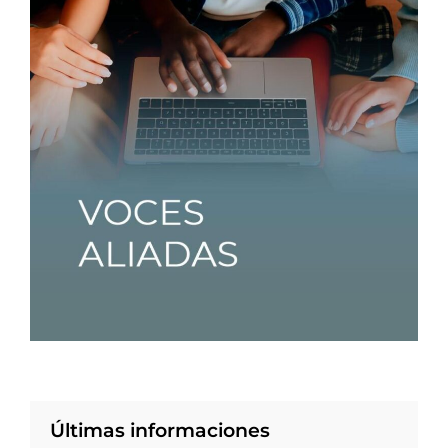
Últimas informaciones