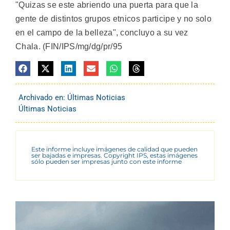
"Quizas se este abriendo una puerta para que la
gente de distintos grupos etnicos participe y no solo
en el campo de la belleza", concluyo a su vez
Chala. (FIN/IPS/mg/dg/pr/95
Archivado en:
Últimas Noticias
Últimas Noticias
Este informe incluye imágenes de calidad que pueden
ser bajadas e impresas. Copyright IPS, estas imágenes
sólo pueden ser impresas junto con este informe