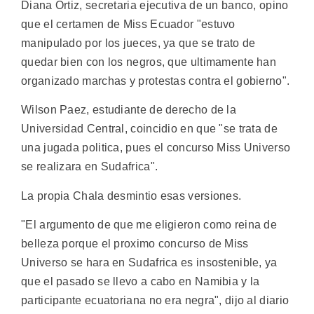
Diana Ortiz, secretaria ejecutiva de un banco, opino
que el certamen de Miss Ecuador "estuvo
manipulado por los jueces, ya que se trato de
quedar bien con los negros, que ultimamente han
organizado marchas y protestas contra el gobierno".
Wilson Paez, estudiante de derecho de la
Universidad Central, coincidio en que "se trata de
una jugada politica, pues el concurso Miss Universo
se realizara en Sudafrica".
La propia Chala desmintio esas versiones.
"El argumento de que me eligieron como reina de
belleza porque el proximo concurso de Miss
Universo se hara en Sudafrica es insostenible, ya
que el pasado se llevo a cabo en Namibia y la
participante ecuatoriana no era negra", dijo al diario