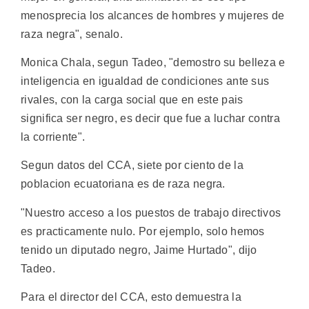
menosprecia los alcances de hombres y mujeres de
raza negra", senalo.
Monica Chala, segun Tadeo, "demostro su belleza e
inteligencia en igualdad de condiciones ante sus
rivales, con la carga social que en este pais
significa ser negro, es decir que fue a luchar contra
la corriente".
Segun datos del CCA, siete por ciento de la
poblacion ecuatoriana es de raza negra.
"Nuestro acceso a los puestos de trabajo directivos
es practicamente nulo. Por ejemplo, solo hemos
tenido un diputado negro, Jaime Hurtado", dijo
Tadeo.
Para el director del CCA, esto demuestra la