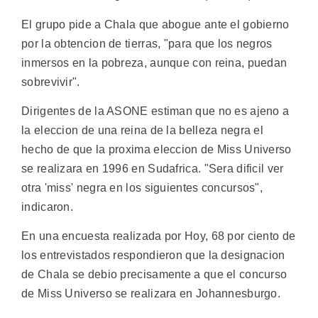
El grupo pide a Chala que abogue ante el gobierno
por la obtencion de tierras, "para que los negros
inmersos en la pobreza, aunque con reina, puedan
sobrevivir".
Dirigentes de la ASONE estiman que no es ajeno a
la eleccion de una reina de la belleza negra el
hecho de que la proxima eleccion de Miss Universo
se realizara en 1996 en Sudafrica. "Sera dificil ver
otra 'miss' negra en los siguientes concursos",
indicaron.
En una encuesta realizada por Hoy, 68 por ciento de
los entrevistados respondieron que la designacion
de Chala se debio precisamente a que el concurso
de Miss Universo se realizara en Johannesburgo.