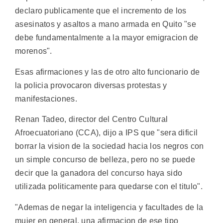
declaro publicamente que el incremento de los
asesinatos y asaltos a mano armada en Quito "se
debe fundamentalmente a la mayor emigracion de
morenos".
Esas afirmaciones y las de otro alto funcionario de
la policia provocaron diversas protestas y
manifestaciones.
Renan Tadeo, director del Centro Cultural
Afroecuatoriano (CCA), dijo a IPS que "sera dificil
borrar la vision de la sociedad hacia los negros con
un simple concurso de belleza, pero no se puede
decir que la ganadora del concurso haya sido
utilizada politicamente para quedarse con el titulo".
"Ademas de negar la inteligencia y facultades de la
mujer en general, una afirmacion de ese tipo