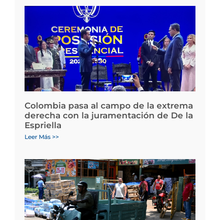
Colombia pasa al campo de la extrema
derecha con la juramentación de De la
Espriella
Leer Más >>