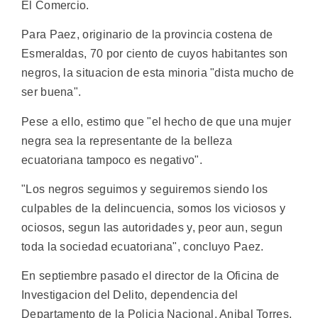
El Comercio.
Para Paez, originario de la provincia costena de
Esmeraldas, 70 por ciento de cuyos habitantes son
negros, la situacion de esta minoria "dista mucho de
ser buena".
Pese a ello, estimo que "el hecho de que una mujer
negra sea la representante de la belleza
ecuatoriana tampoco es negativo".
"Los negros seguimos y seguiremos siendo los
culpables de la delincuencia, somos los viciosos y
ociosos, segun las autoridades y, peor aun, segun
toda la sociedad ecuatoriana", concluyo Paez.
En septiembre pasado el director de la Oficina de
Investigacion del Delito, dependencia del
Departamento de la Policia Nacional, Anibal Torres,