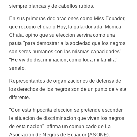
siempre blancas y de cabellos rubios.
En sus primeras declaraciones como Miss Ecuador,
que recogio el diario Hoy, la galardonada, Monica
Chala, opino que su eleccion servira como una
pauta "para demostrar a la sociedad que los negros
son seres humanos con las mismas capacidades".
"He vivido discriminacion, como toda mi familia",
senalo.
Representantes de organizaciones de defensa de
los derechos de los negros son de un punto de vista
diferente.
"Con esta hipocrita eleccion se pretende esconder
la situacion de discriminacion que viven los negros
de esta nacion", afirma un comunicado de La
Asociacion de Negros de Ecuador (ASONE).