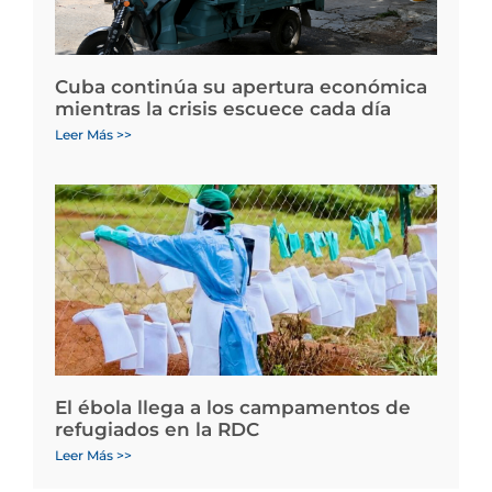
Cuba continúa su apertura económica
mientras la crisis escuece cada día
Leer Más >>
El ébola llega a los campamentos de
refugiados en la RDC
Leer Más >>