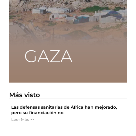
Más visto
Las defensas sanitarias de África han mejorado,
pero su financiación no
Leer Más >>