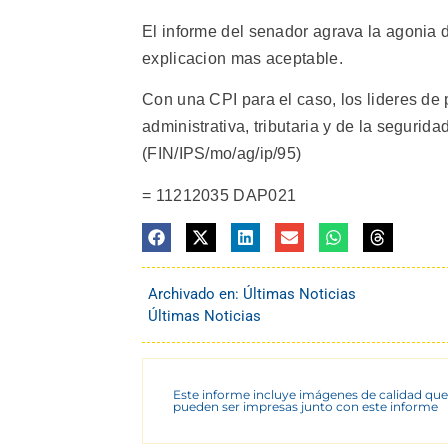
El informe del senador agrava la agonia 
explicacion mas aceptable.
Con una CPI para el caso, los lideres de 
administrativa, tributaria y de la seguri
(FIN/IPS/mo/ag/ip/95)
= 11212035 DAP021
Archivado en:
Últimas Noticias
Últimas Noticias
Este informe incluye imágenes de calidad que
pueden ser impresas junto con este informe