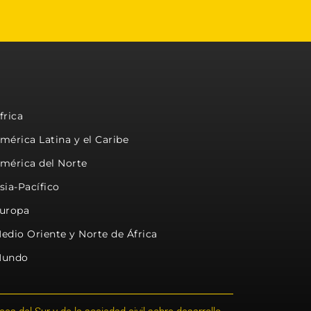
frica
mérica Latina y el Caribe
mérica del Norte
sia-Pacífico
uropa
edio Oriente y Norte de África
undo