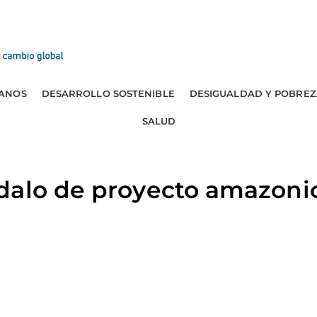
ANOS
DESARROLLO SOSTENIBLE
DESIGUALDAD Y POBREZ
SALUD
alo de proyecto amazonico