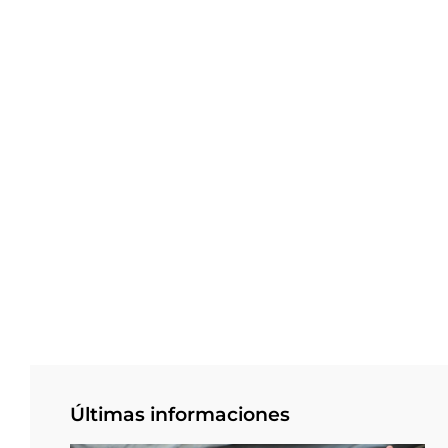
Últimas informaciones