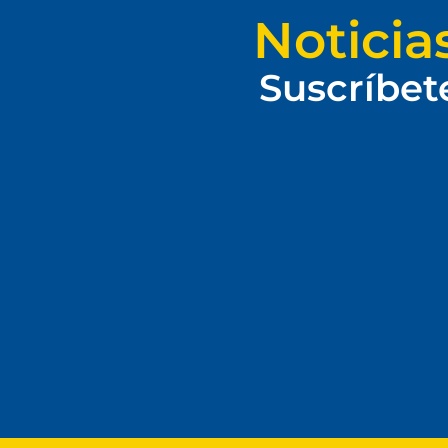
Noticia
Suscríbet