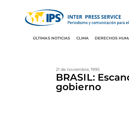
ÚLTIMAS NOTICIAS
CLIMA
DERECHOS HUM
21 de noviembre, 1995
BRASIL: Escand
gobierno