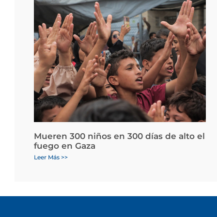
Mueren 300 niños en 300 días de alto el
fuego en Gaza
Leer Más >>