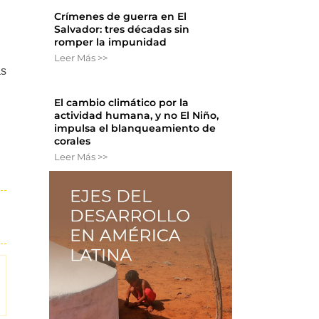
Crímenes de guerra en El
Salvador: tres décadas sin
romper la impunidad
Leer Más >>
as
El cambio climático por la
actividad humana, y no El Niño,
impulsa el blanqueamiento de
corales
Leer Más >>