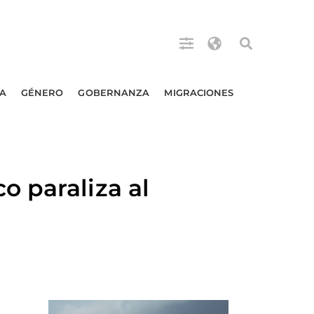
A
GÉNERO
GOBERNANZA
MIGRACIONES
 paraliza al