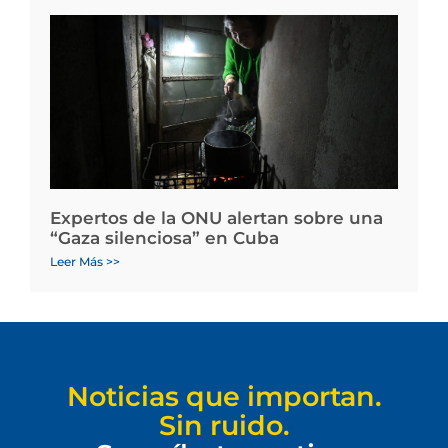
Expertos de la ONU alertan sobre una
“Gaza silenciosa” en Cuba
Leer Más >>
Noticias que importan.
Sin ruido.