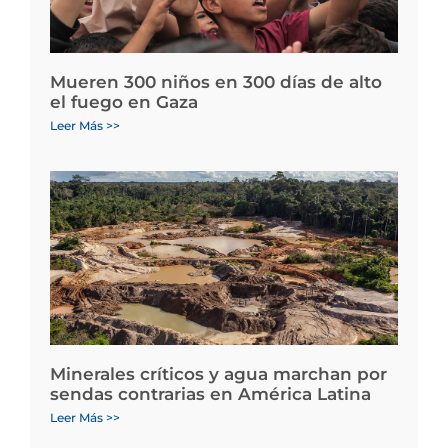
Mueren 300 niños en 300 días de alto
el fuego en Gaza
Leer Más >>
Minerales críticos y agua marchan por
sendas contrarias en América Latina
Leer Más >>