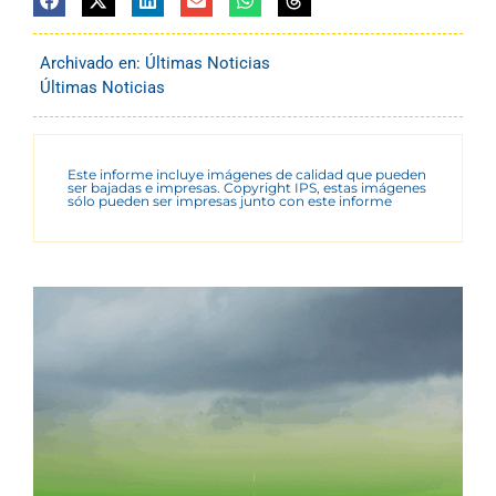
Archivado en:
Últimas Noticias
Últimas Noticias
Este informe incluye imágenes de calidad que pueden
ser bajadas e impresas. Copyright IPS, estas imágenes
sólo pueden ser impresas junto con este informe