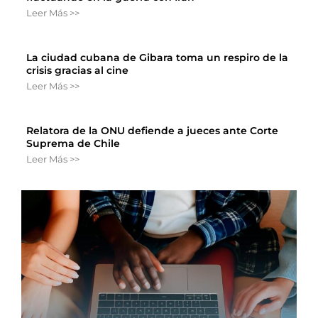
Leer Más >>
La ciudad cubana de Gibara toma un respiro de la
crisis gracias al cine
Leer Más >>
Relatora de la ONU defiende a jueces ante Corte
Suprema de Chile
Leer Más >>