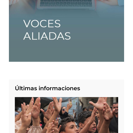
Últimas informaciones