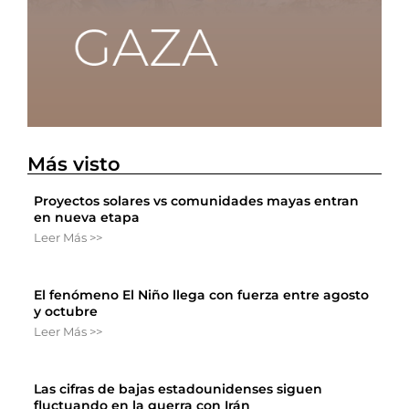
Más visto
Proyectos solares vs comunidades mayas entran
en nueva etapa
Leer Más >>
El fenómeno El Niño llega con fuerza entre agosto
y octubre
Leer Más >>
Las cifras de bajas estadounidenses siguen
fluctuando en la guerra con Irán