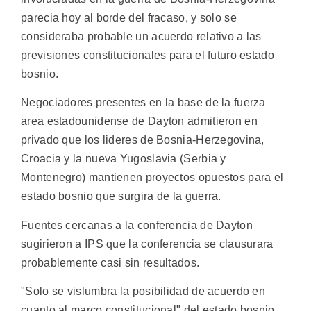
parecia hoy al borde del fracaso, y solo se
consideraba probable un acuerdo relativo a las
previsiones constitucionales para el futuro estado
bosnio.
Negociadores presentes en la base de la fuerza
area estadounidense de Dayton admitieron en
privado que los lideres de Bosnia-Herzegovina,
Croacia y la nueva Yugoslavia (Serbia y
Montenegro) mantienen proyectos opuestos para el
estado bosnio que surgira de la guerra.
Fuentes cercanas a la conferencia de Dayton
sugirieron a IPS que la conferencia se clausurara
probablemente casi sin resultados.
"Solo se vislumbra la posibilidad de acuerdo en
cuanto al marco constitucional" del estado bosnio,