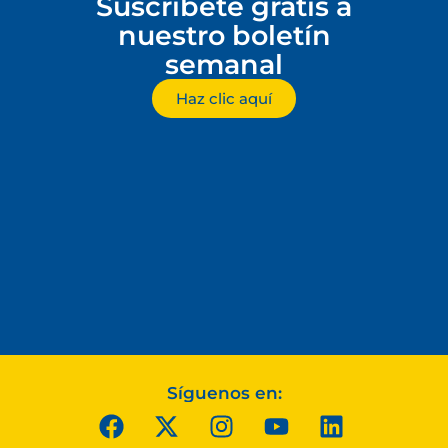
Suscríbete gratis a
nuestro boletín
semanal
Haz clic aquí
Síguenos en: