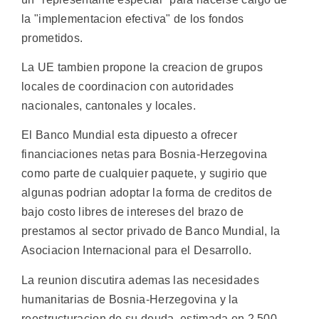
la "implementacion efectiva" de los fondos
prometidos.
La UE tambien propone la creacion de grupos
locales de coordinacion con autoridades
nacionales, cantonales y locales.
El Banco Mundial esta dipuesto a ofrecer
financiaciones netas para Bosnia-Herzegovina
como parte de cualquier paquete, y sugirio que
algunas podrian adoptar la forma de creditos de
bajo costo libres de intereses del brazo de
prestamos al sector privado de Banco Mundial, la
Asociacion Internacional para el Desarrollo.
La reunion discutira ademas las necesidades
humanitarias de Bosnia-Herzegovina y la
reestructuracion de su deuda, estimada en 2.500