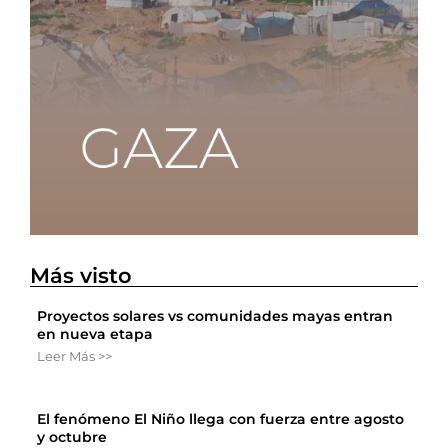
Más visto
Proyectos solares vs comunidades mayas entran
en nueva etapa
Leer Más >>
El fenómeno El Niño llega con fuerza entre agosto
y octubre