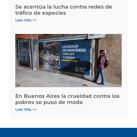
Se acentúa la lucha contra redes de
tráfico de especies
Leer Más >>
En Buenos Aires la crueldad contra los
pobres se puso de moda
Leer Más >>