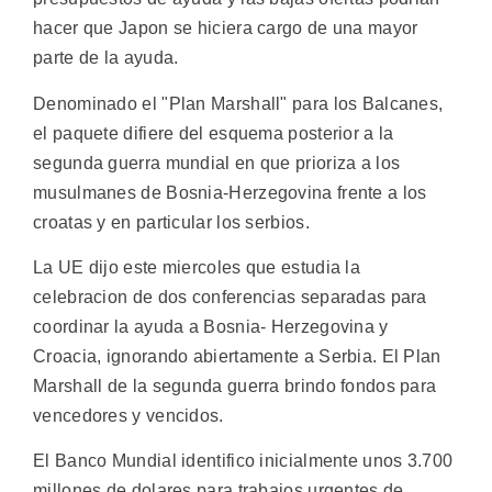
hacer que Japon se hiciera cargo de una mayor
parte de la ayuda.
Denominado el "Plan Marshall" para los Balcanes,
el paquete difiere del esquema posterior a la
segunda guerra mundial en que prioriza a los
musulmanes de Bosnia-Herzegovina frente a los
croatas y en particular los serbios.
La UE dijo este miercoles que estudia la
celebracion de dos conferencias separadas para
coordinar la ayuda a Bosnia- Herzegovina y
Croacia, ignorando abiertamente a Serbia. El Plan
Marshall de la segunda guerra brindo fondos para
vencedores y vencidos.
El Banco Mundial identifico inicialmente unos 3.700
millones de dolares para trabajos urgentes de