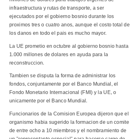
infraestructura y rutas de transporte, a ser
ejecutados por el gobierno bosnio durante los
proximos tres o cuatro anos, aunque el costo total de
los danos en todo el pais es mucho mayor.
La UE prometio en octubre al gobierno bosnio hasta
1.000 millones de dolares en ayuda para la
reconstruccion.
Tambien se disputa la forma de administrar los
fondos, conjuntamente por el Banco Mundial, el
Fondo Monetario Internacional (FMI) y la UE, o
unicamente por el Banco Mundial.
Funcionarios de la Comision Europea dijeron que el
organismo habia sugerido la formacion de un comite
de entre ocho a 10 miembros y el nombramiento de
un "representante especial" para hacerse cargo de