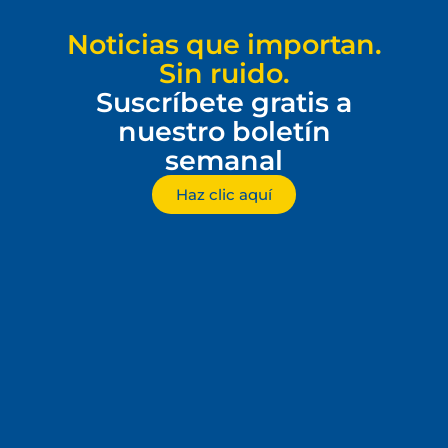
Noticias que importan.
Sin ruido.
Suscríbete gratis a
nuestro boletín
semanal
Haz clic aquí