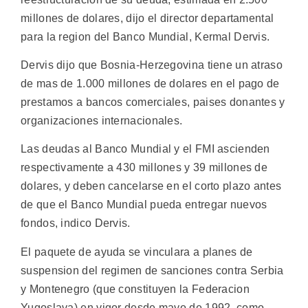
millones de dolares, dijo el director departamental
para la region del Banco Mundial, Kermal Dervis.
Dervis dijo que Bosnia-Herzegovina tiene un atraso
de mas de 1.000 millones de dolares en el pago de
prestamos a bancos comerciales, paises donantes y
organizaciones internacionales.
Las deudas al Banco Mundial y el FMI ascienden
respectivamente a 430 millones y 39 millones de
dolares, y deben cancelarse en el corto plazo antes
de que el Banco Mundial pueda entregar nuevos
fondos, indico Dervis.
El paquete de ayuda se vinculara a planes de
suspension del regimen de sanciones contra Serbia
y Montenegro (que constituyen la Federacion
Yugoslava) en vigor desde mayo de 1992, como