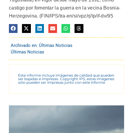
castigo por fomentar la guerra en la vecina Bosnia-
Herzegovina. (FIN/IPS/tra-en/si/vpz/rj/lp/if-dv/95
Archivado en:
Últimas Noticias
Últimas Noticias
Este informe incluye imágenes de calidad que pueden
ser bajadas e impresas. Copyright IPS, estas imágenes
sólo pueden ser impresas junto con este informe