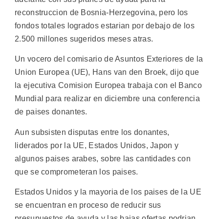
reconstruccion de Bosnia-Herzegovina, pero los
fondos totales logrados estarian por debajo de los
2.500 millones sugeridos meses atras.
Un vocero del comisario de Asuntos Exteriores de la
Union Europea (UE), Hans van den Broek, dijo que
la ejecutiva Comision Europea trabaja con el Banco
Mundial para realizar en diciembre una conferencia
de paises donantes.
Aun subsisten disputas entre los donantes,
liderados por la UE, Estados Unidos, Japon y
algunos paises arabes, sobre las cantidades con
que se comprometeran los paises.
Estados Unidos y la mayoria de los paises de la UE
se encuentran en proceso de reducir sus
presupuestos de ayuda y las bajas ofertas podrian