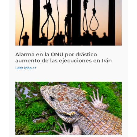
Alarma en la ONU por drástico
aumento de las ejecuciones en Irán
Leer Más >>