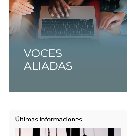
Últimas informaciones