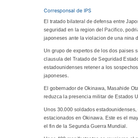
Corresponsal de IPS
El tratado bilateral de defensa entre Jap
seguridad en la region del Pacifico, podr
japoneses ante la violacion de una nina
Un grupo de expertos de los dos paises s
clausula del Tratado de Seguridad Estad
estadounidenses retener a los sospechoso
japoneses.
El gobernador de Okinawa, Masahide Ota, 
reduzca la presencia militar de Estados U
Unos 30.000 soldados estadounidenses, 
estacionados en Okinawa. Este es el ma
el fin de la Segunda Guerra Mundial.