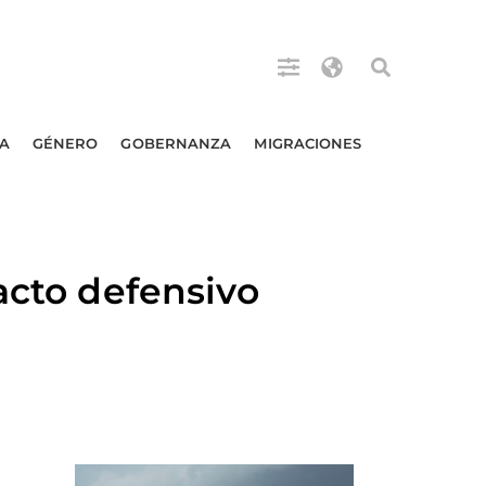
A
GÉNERO
GOBERNANZA
MIGRACIONES
acto defensivo