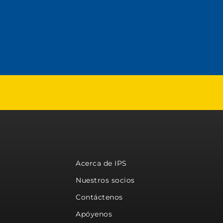
Acerca de IPS
Nuestros socios
Contáctenos
Apóyenos