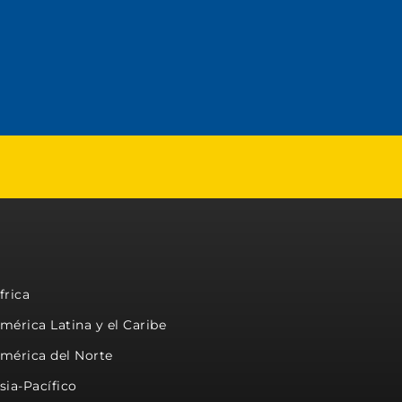
frica
mérica Latina y el Caribe
mérica del Norte
sia-Pacífico