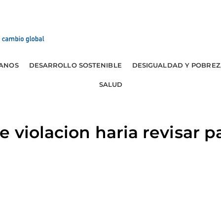
ANOS
DESARROLLO SOSTENIBLE
DESIGUALDAD Y POBREZ
SALUD
 violacion haria revisar p