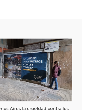
nos Aires la crueldad contra los