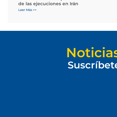
de las ejecuciones en Irán
Leer Más >>
Noticia
Suscríbet