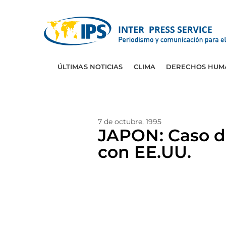
ÚLTIMAS NOTICIAS
CLIMA
DERECHOS HUM
7 de octubre, 1995
JAPON: Caso de
con EE.UU.