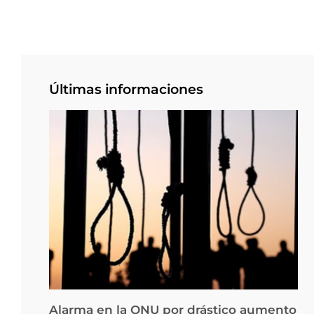
Últimas informaciones
Alarma en la ONU por drástico aumento