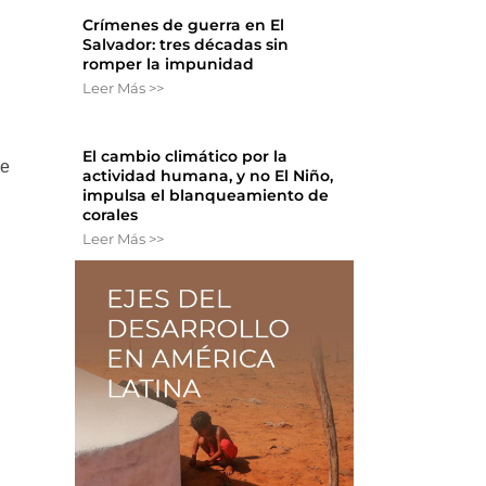
Crímenes de guerra en El
Salvador: tres décadas sin
romper la impunidad
Leer Más >>
El cambio climático por la
de
actividad humana, y no El Niño,
impulsa el blanqueamiento de
corales
Leer Más >>