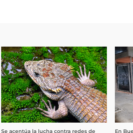
Se acentúa la lucha contra redes de
En Bue