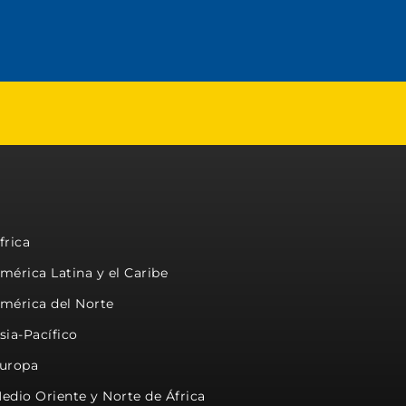
frica
mérica Latina y el Caribe
mérica del Norte
sia-Pacífico
uropa
edio Oriente y Norte de África