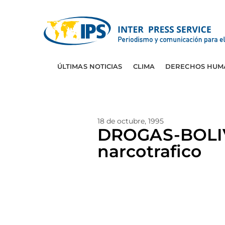
ÚLTIMAS NOTICIAS
CLIMA
DERECHOS HUM
18 de octubre, 1995
DROGAS-BOLIVIA
narcotrafico