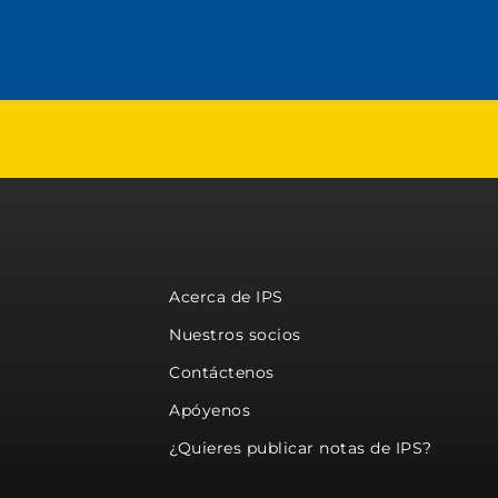
Acerca de IPS
Nuestros socios
Contáctenos
Apóyenos
¿Quieres publicar notas de IPS?