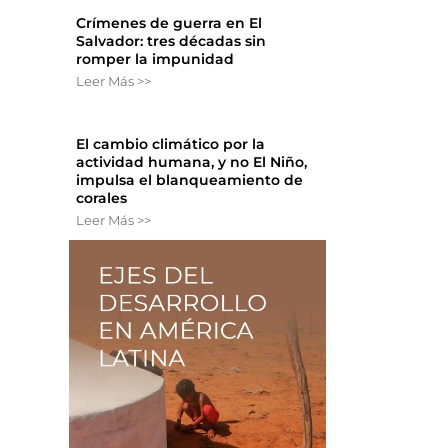
Crímenes de guerra en El
Salvador: tres décadas sin
romper la impunidad
Leer Más >>
El cambio climático por la
actividad humana, y no El Niño,
impulsa el blanqueamiento de
corales
Leer Más >>