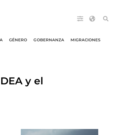
A
GÉNERO
GOBERNANZA
MIGRACIONES
 DEA y el