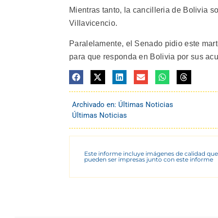
Mientras tanto, la cancilleria de Bolivia 
Villavicencio.
Paralelamente, el Senado pidio este martes
para que responda en Bolivia por sus acu
Archivado en:
Últimas Noticias
Últimas Noticias
Este informe incluye imágenes de calidad que
pueden ser impresas junto con este informe