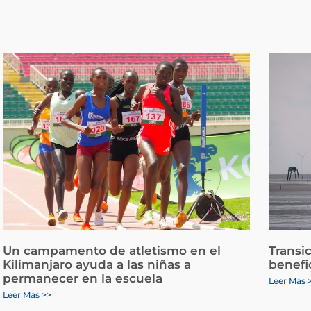
Un campamento de atletismo en el
Transi
Kilimanjaro ayuda a las niñas a
benefi
permanecer en la escuela
Leer Más 
Leer Más >>