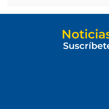
Noticia
Suscríbet