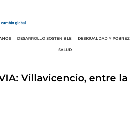
ANOS
DESARROLLO SOSTENIBLE
DESIGUALDAD Y POBREZ
SALUD
: Villavicencio, entre la