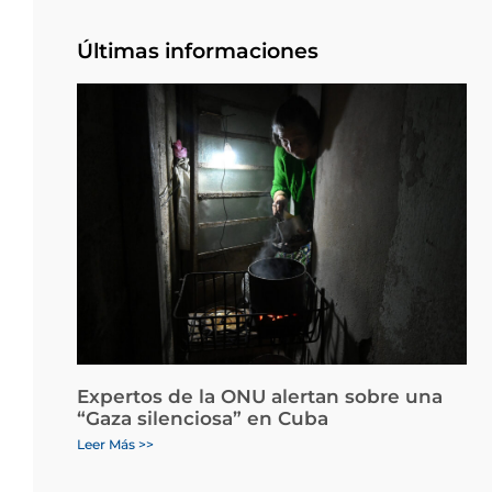
Últimas informaciones
Expertos de la ONU alertan sobre una
“Gaza silenciosa” en Cuba
Leer Más >>