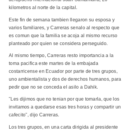
kilometros al norte de la capital.
Este fin de semana tambien llegaron su esposa y
varios familiares, y Carreras senalo al respecto que
es comun que la familia se acoja al mismo recurso
planteado por quien se considera perseguido.
Al mismo tiempo, Carreras resto importancia a la
toma pacifica este martes de la embajada
costarricense en Ecuador por parte de tres grupos,
uno ambientalista y dos de derechos humanos, para
pedir que no se conceda el asilo a Dahik.
"Les dijimos que no tenian por que tomarla, que los
invitamos a quedarse esas tres horas y compartir un
cafecito", dijo Carreras.
Los tres grupos, en una carta dirigida al presidente