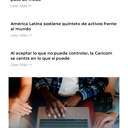
Leer Más >>
América Latina sostiene quinteto de activos frente
al mundo
Leer Más >>
Al aceptar lo que no puede controlar, la Caricom
se centra en lo que sí puede
Leer Más >>