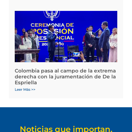
Colombia pasa al campo de la extrema
derecha con la juramentación de De la
Espriella
Leer Más >>
Noticias que importan.