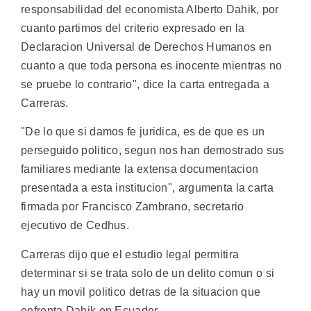
responsabilidad del economista Alberto Dahik, por
cuanto partimos del criterio expresado en la
Declaracion Universal de Derechos Humanos en
cuanto a que toda persona es inocente mientras no
se pruebe lo contrario", dice la carta entregada a
Carreras.
"De lo que si damos fe juridica, es de que es un
perseguido politico, segun nos han demostrado sus
familiares mediante la extensa documentacion
presentada a esta institucion", argumenta la carta
firmada por Francisco Zambrano, secretario
ejecutivo de Cedhus.
Carreras dijo que el estudio legal permitira
determinar si se trata solo de un delito comun o si
hay un movil politico detras de la situacion que
enfrenta Dahik en Ecuador.