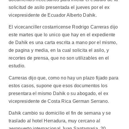
solicitud de asilo presentada el jueves por el ex
vicepresidente de Ecuador Alberto Dahik.
El vicecanciller costarricense Rodrigo Carreras dijo
este martes que lo unico que hay en el expediente
de Dahik es una carta escrita a mano por el mismo,
de pagina y media, en la cual solicita el asilo, y
recortes de prensa, que no son utilizables en el
estudio.
Carreras dijo que, como no hay un plazo fijado para
estos casos, supone que esos documentos los
presentara el mismo Dahik o su abogado, el ex
vicepresidente de Costa Rica German Serrano.
Dahik cambio su domicilio el fin de semana y se
traslado al hotel Herradura, muy cercano al
aeropuerto internacional Juan Santamaria, 20