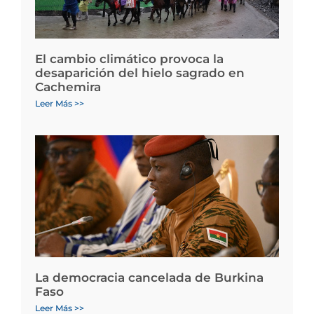
El cambio climático provoca la
desaparición del hielo sagrado en
Cachemira
Leer Más >>
La democracia cancelada de Burkina
Faso
Leer Más >>