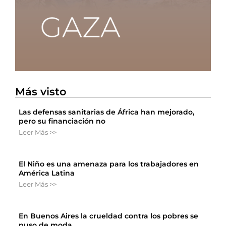
Más visto
Las defensas sanitarias de África han mejorado,
pero su financiación no
Leer Más >>
El Niño es una amenaza para los trabajadores en
América Latina
Leer Más >>
En Buenos Aires la crueldad contra los pobres se
puso de moda