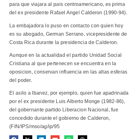
para que viajara al pais centroamericano, es prima
del ex presidente Rafael Angel Calderon (1990-94).
La embajadora lo puso en contacto con quien hoy
es su abogado, German Serrano, vicepresidente de
Costa Rica durante la presidencia de Calderon.
Aunque en la actualidad el partido Unidad Social
Cristiana al que pertenecen se encuentra en la
oposicion, conservan influencia en las altas esferas
del poder.
El asilo a Ibanez, por ejemplo, quien fue apadrinada
por el ex presidente Luis Alberto Monge (1982-86),
del gobernante partido Liberacion Nacional, fue
concedido durante el gobierno de Calderon,
(FIN/IPS/mso/ag/ip/95