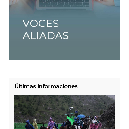
Últimas informaciones