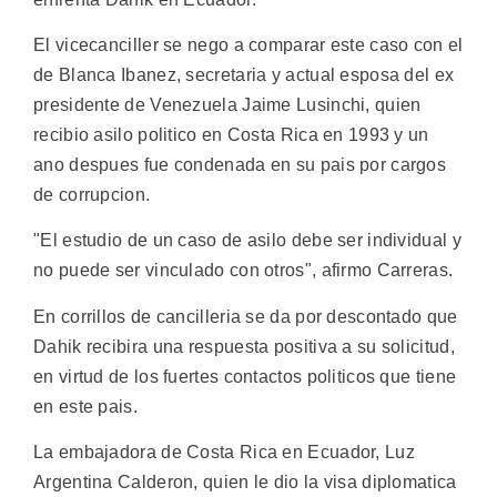
El vicecanciller se nego a comparar este caso con el
de Blanca Ibanez, secretaria y actual esposa del ex
presidente de Venezuela Jaime Lusinchi, quien
recibio asilo politico en Costa Rica en 1993 y un
ano despues fue condenada en su pais por cargos
de corrupcion.
"El estudio de un caso de asilo debe ser individual y
no puede ser vinculado con otros", afirmo Carreras.
En corrillos de cancilleria se da por descontado que
Dahik recibira una respuesta positiva a su solicitud,
en virtud de los fuertes contactos politicos que tiene
en este pais.
La embajadora de Costa Rica en Ecuador, Luz
Argentina Calderon, quien le dio la visa diplomatica