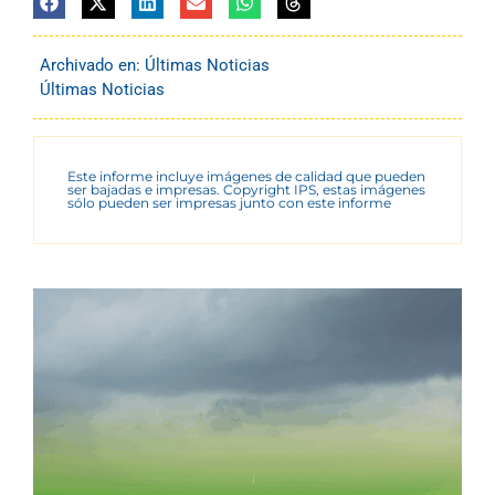
Archivado en:
Últimas Noticias
Últimas Noticias
Este informe incluye imágenes de calidad que pueden
ser bajadas e impresas. Copyright IPS, estas imágenes
sólo pueden ser impresas junto con este informe