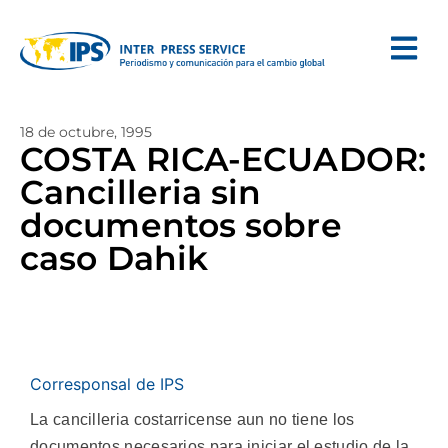
18 de octubre, 1995
COSTA RICA-ECUADOR:
Cancilleria sin
documentos sobre
caso Dahik
Corresponsal de IPS
La cancilleria costarricense aun no tiene los
documentos necesarios para iniciar el estudio de la