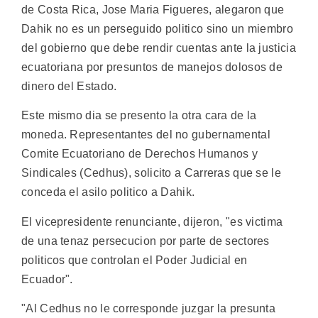
de Costa Rica, Jose Maria Figueres, alegaron que
Dahik no es un perseguido politico sino un miembro
del gobierno que debe rendir cuentas ante la justicia
ecuatoriana por presuntos de manejos dolosos de
dinero del Estado.
Este mismo dia se presento la otra cara de la
moneda. Representantes del no gubernamental
Comite Ecuatoriano de Derechos Humanos y
Sindicales (Cedhus), solicito a Carreras que se le
conceda el asilo politico a Dahik.
El vicepresidente renunciante, dijeron, "es victima
de una tenaz persecucion por parte de sectores
politicos que controlan el Poder Judicial en
Ecuador".
"Al Cedhus no le corresponde juzgar la presunta