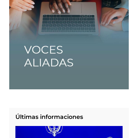
Últimas informaciones