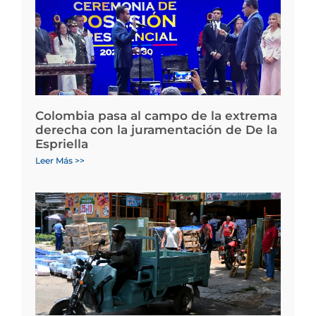
Colombia pasa al campo de la extrema
derecha con la juramentación de De la
Espriella
Leer Más >>