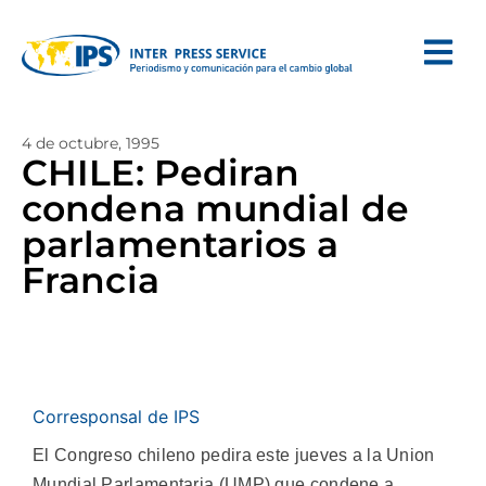
4 de octubre, 1995
CHILE: Pediran
condena mundial de
parlamentarios a
Francia
Corresponsal de IPS
El Congreso chileno pedira este jueves a la Union
Mundial Parlamentaria (UMP) que condene a