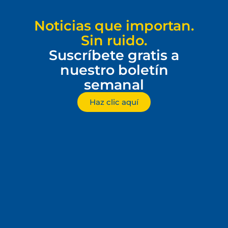
Noticias que importan.
Sin ruido.
Suscríbete gratis a
nuestro boletín
semanal
Haz clic aquí