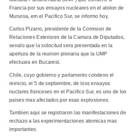
Francia por sus ensayos nucleares en el atolon de
Mururoa, em el Pacifico Sur, se informo hoy.
Carlos Pizarro, presidente de la Comision de
Relaciones Exteriores de la Camara de Diputados,
senalo que la solocitud sera presentada en la
apertura de la reunion plenaria que la UMP
efectuara en Bucarest.
Chile, cuyo gobierno y parlamento condeno el
reinicio, el 5 de septiembre, de loss ensayos
nuclares franceses en el Pacifico Sur, es uno de los
paises mas afectados por esas explosiones.
Tambien aqui se registraron las manifestaciones de
rechazo a las experimentaciones atomicas mas
importantes.