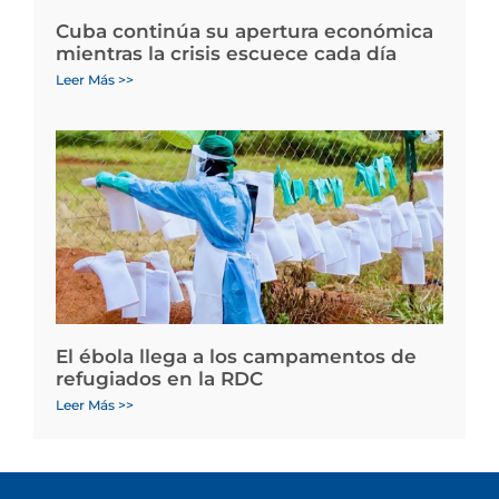
Cuba continúa su apertura económica
mientras la crisis escuece cada día
Leer Más >>
El ébola llega a los campamentos de
refugiados en la RDC
Leer Más >>