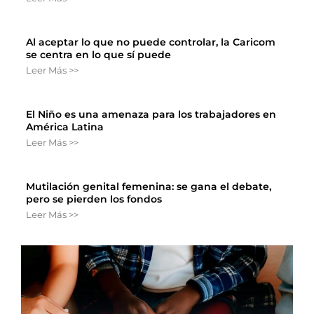
Al aceptar lo que no puede controlar, la Caricom
se centra en lo que sí puede
Leer Más >>
El Niño es una amenaza para los trabajadores en
América Latina
Leer Más >>
Mutilación genital femenina: se gana el debate,
pero se pierden los fondos
Leer Más >>