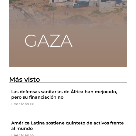
Más visto
Las defensas sanitarias de África han mejorado,
pero su financiación no
Leer Más >>
América Latina sostiene quinteto de activos frente
al mundo
Leer Más >>