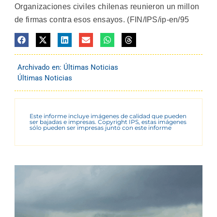
Organizaciones civiles chilenas reunieron un millon
de firmas contra esos ensayos. (FIN/IPS/ip-en/95
Archivado en:
Últimas Noticias
Últimas Noticias
Este informe incluye imágenes de calidad que pueden
ser bajadas e impresas. Copyright IPS, estas imágenes
sólo pueden ser impresas junto con este informe