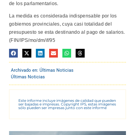
de los parlamentarios.
La medida es considerada indispensable por los
gobiernos provinciales, cuya casi totalidad del
presupuesto se esta destinando al pago de salarios.
(FIN/IPS/mo/dm/if/95
Archivado en:
Últimas Noticias
Últimas Noticias
Este informe incluye imágenes de calidad que pueden
ser bajadas e impresas. Copyright IPS, estas imágenes
sólo pueden ser impresas junto con este informe