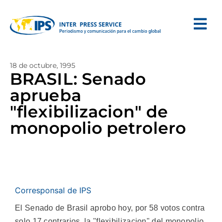
18 de octubre, 1995
BRASIL: Senado
aprueba
"flexibilizacion" de
monopolio petrolero
Corresponsal de IPS
El Senado de Brasil aprobo hoy, por 58 votos contra
solo 17 contrarios, la "flexibilizacion" del monopolio