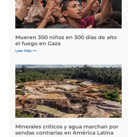
Mueren 300 niños en 300 días de alto
el fuego en Gaza
Leer Más >>
Minerales críticos y agua marchan por
sendas contrarias en América Latina