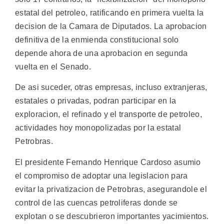
estatal del petroleo, ratificando en primera vuelta la
decision de la Camara de Diputados. La aprobacion
definitiva de la enmienda constitucional solo
depende ahora de una aprobacion en segunda
vuelta en el Senado.
De asi suceder, otras empresas, incluso extranjeras,
estatales o privadas, podran participar en la
exploracion, el refinado y el transporte de petroleo,
actividades hoy monopolizadas por la estatal
Petrobras.
El presidente Fernando Henrique Cardoso asumio
el compromiso de adoptar una legislacion para
evitar la privatizacion de Petrobras, asegurandole el
control de las cuencas petroliferas donde se
explotan o se descubrieron importantes yacimientos.