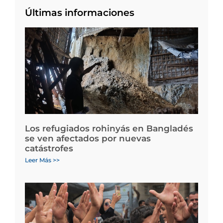
Últimas informaciones
Los refugiados rohinyás en Bangladés
se ven afectados por nuevas
catástrofes
Leer Más >>