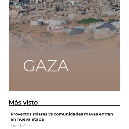
Más visto
Proyectos solares vs comunidades mayas entran
en nueva etapa
Leer Más >>