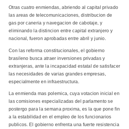
Otras cuatro enmiendas, abriendo al capital privado
las areas de telecomunicaciones, distribucion de
gas por caneria y navegacion de cabotaje, y
eliminando la distincion entre capital extranjero y
nacional, fueron aprobadas entre abril y junio.
Con las reforma constitucionales, el gobierno
brasileno busca atraer inversiones privadas y
extranjeras, ante la incapacidad estatal de satisfacer
las necesidades de varias grandes empresas,
especialmente en infraestructura.
La enmienda mas polemica, cuya votacion inicial en
las comisiones especializadas del parlamento se
postergo para la semana proxima, es la que pone fin
a la estabilidad en el empleo de los funcionarios
publicos. El gobierno enfrenta una fuerte resistencia