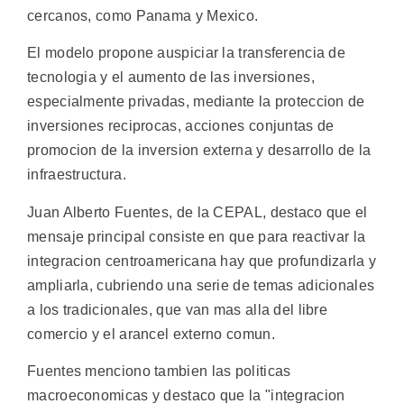
cercanos, como Panama y Mexico.
El modelo propone auspiciar la transferencia de
tecnologia y el aumento de las inversiones,
especialmente privadas, mediante la proteccion de
inversiones reciprocas, acciones conjuntas de
promocion de la inversion externa y desarrollo de la
infraestructura.
Juan Alberto Fuentes, de la CEPAL, destaco que el
mensaje principal consiste en que para reactivar la
integracion centroamericana hay que profundizarla y
ampliarla, cubriendo una serie de temas adicionales
a los tradicionales, que van mas alla del libre
comercio y el arancel externo comun.
Fuentes menciono tambien las politicas
macroeconomicas y destaco que la "integracion