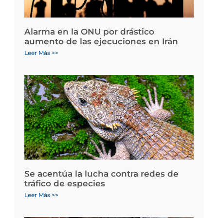
Alarma en la ONU por drástico
aumento de las ejecuciones en Irán
Leer Más >>
Se acentúa la lucha contra redes de
tráfico de especies
Leer Más >>