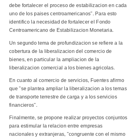
debe fortalecer el proceso de estabilizacion en cada
uno de los paises centroamericanos". Para esto
identifico la necesidad de fortalecer el Fondo
Centroamericano de Estabilizacion Monetaria.
Un segundo tema de profundizacion se refiere a la
cobertura de la liberalizacion del comercio de
bienes, en particular la ampliacion de la
liberalizacion comercial a los bienes agricolas.
En cuanto al comercio de servicios, Fuentes afirmo
que "se plantea ampliar la liberalizacion a los temas
de transporte terrestre de carga y a los servicios
financieros".
Finalmente, se propone realizar proyectos conjuntos
para estimular la relacion entre empresas
nacionales y extranjeras, "congruente con el mismo