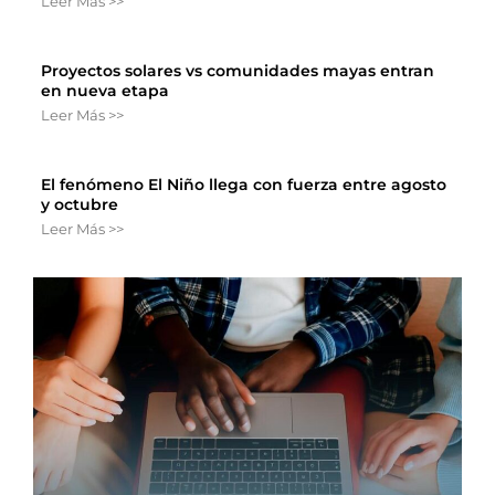
Leer Más >>
Proyectos solares vs comunidades mayas entran
en nueva etapa
Leer Más >>
El fenómeno El Niño llega con fuerza entre agosto
y octubre
Leer Más >>