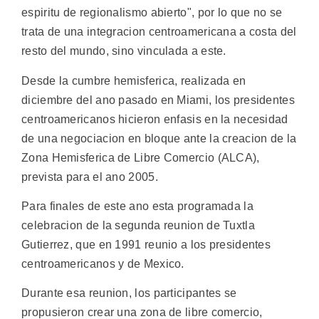
espiritu de regionalismo abierto", por lo que no se
trata de una integracion centroamericana a costa del
resto del mundo, sino vinculada a este.
Desde la cumbre hemisferica, realizada en
diciembre del ano pasado en Miami, los presidentes
centroamericanos hicieron enfasis en la necesidad
de una negociacion en bloque ante la creacion de la
Zona Hemisferica de Libre Comercio (ALCA),
prevista para el ano 2005.
Para finales de este ano esta programada la
celebracion de la segunda reunion de Tuxtla
Gutierrez, que en 1991 reunio a los presidentes
centroamericanos y de Mexico.
Durante esa reunion, los participantes se
propusieron crear una zona de libre comercio,