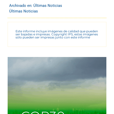
Archivado en:
Últimas Noticias
Últimas Noticias
Este informe incluye imágenes de calidad que pueden
ser bajadas e impresas. Copyright IPS, estas imágenes
sólo pueden ser impresas junto con este informe