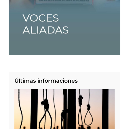
Últimas informaciones