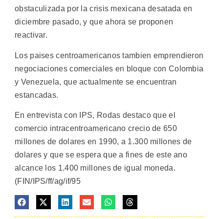
obstaculizada por la crisis mexicana desatada en
diciembre pasado, y que ahora se proponen
reactivar.
Los paises centroamericanos tambien emprendieron
negociaciones comerciales en bloque con Colombia
y Venezuela, que actualmente se encuentran
estancadas.
En entrevista con IPS, Rodas destaco que el
comercio intracentroamericano crecio de 650
millones de dolares en 1990, a 1.300 millones de
dolares y que se espera que a fines de este ano
alcance los 1.400 millones de igual moneda.
(FIN/IPS/ff/ag/if/95