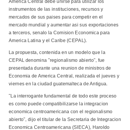
America Central debe unirse para utilizar los
instrumentos de las instituciones, recursos y
mercados de sus paises para competir en el
mercado mundial y aumentar asi sus exportaciones
a terceros, senalo la Comision Economica para
America Latina y el Caribe (CEPAL).
La propuesta, contenida en un modelo que la
CEPAL denomina "regionalismo abierto", fue
presentada durante una reunion de ministros de
Economia de America Central, realizada el jueves y
viernes en la ciudad guatemalteca de Antigua.
"La interrogante fundamental de todo este proceso
es como puede compatibilizarse la integracion
economica centroamericana con el regionalismo
abierto", dijo el titular de la Secretaria de Integracion
Economica Centroamericana (SIECA), Haroldo