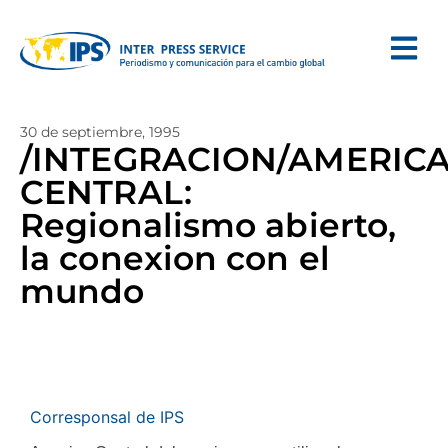
30 de septiembre, 1995
/INTEGRACION/AMERIC
CENTRAL:
Regionalismo abierto,
la conexion con el
mundo
Corresponsal de IPS