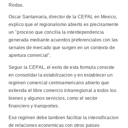
Rodas.
Oscar Santamaria, director de la CEPAL en Mexico,
explico que el regionalismo abierto es precisamente
un "proceso que concilia la interdependencia
generada mediante acuerdos preferenciales con las
senales de mercado que surgen en un contexto de
apertura comercial".
Segun la CEPAL, el exito de esta formula consiste
en consolidar la estabilizacion y en establecer un
regimen comercial centroamericano abierto que
extienda el libre comercio intrarregional a todos los
bienes y algunos servicios, como el sector
financiero y transportes.
Ese regimen debe tambien facilitar la intensificacion
de relaciones economicas con otros paises