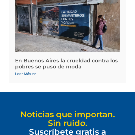
En Buenos Aires la crueldad contra los
pobres se puso de moda
Leer Más >>
Noticias que importan.
Sin ruido.
Suscríbete gratis a