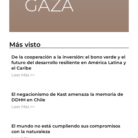
Más visto
De la cooperación a la inversión: el bono verde y el
futuro del desarrollo resiliente en América Latina y
el Caribe
Leer Más >>
El negacionismo de Kast amenaza la memoria de
DDHH en Chile
Leer Más >>
El mundo no está cumpliendo sus compromisos
con la naturaleza