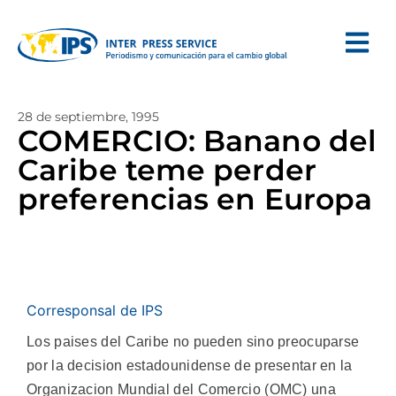
28 de septiembre, 1995
COMERCIO: Banano del
Caribe teme perder
preferencias en Europa
Corresponsal de IPS
Los paises del Caribe no pueden sino preocuparse
por la decision estadounidense de presentar en la
Organizacion Mundial del Comercio (OMC) una