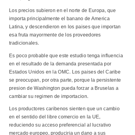
Los precios subieron en el norte de Europa, que
importa principalmente el banano de America
Latina, y descendieron en los paises que importan
esa fruta mayormente de los proveedores
tradicionales.
Es poco probable que este estudio tenga influencia
en el resultado de la demanda presentada por
Estados Unidos en la OMC. Los paises del Caribe
se preocupan, por otra parte, porque la persistente
presion de Washington pueda forzar a Bruselas a
cambiar su regimen de importacion.
Los productores caribenos sienten que un cambio
en el sentido del libre comercio en la UE,
reduciendo su acceso preferencial al lucrativo
mercado europeo, produciria un dano a sus