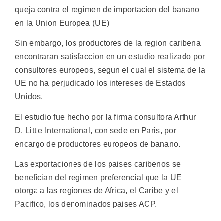
queja contra el regimen de importacion del banano
en la Union Europea (UE).
Sin embargo, los productores de la region caribena
encontraran satisfaccion en un estudio realizado por
consultores europeos, segun el cual el sistema de la
UE no ha perjudicado los intereses de Estados
Unidos.
El estudio fue hecho por la firma consultora Arthur
D. Little International, con sede en Paris, por
encargo de productores europeos de banano.
Las exportaciones de los paises caribenos se
benefician del regimen preferencial que la UE
otorga a las regiones de Africa, el Caribe y el
Pacifico, los denominados paises ACP.