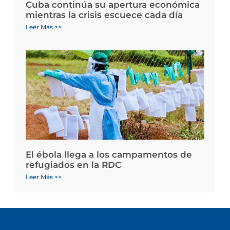
Cuba continúa su apertura económica
mientras la crisis escuece cada día
Leer Más >>
El ébola llega a los campamentos de
refugiados en la RDC
Leer Más >>