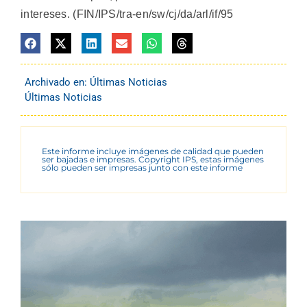
intereses. (FIN/IPS/tra-en/sw/cj/da/arl/if/95
Archivado en:
Últimas Noticias
Últimas Noticias
Este informe incluye imágenes de calidad que pueden
ser bajadas e impresas. Copyright IPS, estas imágenes
sólo pueden ser impresas junto con este informe