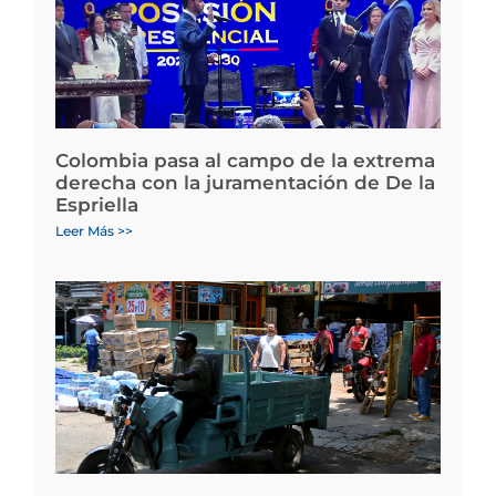
Colombia pasa al campo de la extrema
derecha con la juramentación de De la
Espriella
Leer Más >>