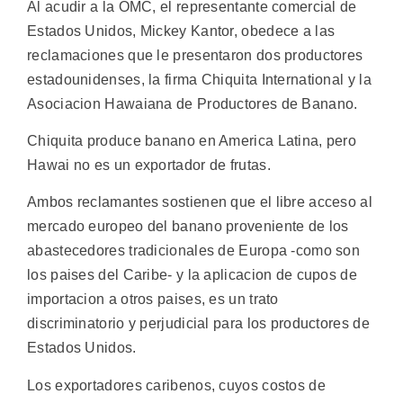
Al acudir a la OMC, el representante comercial de
Estados Unidos, Mickey Kantor, obedece a las
reclamaciones que le presentaron dos productores
estadounidenses, la firma Chiquita International y la
Asociacion Hawaiana de Productores de Banano.
Chiquita produce banano en America Latina, pero
Hawai no es un exportador de frutas.
Ambos reclamantes sostienen que el libre acceso al
mercado europeo del banano proveniente de los
abastecedores tradicionales de Europa -como son
los paises del Caribe- y la aplicacion de cupos de
importacion a otros paises, es un trato
discriminatorio y perjudicial para los productores de
Estados Unidos.
Los exportadores caribenos, cuyos costos de