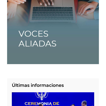
Últimas informaciones