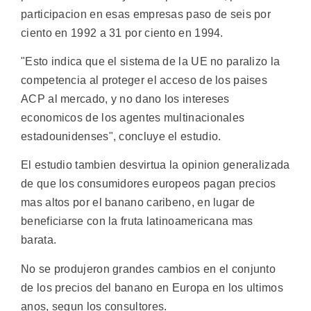
participacion en esas empresas paso de seis por
ciento en 1992 a 31 por ciento en 1994.
"Esto indica que el sistema de la UE no paralizo la
competencia al proteger el acceso de los paises
ACP al mercado, y no dano los intereses
economicos de los agentes multinacionales
estadounidenses", concluye el estudio.
El estudio tambien desvirtua la opinion generalizada
de que los consumidores europeos pagan precios
mas altos por el banano caribeno, en lugar de
beneficiarse con la fruta latinoamericana mas
barata.
No se produjeron grandes cambios en el conjunto
de los precios del banano en Europa en los ultimos
anos, segun los consultores.