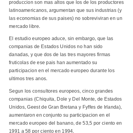
produccion son mas altos que los de los productores
latinoamericanos, argumentan que sus industrias (y
las economias de sus paises) no sobreviviran en un
mercado libre.
El estudio europeo aduce, sin embargo, que las
companias de Estados Unidos no han sido
danadas, y que dos de las tres mayores firmas
fruticolas de ese pais han aumentado su
participacion en el mercado europeo durante los
ultimos tres anos.
Segun los consultores europeos, cinco grandes
companias (Chiquita, Dole y Del Monte, de Estados
Unidos, Geest de Gran Bretana y Fyffes de Irlanda),
aumentaron en conjunto su participacion en el
mercado europeo del banano, de 53,5 por ciento en
1991 a 58 por ciento en 1994.