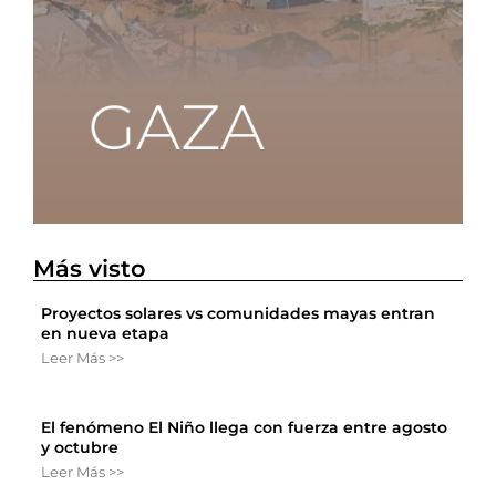
Más visto
Proyectos solares vs comunidades mayas entran
en nueva etapa
Leer Más >>
El fenómeno El Niño llega con fuerza entre agosto
y octubre
Leer Más >>