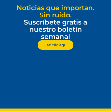
Noticias que importan.
Sin ruido.
Suscríbete gratis a
nuestro boletín
semanal
Haz clic aquí