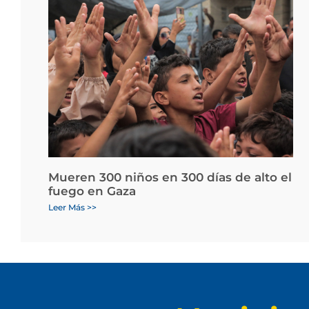
Mueren 300 niños en 300 días de alto el
fuego en Gaza
Leer Más >>