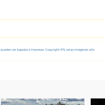
 pueden ser bajadas e impresas. Copyright IPS, estas imágenes sólo