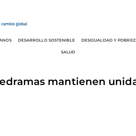
ANOS
DESARROLLO SOSTENIBLE
DESIGUALDAD Y POBREZ
SALUD
ledramas mantienen unidas