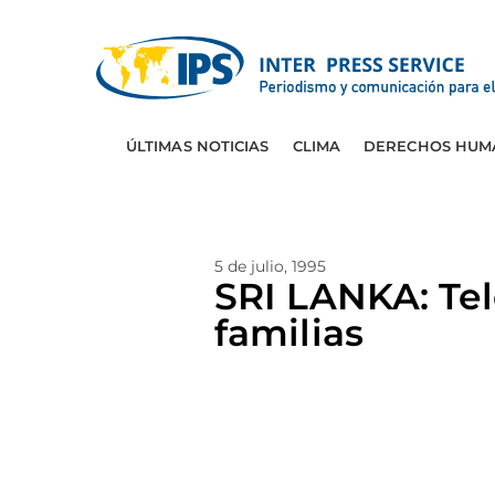
ÚLTIMAS NOTICIAS
CLIMA
DERECHOS HUM
5 de julio, 1995
SRI LANKA: Te
familias