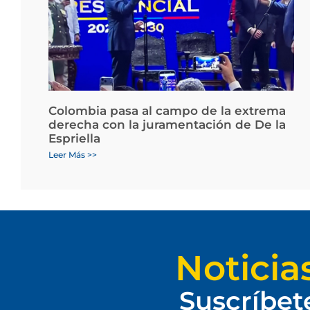
Colombia pasa al campo de la extrema
derecha con la juramentación de De la
Espriella
Leer Más >>
Noticia
Suscríbet