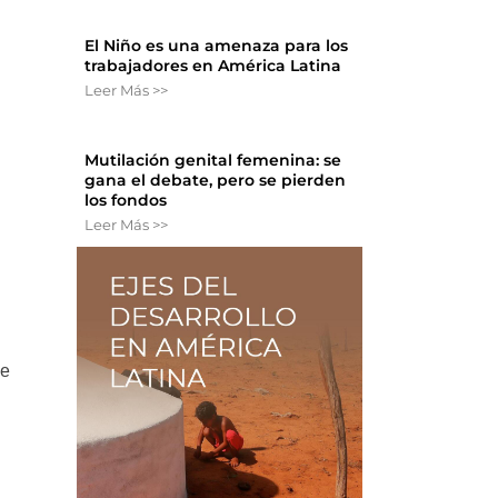
El Niño es una amenaza para los
trabajadores en América Latina
Leer Más >>
Mutilación genital femenina: se
gana el debate, pero se pierden
los fondos
Leer Más >>
ue