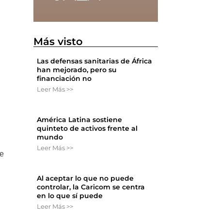
Más visto
Las defensas sanitarias de África
han mejorado, pero su
financiación no
Leer Más >>
América Latina sostiene
quinteto de activos frente al
mundo
Leer Más >>
te
Al aceptar lo que no puede
controlar, la Caricom se centra
en lo que sí puede
Leer Más >>