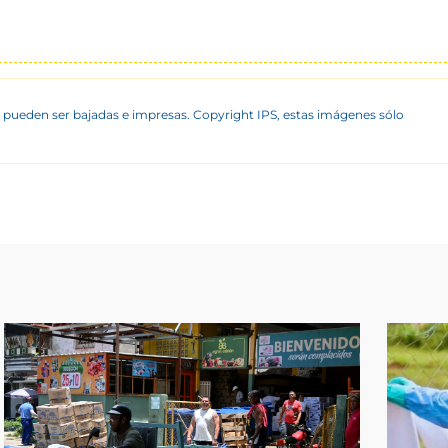
 pueden ser bajadas e impresas. Copyright IPS, estas imágenes sólo