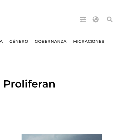
A
GÉNERO
GOBERNANZA
MIGRACIONES
Proliferan