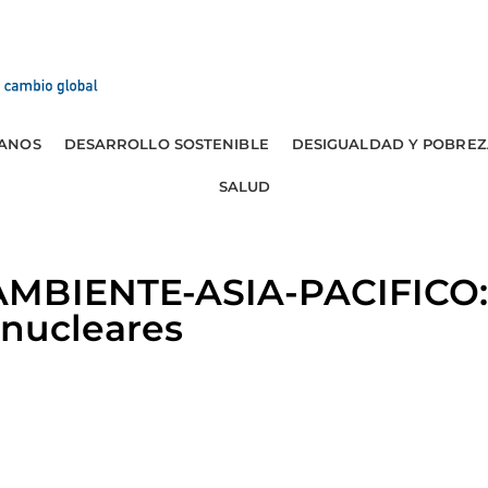
ANOS
DESARROLLO SOSTENIBLE
DESIGUALDAD Y POBREZ
SALUD
MBIENTE-ASIA-PACIFICO: 
nucleares