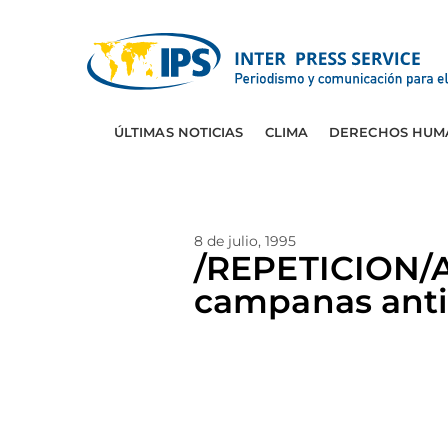
ÚLTIMAS NOTICIAS
CLIMA
DERECHOS HUM
8 de julio, 1995
/REPETICION/A
campanas anti