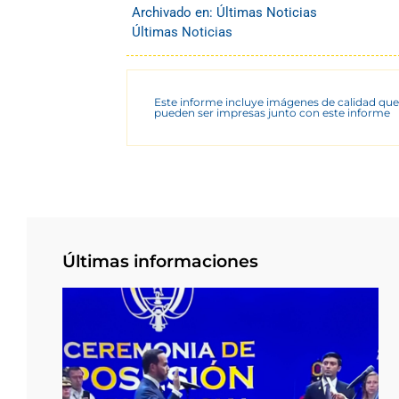
Archivado en:
Últimas Noticias
Últimas Noticias
Este informe incluye imágenes de calidad que
pueden ser impresas junto con este informe
Últimas informaciones