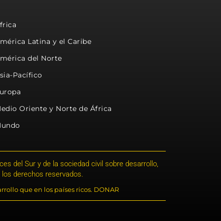
frica
mérica Latina y el Caribe
mérica del Norte
sia-Pacífico
uropa
edio Oriente y Norte de África
undo
s del Sur y de la sociedad civil sobre desarrollo,
 los derechos reservados.
rrollo que en los países ricos. DONAR