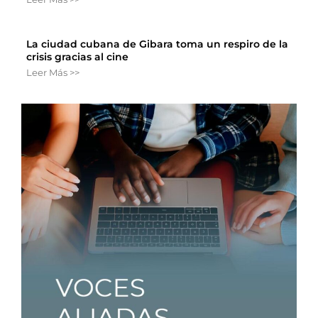
La ciudad cubana de Gibara toma un respiro de la
crisis gracias al cine
Leer Más >>