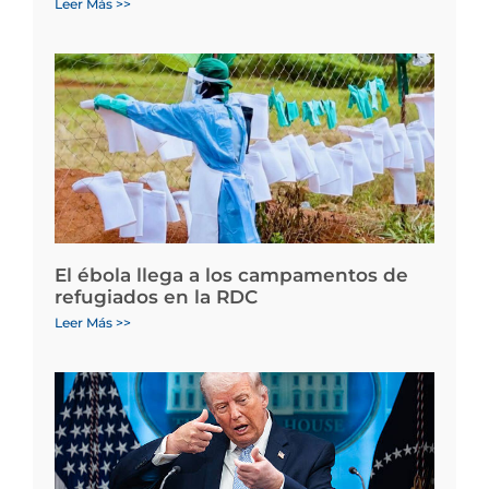
Leer Más >>
El ébola llega a los campamentos de
refugiados en la RDC
Leer Más >>