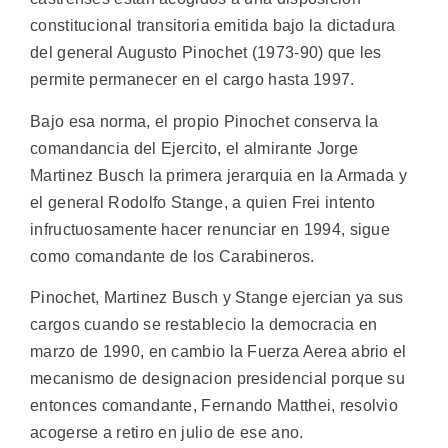
constitucional transitoria emitida bajo la dictadura
del general Augusto Pinochet (1973-90) que les
permite permanecer en el cargo hasta 1997.
Bajo esa norma, el propio Pinochet conserva la
comandancia del Ejercito, el almirante Jorge
Martinez Busch la primera jerarquia en la Armada y
el general Rodolfo Stange, a quien Frei intento
infructuosamente hacer renunciar en 1994, sigue
como comandante de los Carabineros.
Pinochet, Martinez Busch y Stange ejercian ya sus
cargos cuando se restablecio la democracia en
marzo de 1990, en cambio la Fuerza Aerea abrio el
mecanismo de designacion presidencial porque su
entonces comandante, Fernando Matthei, resolvio
acogerse a retiro en julio de ese ano.