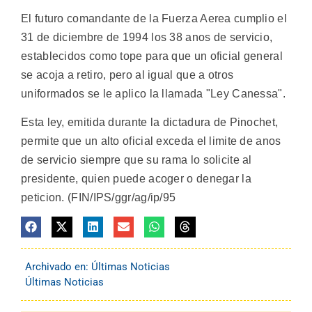
El futuro comandante de la Fuerza Aerea cumplio el
31 de diciembre de 1994 los 38 anos de servicio,
establecidos como tope para que un oficial general
se acoja a retiro, pero al igual que a otros
uniformados se le aplico la llamada "Ley Canessa".
Esta ley, emitida durante la dictadura de Pinochet,
permite que un alto oficial exceda el limite de anos
de servicio siempre que su rama lo solicite al
presidente, quien puede acoger o denegar la
peticion. (FIN/IPS/ggr/ag/ip/95
Archivado en:
Últimas Noticias
Últimas Noticias