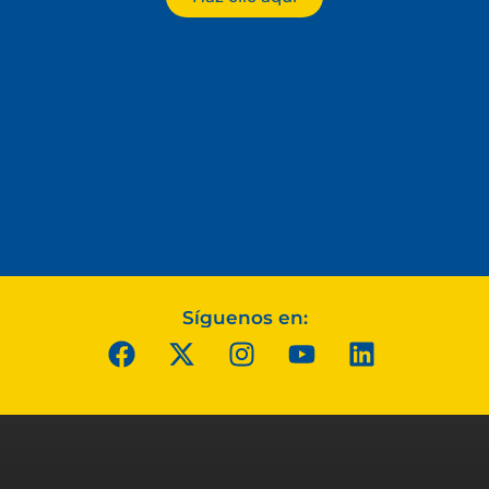
Síguenos en: