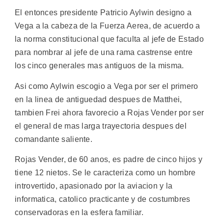
El entonces presidente Patricio Aylwin designo a
Vega a la cabeza de la Fuerza Aerea, de acuerdo a
la norma constitucional que faculta al jefe de Estado
para nombrar al jefe de una rama castrense entre
los cinco generales mas antiguos de la misma.
Asi como Aylwin escogio a Vega por ser el primero
en la linea de antiguedad despues de Matthei,
tambien Frei ahora favorecio a Rojas Vender por ser
el general de mas larga trayectoria despues del
comandante saliente.
Rojas Vender, de 60 anos, es padre de cinco hijos y
tiene 12 nietos. Se le caracteriza como un hombre
introvertido, apasionado por la aviacion y la
informatica, catolico practicante y de costumbres
conservadoras en la esfera familiar.