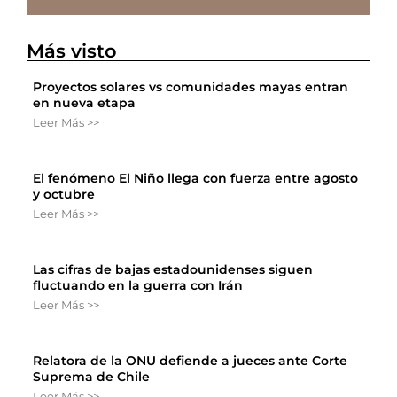
Más visto
Proyectos solares vs comunidades mayas entran
en nueva etapa
Leer Más >>
El fenómeno El Niño llega con fuerza entre agosto
y octubre
Leer Más >>
Las cifras de bajas estadounidenses siguen
fluctuando en la guerra con Irán
Leer Más >>
Relatora de la ONU defiende a jueces ante Corte
Suprema de Chile
Leer Más >>