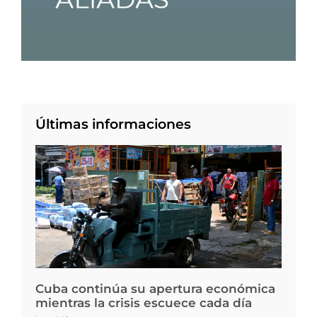
Últimas informaciones
Cuba continúa su apertura económica
mientras la crisis escuece cada día