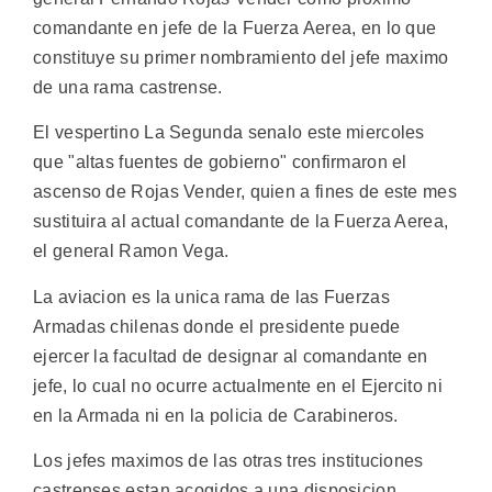
comandante en jefe de la Fuerza Aerea, en lo que
constituye su primer nombramiento del jefe maximo
de una rama castrense.
El vespertino La Segunda senalo este miercoles
que "altas fuentes de gobierno" confirmaron el
ascenso de Rojas Vender, quien a fines de este mes
sustituira al actual comandante de la Fuerza Aerea,
el general Ramon Vega.
La aviacion es la unica rama de las Fuerzas
Armadas chilenas donde el presidente puede
ejercer la facultad de designar al comandante en
jefe, lo cual no ocurre actualmente en el Ejercito ni
en la Armada ni en la policia de Carabineros.
Los jefes maximos de las otras tres instituciones
castrenses estan acogidos a una disposicion