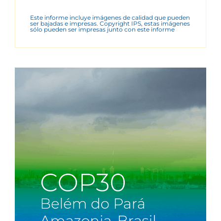
Este informe incluye imágenes de calidad que pueden
ser bajadas e impresas. Copyright IPS, estas imágenes
sólo pueden ser impresas junto con este informe