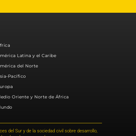
frica
mérica Latina y el Caribe
mérica del Norte
sia-Pacífico
uropa
edio Oriente y Norte de África
undo
s del Sur y de la sociedad civil sobre desarrollo,