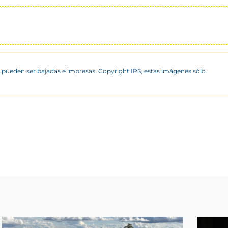
 pueden ser bajadas e impresas. Copyright IPS, estas imágenes sólo