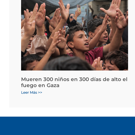
Mueren 300 niños en 300 días de alto el
fuego en Gaza
Leer Más >>