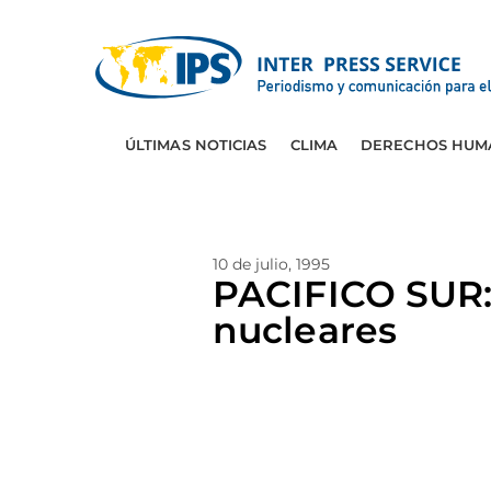
ÚLTIMAS NOTICIAS
CLIMA
DERECHOS HUM
10 de julio, 1995
PACIFICO SUR: 
nucleares