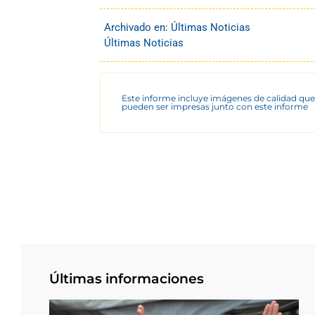
Archivado en:
Últimas Noticias
Últimas Noticias
Este informe incluye imágenes de calidad que
pueden ser impresas junto con este informe
Últimas informaciones