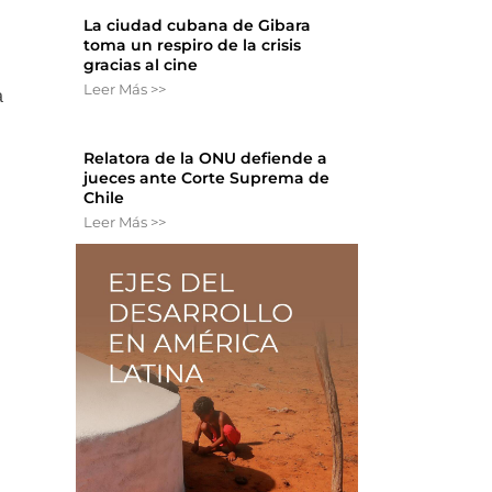
La ciudad cubana de Gibara
toma un respiro de la crisis
gracias al cine
Leer Más >>
a
Relatora de la ONU defiende a
jueces ante Corte Suprema de
Chile
Leer Más >>