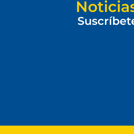
Noticia
Suscríbet