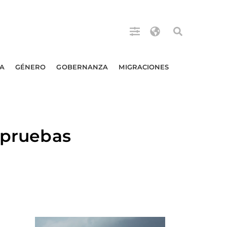
A
GÉNERO
GOBERNANZA
MIGRACIONES
 pruebas