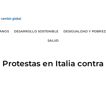
ANOS
DESARROLLO SOSTENIBLE
DESIGUALDAD Y POBREZ
SALUD
Protestas en Italia contra