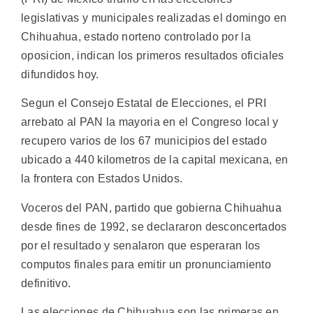
legislativas y municipales realizadas el domingo en
Chihuahua, estado norteno controlado por la
oposicion, indican los primeros resultados oficiales
difundidos hoy.
Segun el Consejo Estatal de Elecciones, el PRI
arrebato al PAN la mayoria en el Congreso local y
recupero varios de los 67 municipios del estado
ubicado a 440 kilometros de la capital mexicana, en
la frontera con Estados Unidos.
Voceros del PAN, partido que gobierna Chihuahua
desde fines de 1992, se declararon desconcertados
por el resultado y senalaron que esperaran los
computos finales para emitir un pronunciamiento
definitivo.
Las elecciones de Chihuahua son las primeras en