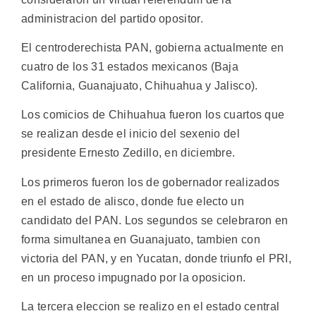
administracion del partido opositor.
El centroderechista PAN, gobierna actualmente en
cuatro de los 31 estados mexicanos (Baja
California, Guanajuato, Chihuahua y Jalisco).
Los comicios de Chihuahua fueron los cuartos que
se realizan desde el inicio del sexenio del
presidente Ernesto Zedillo, en diciembre.
Los primeros fueron los de gobernador realizados
en el estado de alisco, donde fue electo un
candidato del PAN. Los segundos se celebraron en
forma simultanea en Guanajuato, tambien con
victoria del PAN, y en Yucatan, donde triunfo el PRI,
en un proceso impugnado por la oposicion.
La tercera eleccion se realizo en el estado central