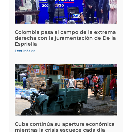
Colombia pasa al campo de la extrema
derecha con la juramentación de De la
Espriella
Leer Más >>
Cuba continúa su apertura económica
mientras la crisis escuece cada día