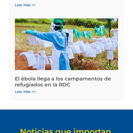
Leer Más >>
El ébola llega a los campamentos de
refugiados en la RDC
Leer Más >>
Noticias que importan.