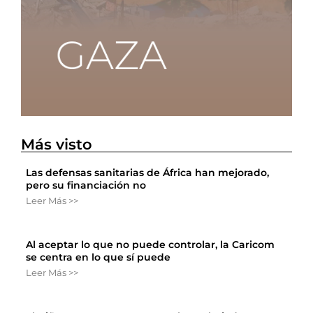
Más visto
Las defensas sanitarias de África han mejorado,
pero su financiación no
Leer Más >>
Al aceptar lo que no puede controlar, la Caricom
se centra en lo que sí puede
Leer Más >>