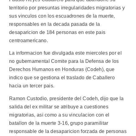
territorio por presuntas irregularidades migratorias y
sus vinculos con los escuadrones de la muerte,
responsables en la decada pasada de la
desaparicion de 184 personas en este pais
centroamericano.
La informacion fue divulgada este miercoles por el
no gubernamental Comite para la Defensa de los
Derechos Humanos en Honduras (Codeh), que
indico que se gestiona el traslado de Caballero
hacia un tercer pais.
Ramon Custodio, presidente del Codeh, dijo que la
salida del ex militar se atribuye a cuestiones
migratorias, asi como a su vinculacion con el
batallon de la muerte 3-16, grupo paramilitar
responsable de la desaparicion forzada de personas