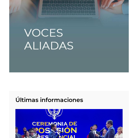
Últimas informaciones