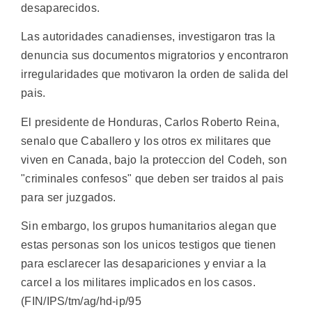
desaparecidos.
Las autoridades canadienses, investigaron tras la
denuncia sus documentos migratorios y encontraron
irregularidades que motivaron la orden de salida del
pais.
El presidente de Honduras, Carlos Roberto Reina,
senalo que Caballero y los otros ex militares que
viven en Canada, bajo la proteccion del Codeh, son
"criminales confesos" que deben ser traidos al pais
para ser juzgados.
Sin embargo, los grupos humanitarios alegan que
estas personas son los unicos testigos que tienen
para esclarecer las desapariciones y enviar a la
carcel a los militares implicados en los casos.
(FIN/IPS/tm/ag/hd-ip/95