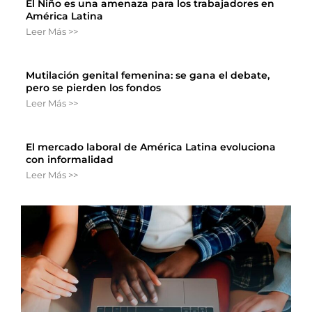
El Niño es una amenaza para los trabajadores en
América Latina
Leer Más >>
Mutilación genital femenina: se gana el debate,
pero se pierden los fondos
Leer Más >>
El mercado laboral de América Latina evoluciona
con informalidad
Leer Más >>