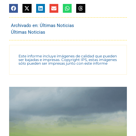
Archivado en:
Últimas Noticias
Últimas Noticias
Este informe incluye imágenes de calidad que pueden
ser bajadas e impresas. Copyright IPS, estas imágenes
sólo pueden ser impresas junto con este informe