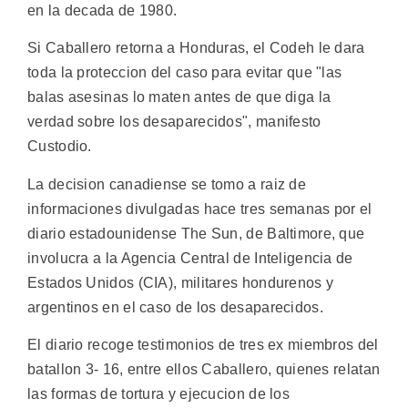
en la decada de 1980.
Si Caballero retorna a Honduras, el Codeh le dara
toda la proteccion del caso para evitar que "las
balas asesinas lo maten antes de que diga la
verdad sobre los desaparecidos", manifesto
Custodio.
La decision canadiense se tomo a raiz de
informaciones divulgadas hace tres semanas por el
diario estadounidense The Sun, de Baltimore, que
involucra a la Agencia Central de Inteligencia de
Estados Unidos (CIA), militares hondurenos y
argentinos en el caso de los desaparecidos.
El diario recoge testimonios de tres ex miembros del
batallon 3- 16, entre ellos Caballero, quienes relatan
las formas de tortura y ejecucion de los