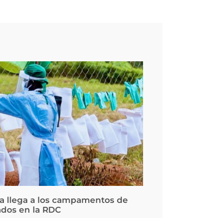
la llega a los campamentos de
ados en la RDC