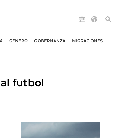
A
GÉNERO
GOBERNANZA
MIGRACIONES
al futbol