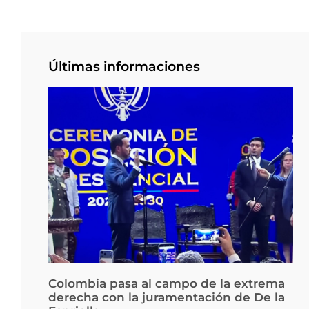
Últimas informaciones
Colombia pasa al campo de la extrema
derecha con la juramentación de De la