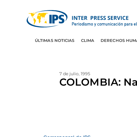
ÚLTIMAS NOTICIAS
CLIMA
DERECHOS HUM
7 de julio, 1995
COLOMBIA: Narc