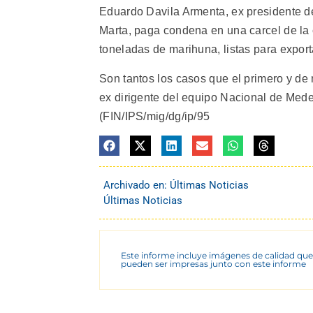
Eduardo Davila Armenta, ex presidente d
Marta, paga condena en una carcel de la 
toneladas de marihuna, listas para export
Son tantos los casos que el primero y de
ex dirigente del equipo Nacional de Med
(FIN/IPS/mig/dg/ip/95
Archivado en:
Últimas Noticias
Últimas Noticias
Este informe incluye imágenes de calidad que
pueden ser impresas junto con este informe