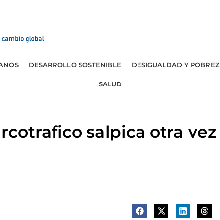
ANOS
DESARROLLO SOSTENIBLE
DESIGUALDAD Y POBREZ
SALUD
otrafico salpica otra vez 