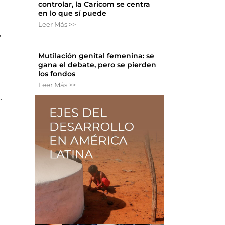
controlar, la Caricom se centra
en lo que sí puede
Leer Más >>
,
Mutilación genital femenina: se
gana el debate, pero se pierden
los fondos
Leer Más >>
"