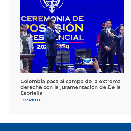
Colombia pasa al campo de la extrema
derecha con la juramentación de De la
Espriella
Leer Más >>