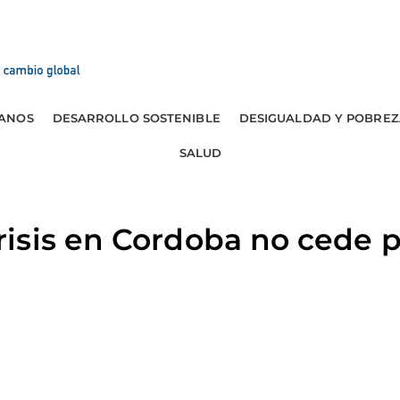
ANOS
DESARROLLO SOSTENIBLE
DESIGUALDAD Y POBREZ
SALUD
sis en Cordoba no cede p