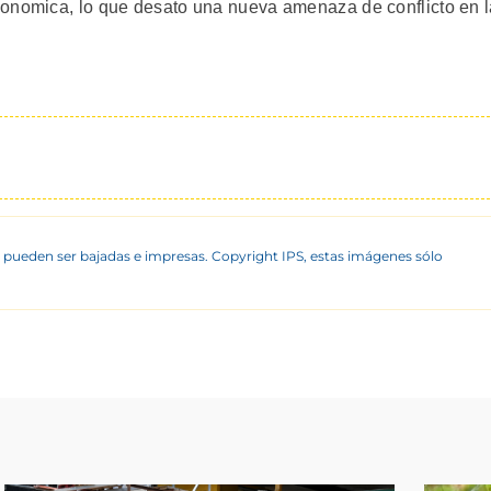
conomica, lo que desato una nueva amenaza de conflicto en 
 pueden ser bajadas e impresas. Copyright IPS, estas imágenes sólo