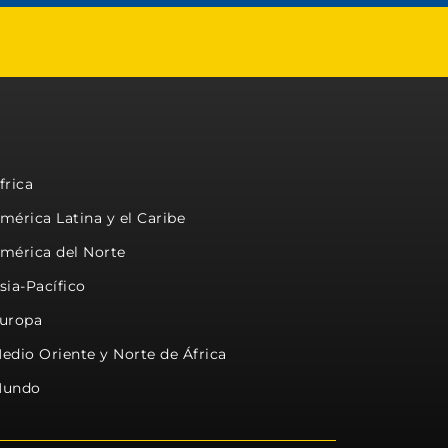
frica
mérica Latina y el Caribe
mérica del Norte
sia-Pacífico
uropa
edio Oriente y Norte de África
undo