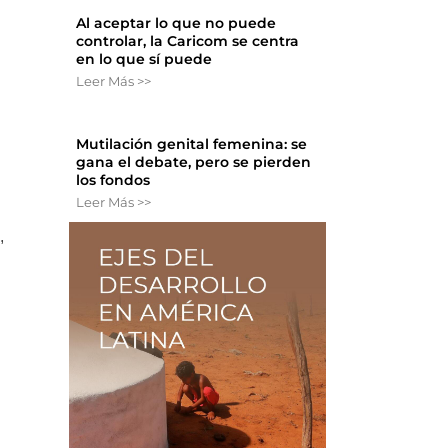
Al aceptar lo que no puede
controlar, la Caricom se centra
en lo que sí puede
Leer Más >>
Mutilación genital femenina: se
gana el debate, pero se pierden
los fondos
Leer Más >>
,