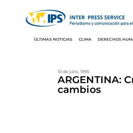
ÚLTIMAS NOTICIAS
CLIMA
DERECHOS HUM
10 de julio, 1995
ARGENTINA: Cri
cambios