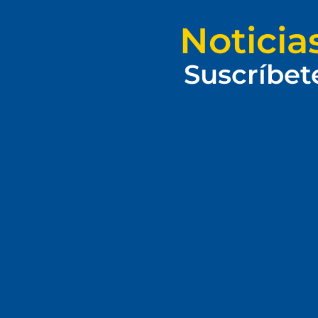
Noticia
Suscríbet