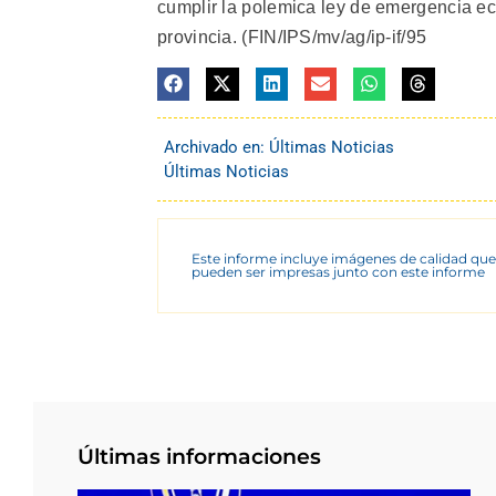
cumplir la polemica ley de emergencia e
provincia. (FIN/IPS/mv/ag/ip-if/95
Archivado en:
Últimas Noticias
Últimas Noticias
Este informe incluye imágenes de calidad que
pueden ser impresas junto con este informe
Últimas informaciones