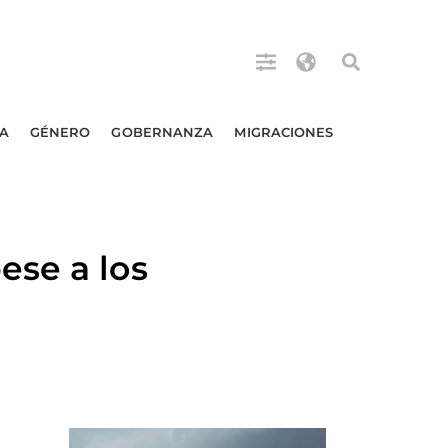
A
GÉNERO
GOBERNANZA
MIGRACIONES
ese a los