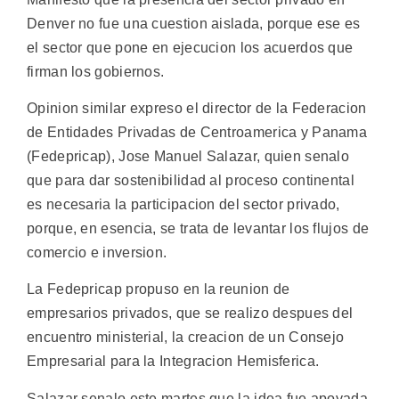
Denver no fue una cuestion aislada, porque ese es
el sector que pone en ejecucion los acuerdos que
firman los gobiernos.
Opinion similar expreso el director de la Federacion
de Entidades Privadas de Centroamerica y Panama
(Fedepricap), Jose Manuel Salazar, quien senalo
que para dar sostenibilidad al proceso continental
es necesaria la participacion del sector privado,
porque, en esencia, se trata de levantar los flujos de
comercio e inversion.
La Fedepricap propuso en la reunion de
empresarios privados, que se realizo despues del
encuentro ministerial, la creacion de un Consejo
Empresarial para la Integracion Hemisferica.
Salazar senalo este martes que la idea fue apoyada