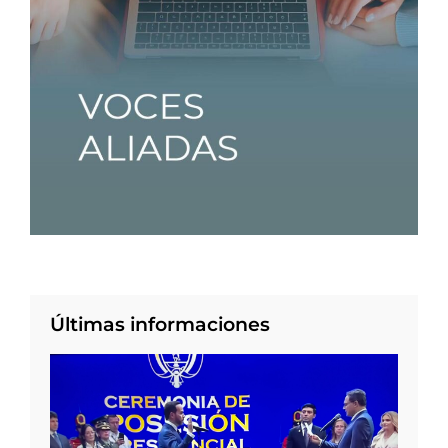
Últimas informaciones