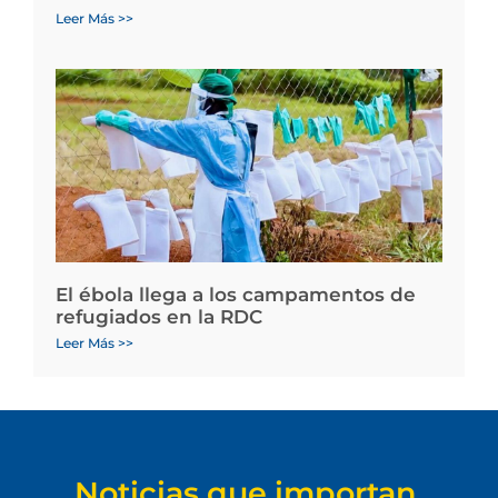
Leer Más >>
El ébola llega a los campamentos de
refugiados en la RDC
Leer Más >>
Noticias que importan.