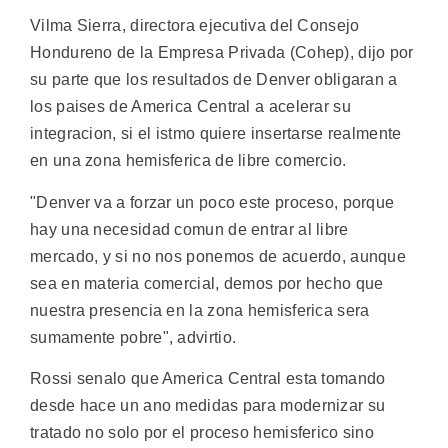
Vilma Sierra, directora ejecutiva del Consejo
Hondureno de la Empresa Privada (Cohep), dijo por
su parte que los resultados de Denver obligaran a
los paises de America Central a acelerar su
integracion, si el istmo quiere insertarse realmente
en una zona hemisferica de libre comercio.
"Denver va a forzar un poco este proceso, porque
hay una necesidad comun de entrar al libre
mercado, y si no nos ponemos de acuerdo, aunque
sea en materia comercial, demos por hecho que
nuestra presencia en la zona hemisferica sera
sumamente pobre", advirtio.
Rossi senalo que America Central esta tomando
desde hace un ano medidas para modernizar su
tratado no solo por el proceso hemisferico sino