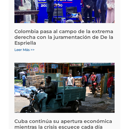
Colombia pasa al campo de la extrema
derecha con la juramentación de De la
Espriella
Leer Más >>
Cuba continúa su apertura económica
mientras la crisis escuece cada día