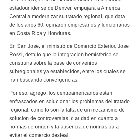
estadounidense de Denver, empujara a America
Central a modernizar su tratado regional, que data
de los anos 60, opinaron empresarios y funcionarios
en Costa Rica y Honduras.
En San Jose, el ministro de Comercio Exterior, Jose
Rossi, detallo que la integracion hemisferica se
construira sobre la base de convenios
subregionales ya establecidos, entre los cuales se
iran buscando convergencias.
Por eso, agrego, los centroamericanos estan
enfrascados en solucionar los problemas del tratado
regional, como lo son la falta de un mecanismo de
solucion de controversias, claridad en cuanto a
normas de origen y la ausencia de normas para
evitar el comercio desleal.