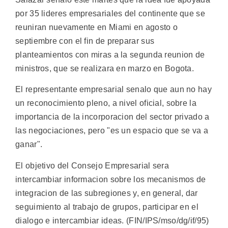
por 35 lideres empresariales del continente que se
reuniran nuevamente en Miami en agosto o
septiembre con el fin de preparar sus
planteamientos con miras a la segunda reunion de
ministros, que se realizara en marzo en Bogota.
El representante empresarial senalo que aun no hay
un reconocimiento pleno, a nivel oficial, sobre la
importancia de la incorporacion del sector privado a
las negociaciones, pero "es un espacio que se va a
ganar".
El objetivo del Consejo Empresarial sera
intercambiar informacion sobre los mecanismos de
integracion de las subregiones y, en general, dar
seguimiento al trabajo de grupos, participar en el
dialogo e intercambiar ideas. (FIN/IPS/mso/dg/if/95)