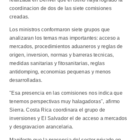
coordinacion de dos de las siete comisiones
creadas.
Los ministros conformaron siete grupos que
analizaran los temas mas importantes: acceso a
mercados, procedimientos aduaneros y reglas de
origen, inversion, normas y barreras tecnicas,
medidas sanitarias y fitosanitarias, reglas
antidomping, economias pequenas y menos
desarrolladas.
"Esa presencia en las comisiones nos indica que
tenemos perspectivas muy halagadoras", afirmo
Sierra. Costa Rica coordinara el grupo de
inversiones y El Salvador el de acceso a mercados
y desgravacion arancelaria.
Manifesto que la presencia del sector privado en