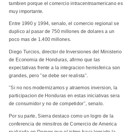
tambien porque el comercio intracentroamericano es
muy importante.
Entre 1990 y 1994, senalo, el comercio regional se
duplico al pasar de 750 millones de dolares a un
poco mas de 1.400 millones.
Diego Turcios, director de Inversiones del Ministerio
de Economia de Honduras, afirmo que las
expectativas frente a la integracion hemisferica son
grandes, pero "se debe ser realista".
"Si no nos modernizamos y atraemos inversion, la
participacion de Honduras en estas iniciativas sera
de consumidor y no de competidor", senalo.
Por su parte, Sierra destaco como un logro de la
conferencia de minsitros de Comercio de America
realizada en Denver que el istmo haya logrado la