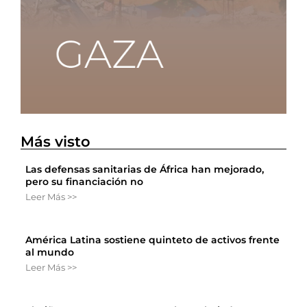
Más visto
Las defensas sanitarias de África han mejorado,
pero su financiación no
Leer Más >>
América Latina sostiene quinteto de activos frente
al mundo
Leer Más >>