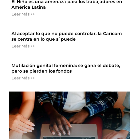
El Niño es una amenaza para los trabajadores en
América Latina
Leer Más >>
Al aceptar lo que no puede controlar, la Caricom
se centra en lo que sí puede
Leer Más >>
Mutilación genital femenina: se gana el debate,
pero se pierden los fondos
Leer Más >>