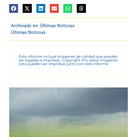
Archivado en:
Últimas Noticias
Últimas Noticias
Este informe incluye imágenes de calidad que pueden
ser bajadas e impresas. Copyright IPS, estas imágenes
sólo pueden ser impresas junto con este informe