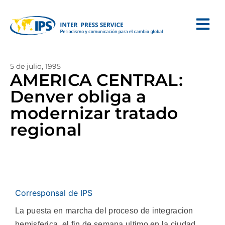
5 de julio, 1995
AMERICA CENTRAL:
Denver obliga a
modernizar tratado
regional
Corresponsal de IPS
La puesta en marcha del proceso de integracion
hemisferica, el fin de semana ultimo en la ciudad