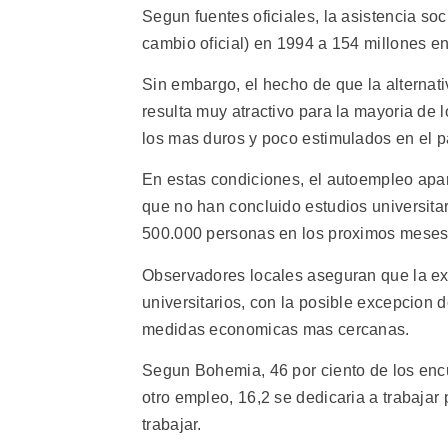
Segun fuentes oficiales, la asistencia soc
cambio oficial) en 1994 a 154 millones e
Sin embargo, el hecho de que la alternati
resulta muy atractivo para la mayoria de
los mas duros y poco estimulados en el p
En estas condiciones, el autoempleo apa
que no han concluido estudios universita
500.000 personas en los proximos meses
Observadores locales aseguran que la ext
universitarios, con la posible excepcion 
medidas economicas mas cercanas.
Segun Bohemia, 46 por ciento de los encu
otro empleo, 16,2 se dedicaria a trabajar 
trabajar.