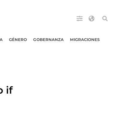
A
GÉNERO
GOBERNANZA
MIGRACIONES
 if