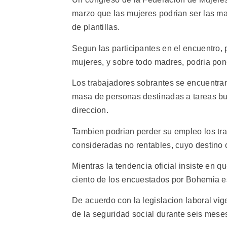
marzo que las mujeres podrian ser las ma
de plantillas.
Segun las participantes en el encuentro,
mujeres, y sobre todo madres, podria pon
Los trabajadores sobrantes se encuentran 
masa de personas destinadas a tareas bur
direccion.
Tambien podrian perder su empleo los tra
consideradas no rentables, cuyo destino os
Mientras la tendencia oficial insiste en 
ciento de los encuestados por Bohemia e
De acuerdo con la legislacion laboral vig
de la seguridad social durante seis mese