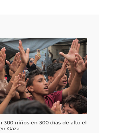
 300 niños en 300 días de alto el
en Gaza