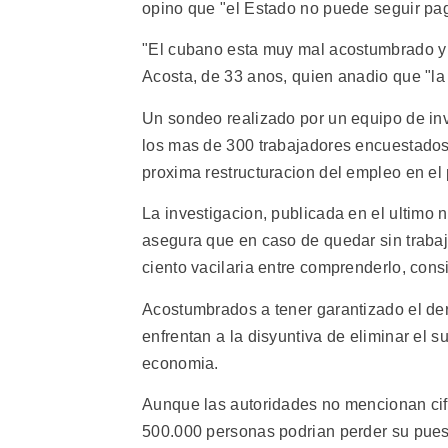
opino que "el Estado no puede seguir pag
"El cubano esta muy mal acostumbrado y e
Acosta, de 33 anos, quien anadio que "la 
Un sondeo realizado por un equipo de inv
los mas de 300 trabajadores encuestados 
proxima restructuracion del empleo en el 
La investigacion, publicada en el ultimo n
asegura que en caso de quedar sin trabajo
ciento vacilaria entre comprenderlo, consi
Acostumbrados a tener garantizado el de
enfrentan a la disyuntiva de eliminar el 
economia.
Aunque las autoridades no mencionan cif
500.000 personas podrian perder su pues