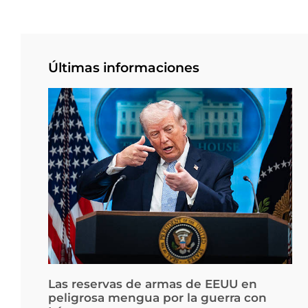
Últimas informaciones
Las reservas de armas de EEUU en
peligrosa mengua por la guerra con