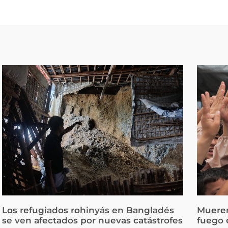
Los refugiados rohinyás en Bangladés
Mueren
se ven afectados por nuevas catástrofes
fuego 