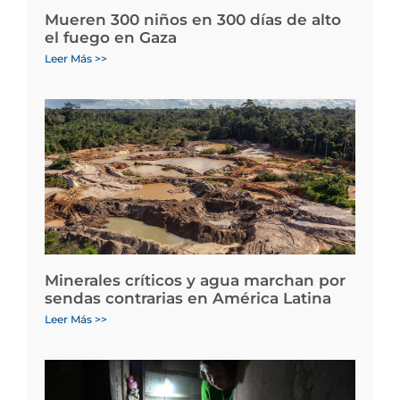
Mueren 300 niños en 300 días de alto
el fuego en Gaza
Leer Más >>
Minerales críticos y agua marchan por
sendas contrarias en América Latina
Leer Más >>