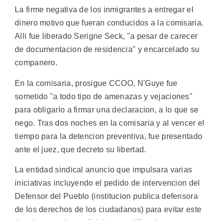
La firme negativa de los inmigrantes a entregar el
dinero motivo que fueran conducidos a la comisaria.
Alli fue liberado Serigne Seck, "a pesar de carecer
de documentacion de residencia" y encarcelado su
companero.
En la comisaria, prosigue CCOO, N'Guye fue
sometido "a todo tipo de amenazas y vejaciones"
para obligarlo a firmar una declaracion, a lo que se
nego. Tras dos noches en la comisaria y al vencer el
tiempo para la detencion preventiva, fue presentado
ante el juez, que decreto su libertad.
La entidad sindical anuncio que impulsara varias
iniciativas incluyendo el pedido de intervencion del
Defensor del Pueblo (institucion publica defensora
de los derechos de los ciudadanos) para evitar este