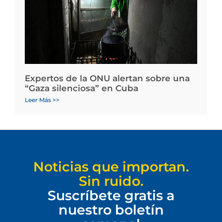
Expertos de la ONU alertan sobre una
“Gaza silenciosa” en Cuba
Leer Más >>
Noticias que importan.
Sin ruido.
Suscríbete gratis a
nuestro boletín