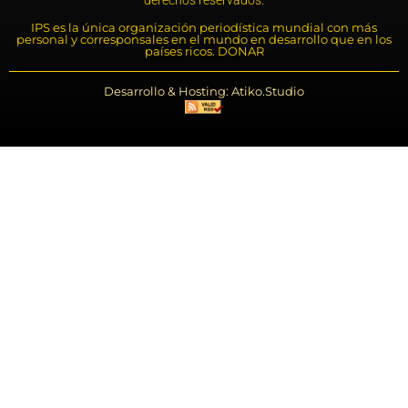
IPS es la única organización periodística mundial con más
personal y corresponsales en el mundo en desarrollo que en los
países ricos. DONAR
Desarrollo & Hosting: Atiko.Studio