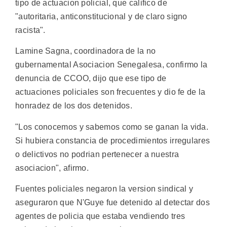
tipo de actuacion policial, que califico de
"autoritaria, anticonstitucional y de claro signo
racista".
Lamine Sagna, coordinadora de la no
gubernamental Asociacion Senegalesa, confirmo la
denuncia de CCOO, dijo que ese tipo de
actuaciones policiales son frecuentes y dio fe de la
honradez de los dos detenidos.
"Los conocemos y sabemos como se ganan la vida.
Si hubiera constancia de procedimientos irregulares
o delictivos no podrian pertenecer a nuestra
asociacion", afirmo.
Fuentes policiales negaron la version sindical y
aseguraron que N'Guye fue detenido al detectar dos
agentes de policia que estaba vendiendo tres