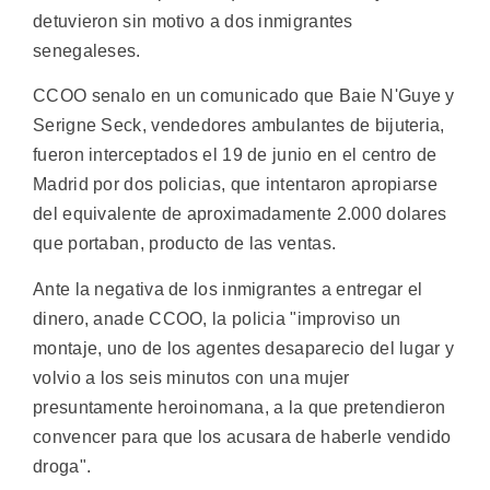
detuvieron sin motivo a dos inmigrantes
senegaleses.
CCOO senalo en un comunicado que Baie N'Guye y
Serigne Seck, vendedores ambulantes de bijuteria,
fueron interceptados el 19 de junio en el centro de
Madrid por dos policias, que intentaron apropiarse
del equivalente de aproximadamente 2.000 dolares
que portaban, producto de las ventas.
Ante la negativa de los inmigrantes a entregar el
dinero, anade CCOO, la policia "improviso un
montaje, uno de los agentes desaparecio del lugar y
volvio a los seis minutos con una mujer
presuntamente heroinomana, a la que pretendieron
convencer para que los acusara de haberle vendido
droga".