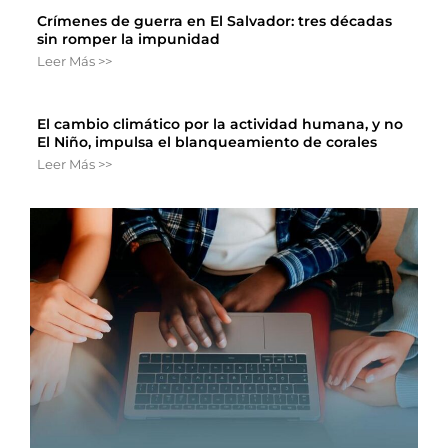
Crímenes de guerra en El Salvador: tres décadas
sin romper la impunidad
Leer Más >>
El cambio climático por la actividad humana, y no
El Niño, impulsa el blanqueamiento de corales
Leer Más >>