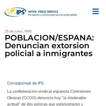
23 de junio, 1995
POBLACION/ESPANA:
Denuncian extorsion
policial a inmigrantes
Corresponsal de IPS
La confederacion sindical espanola Comisiones
Obreras (CCOO) denuncio hoy "la intolerable
actitud" de dos policias que extorsionaron y