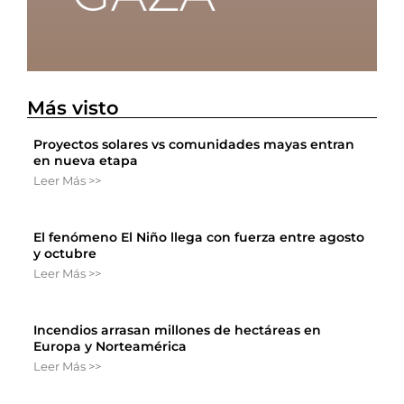
Más visto
Proyectos solares vs comunidades mayas entran
en nueva etapa
Leer Más >>
El fenómeno El Niño llega con fuerza entre agosto
y octubre
Leer Más >>
Incendios arrasan millones de hectáreas en
Europa y Norteamérica
Leer Más >>