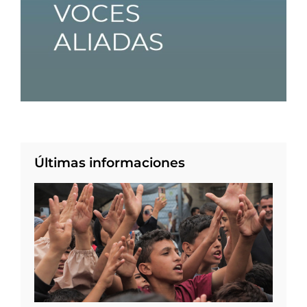
Últimas informaciones