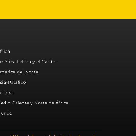
frica
mérica Latina y el Caribe
mérica del Norte
sia-Pacífico
uropa
edio Oriente y Norte de África
undo