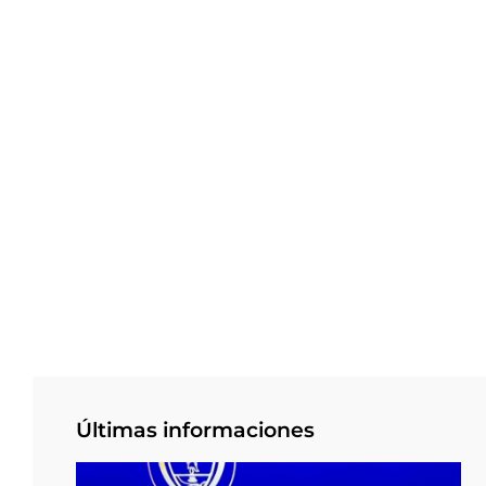
Últimas informaciones