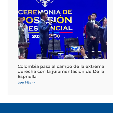
Colombia pasa al campo de la extrema
derecha con la juramentación de De la
Espriella
Leer Más >>