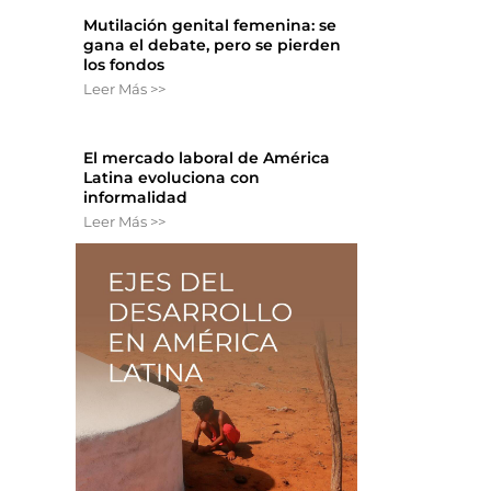
Mutilación genital femenina: se
gana el debate, pero se pierden
los fondos
Leer Más >>
El mercado laboral de América
Latina evoluciona con
informalidad
Leer Más >>