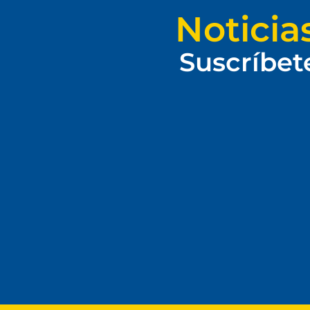
Noticia
Suscríbet