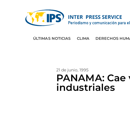
ÚLTIMAS NOTICIAS
CLIMA
DERECHOS HUM
21 de junio, 1995
PANAMA: Cae v
industriales