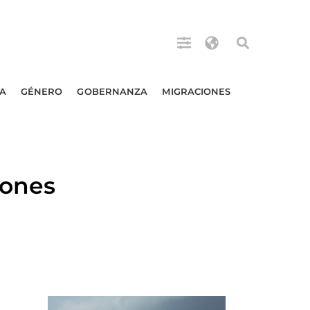
A
GÉNERO
GOBERNANZA
MIGRACIONES
iones