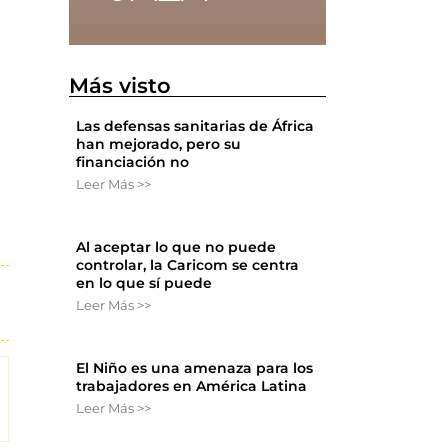
Más visto
Las defensas sanitarias de África
han mejorado, pero su
financiación no
Leer Más >>
Al aceptar lo que no puede
controlar, la Caricom se centra
en lo que sí puede
Leer Más >>
El Niño es una amenaza para los
trabajadores en América Latina
Leer Más >>