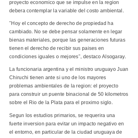
proyecto economico que se impulse en la region
debera contemplar la variable del costo ambiental.
"Hoy el concepto de derecho de propiedad ha
cambiado. No se debe pensar solamente en legar
bienas materiales, porque las generaciones futuras
tienen el derecho de recibir sus paises en
condiciones iguales o mejores", destaco Alsogaray.
La funcionaria argentina y el ministro uruguayo Juan
Chiruchi tienen ante si uno de los mayores
problemas ambientales de la region: el proyecto
para construir un puente binacional de 50 kilometros
sobre el Rio de la Plata para el proximo siglo.
Segun los estudios primarios, se requerira una
fuerte inversion para evitar un impacto negativo en
el entorno, en particular de la ciudad uruguaya de