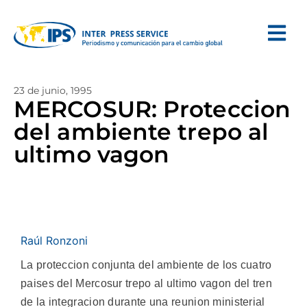
23 de junio, 1995
MERCOSUR: Proteccion
del ambiente trepo al
ultimo vagon
Raúl Ronzoni
La proteccion conjunta del ambiente de los cuatro
paises del Mercosur trepo al ultimo vagon del tren
de la integracion durante una reunion ministerial