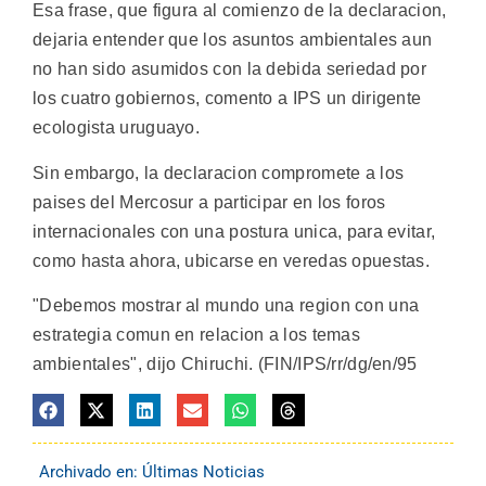
Esa frase, que figura al comienzo de la declaracion,
dejaria entender que los asuntos ambientales aun
no han sido asumidos con la debida seriedad por
los cuatro gobiernos, comento a IPS un dirigente
ecologista uruguayo.
Sin embargo, la declaracion compromete a los
paises del Mercosur a participar en los foros
internacionales con una postura unica, para evitar,
como hasta ahora, ubicarse en veredas opuestas.
"Debemos mostrar al mundo una region con una
estrategia comun en relacion a los temas
ambientales", dijo Chiruchi. (FIN/IPS/rr/dg/en/95
Archivado en:
Últimas Noticias