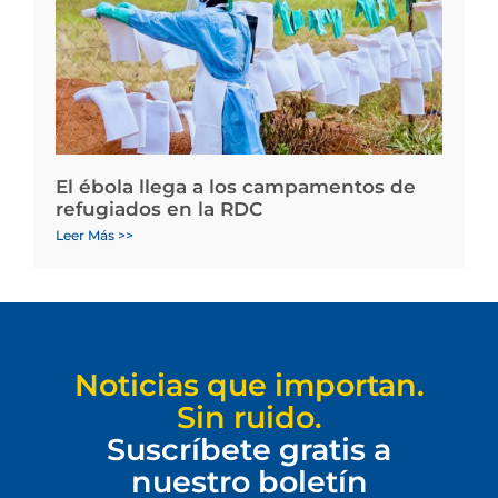
El ébola llega a los campamentos de
refugiados en la RDC
Leer Más >>
Noticias que importan.
Sin ruido.
Suscríbete gratis a
nuestro boletín