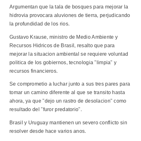
Argumentan que la tala de bosques para mejorar la
hidrovia provocara aluviones de tierra, perjudicando
la profundidad de los rios.
Gustavo Krause, ministro de Medio Ambiente y
Recursos Hidricos de Brasil, resalto que para
mejorar la situacion ambiental se requiere voluntad
politica de los gobiernos, tecnologia "limpia" y
recursos financieros.
Se comprometio a luchar junto a sus tres pares para
tomar un camino diferente al que se transito hasta
ahora, ya que "dejo un rastro de desolacion" como
resultado del "furor predatorio".
Brasil y Uruguay mantienen un severo conflicto sin
resolver desde hace varios anos.