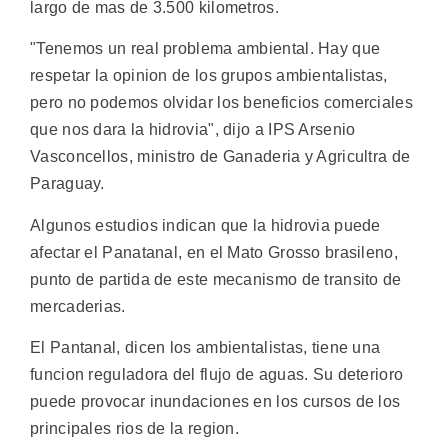
largo de mas de 3.500 kilometros.
"Tenemos un real problema ambiental. Hay que
respetar la opinion de los grupos ambientalistas,
pero no podemos olvidar los beneficios comerciales
que nos dara la hidrovia", dijo a IPS Arsenio
Vasconcellos, ministro de Ganaderia y Agricultra de
Paraguay.
Algunos estudios indican que la hidrovia puede
afectar el Panatanal, en el Mato Grosso brasileno,
punto de partida de este mecanismo de transito de
mercaderias.
El Pantanal, dicen los ambientalistas, tiene una
funcion reguladora del flujo de aguas. Su deterioro
puede provocar inundaciones en los cursos de los
principales rios de la region.