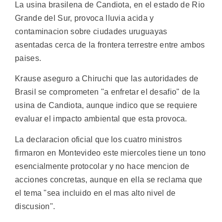
La usina brasilena de Candiota, en el estado de Rio
Grande del Sur, provoca lluvia acida y
contaminacion sobre ciudades uruguayas
asentadas cerca de la frontera terrestre entre ambos
paises.
Krause aseguro a Chiruchi que las autoridades de
Brasil se comprometen "a enfretar el desafio" de la
usina de Candiota, aunque indico que se requiere
evaluar el impacto ambiental que esta provoca.
La declaracion oficial que los cuatro ministros
firmaron en Montevideo este miercoles tiene un tono
esencialmente protocolar y no hace mencion de
acciones concretas, aunque en ella se reclama que
el tema "sea incluido en el mas alto nivel de
discusion".