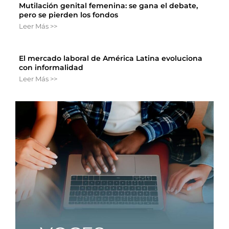
Mutilación genital femenina: se gana el debate,
pero se pierden los fondos
Leer Más >>
El mercado laboral de América Latina evoluciona
con informalidad
Leer Más >>