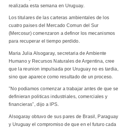
realizada esta semana en Uruguay.
Los titulares de las carteras ambientales de los
cuatro paises del Mercado Comun del Sur
(Mercosur) comenzaron a definor los mecanismos
para recuperar el tiempo perdido.
Maria Julia Alsogaray, secretaria de Ambiente
Humano y Recursos Naturales de Argentina, cree
que la reunion impulsada por Uruguay no es tardia,
sino que aparece como resultado de un proceso.
"No podiamos comenzar a trabajar antes de que se
definieran politicas industriales, comerciales y
financieras", dijo a IPS.
Alsogaray obtuvo de sus pares de Brasil, Paraguay
y Uruguay el compromiso de que en el futuro cada