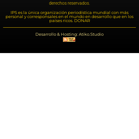
derechos reservados.
IPS es la única organización periodística mundial con más
personal y corresponsales en el mundo en desarrollo que en los
países ricos. DONAR
Desarrollo & Hosting: Atiko.Studio