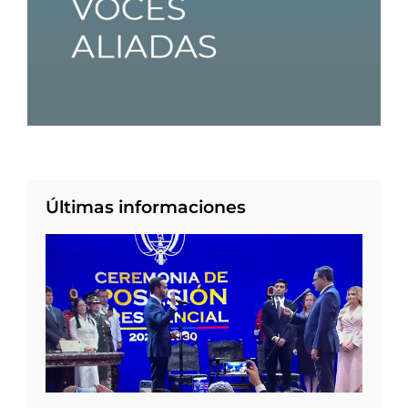
Últimas informaciones