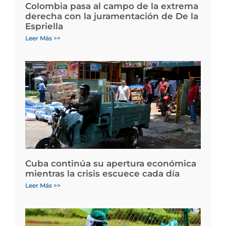
Colombia pasa al campo de la extrema
derecha con la juramentación de De la
Espriella
Leer Más >>
Cuba continúa su apertura económica
mientras la crisis escuece cada día
Leer Más >>