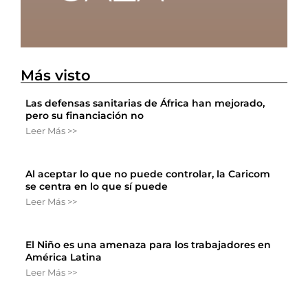
Más visto
Las defensas sanitarias de África han mejorado,
pero su financiación no
Leer Más >>
Al aceptar lo que no puede controlar, la Caricom
se centra en lo que sí puede
Leer Más >>
El Niño es una amenaza para los trabajadores en
América Latina
Leer Más >>