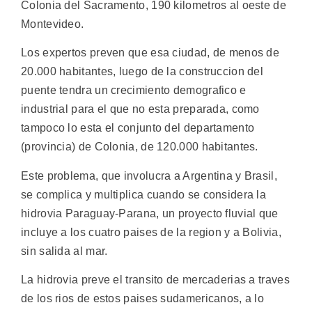
Colonia del Sacramento, 190 kilometros al oeste de
Montevideo.
Los expertos preven que esa ciudad, de menos de
20.000 habitantes, luego de la construccion del
puente tendra un crecimiento demografico e
industrial para el que no esta preparada, como
tampoco lo esta el conjunto del departamento
(provincia) de Colonia, de 120.000 habitantes.
Este problema, que involucra a Argentina y Brasil,
se complica y multiplica cuando se considera la
hidrovia Paraguay-Parana, un proyecto fluvial que
incluye a los cuatro paises de la region y a Bolivia,
sin salida al mar.
La hidrovia preve el transito de mercaderias a traves
de los rios de estos paises sudamericanos, a lo