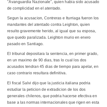
"Avanguardia Nazionale", quien habia sido acusado
de complicidad en el atentado.
Segun la acusacion, Contreras e Iturriaga fueron los
mandantes del atentado contra Leighton, quien
resulto gravemente herido, al igual que su esposa,
que quedo paralizada. Leighton murio en enero
pasado en Santiago.
El tribunal depositara la sentencia, en primer grado,
en un maximo de 90 dias, tras lo cual los dos
acusados tendran 45 dias de tiempo para apelar, en
caso contrario resultara definitiva.
El fiscal Salvi dijo que la justicia italiana podria
estudiar la peticion de extradicion de los dos
generales chilenos, que podria hacerse efectiva en
base a las normas internacionales que rigen en esta