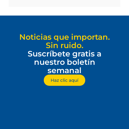
Noticias que importan.
Sin ruido.
Suscríbete gratis a
nuestro boletín
semanal
Haz clic aquí