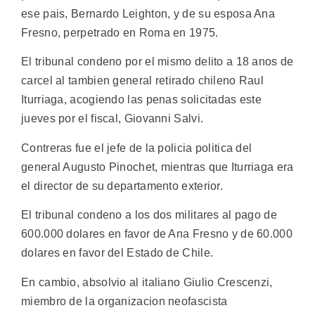
ese pais, Bernardo Leighton, y de su esposa Ana
Fresno, perpetrado en Roma en 1975.
El tribunal condeno por el mismo delito a 18 anos de
carcel al tambien general retirado chileno Raul
Iturriaga, acogiendo las penas solicitadas este
jueves por el fiscal, Giovanni Salvi.
Contreras fue el jefe de la policia politica del
general Augusto Pinochet, mientras que Iturriaga era
el director de su departamento exterior.
El tribunal condeno a los dos militares al pago de
600.000 dolares en favor de Ana Fresno y de 60.000
dolares en favor del Estado de Chile.
En cambio, absolvio al italiano Giulio Crescenzi,
miembro de la organizacion neofascista