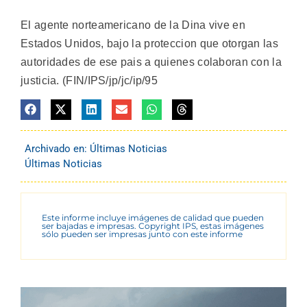
El agente norteamericano de la Dina vive en
Estados Unidos, bajo la proteccion que otorgan las
autoridades de ese pais a quienes colaboran con la
justicia. (FIN/IPS/jp/jc/ip/95
Archivado en:
Últimas Noticias
Últimas Noticias
Este informe incluye imágenes de calidad que pueden
ser bajadas e impresas. Copyright IPS, estas imágenes
sólo pueden ser impresas junto con este informe