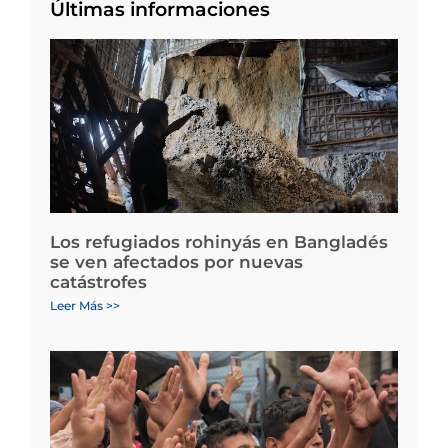
Últimas informaciones
Los refugiados rohinyás en Bangladés
se ven afectados por nuevas
catástrofes
Leer Más >>