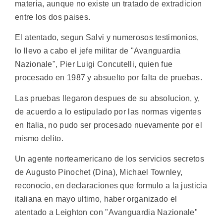
materia, aunque no existe un tratado de extradicion
entre los dos paises.
El atentado, segun Salvi y numerosos testimonios,
lo llevo a cabo el jefe militar de "Avanguardia
Nazionale", Pier Luigi Concutelli, quien fue
procesado en 1987 y absuelto por falta de pruebas.
Las pruebas llegaron despues de su absolucion, y,
de acuerdo a lo estipulado por las normas vigentes
en Italia, no pudo ser procesado nuevamente por el
mismo delito.
Un agente norteamericano de los servicios secretos
de Augusto Pinochet (Dina), Michael Townley,
reconocio, en declaraciones que formulo a la justicia
italiana en mayo ultimo, haber organizado el
atentado a Leighton con "Avanguardia Nazionale"