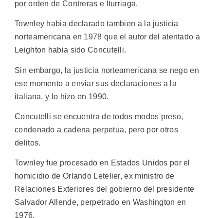
por orden de Contreras e Iturriaga.
Townley habia declarado tambien a la justicia
norteamericana en 1978 que el autor del atentado a
Leighton habia sido Concutelli.
Sin embargo, la justicia norteamericana se nego en
ese momento a enviar sus declaraciones a la
italiana, y lo hizo en 1990.
Concutelli se encuentra de todos modos preso,
condenado a cadena perpetua, pero por otros
delitos.
Townley fue procesado en Estados Unidos por el
homicidio de Orlando Letelier, ex ministro de
Relaciones Exteriores del gobierno del presidente
Salvador Allende, perpetrado en Washington en
1976.