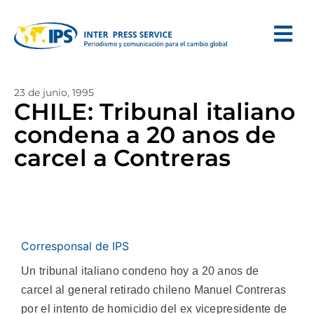
23 de junio, 1995
CHILE: Tribunal italiano
condena a 20 anos de
carcel a Contreras
Corresponsal de IPS
Un tribunal italiano condeno hoy a 20 anos de
carcel al general retirado chileno Manuel Contreras
por el intento de homicidio del ex vicepresidente de