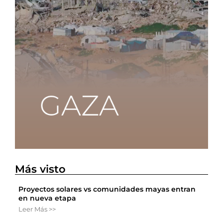
Más visto
Proyectos solares vs comunidades mayas entran
en nueva etapa
Leer Más >>