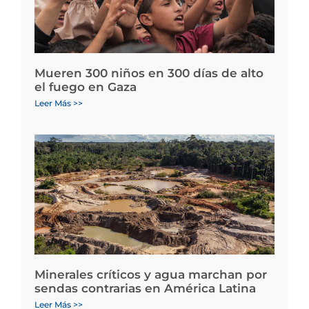
Mueren 300 niños en 300 días de alto
el fuego en Gaza
Leer Más >>
Minerales críticos y agua marchan por
sendas contrarias en América Latina
Leer Más >>