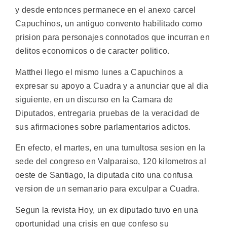
y desde entonces permanece en el anexo carcel
Capuchinos, un antiguo convento habilitado como
prision para personajes connotados que incurran en
delitos economicos o de caracter politico.
Matthei llego el mismo lunes a Capuchinos a
expresar su apoyo a Cuadra y a anunciar que al dia
siguiente, en un discurso en la Camara de
Diputados, entregaria pruebas de la veracidad de
sus afirmaciones sobre parlamentarios adictos.
En efecto, el martes, en una tumultosa sesion en la
sede del congreso en Valparaiso, 120 kilometros al
oeste de Santiago, la diputada cito una confusa
version de un semanario para exculpar a Cuadra.
Segun la revista Hoy, un ex diputado tuvo en una
oportunidad una crisis en que confeso su