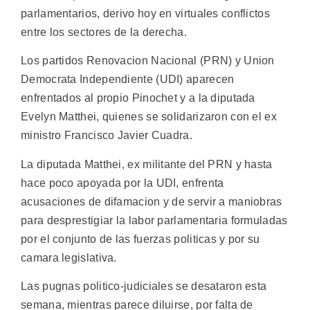
parlamentarios, derivo hoy en virtuales conflictos
entre los sectores de la derecha.
Los partidos Renovacion Nacional (PRN) y Union
Democrata Independiente (UDI) aparecen
enfrentados al propio Pinochet y a la diputada
Evelyn Matthei, quienes se solidarizaron con el ex
ministro Francisco Javier Cuadra.
La diputada Matthei, ex militante del PRN y hasta
hace poco apoyada por la UDI, enfrenta
acusaciones de difamacion y de servir a maniobras
para desprestigiar la labor parlamentaria formuladas
por el conjunto de las fuerzas politicas y por su
camara legislativa.
Las pugnas politico-judiciales se desataron esta
semana, mientras parece diluirse, por falta de