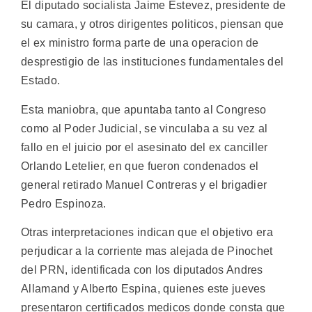
El diputado socialista Jaime Estevez, presidente de
su camara, y otros dirigentes politicos, piensan que
el ex ministro forma parte de una operacion de
desprestigio de las instituciones fundamentales del
Estado.
Esta maniobra, que apuntaba tanto al Congreso
como al Poder Judicial, se vinculaba a su vez al
fallo en el juicio por el asesinato del ex canciller
Orlando Letelier, en que fueron condenados el
general retirado Manuel Contreras y el brigadier
Pedro Espinoza.
Otras interpretaciones indican que el objetivo era
perjudicar a la corriente mas alejada de Pinochet
del PRN, identificada con los diputados Andres
Allamand y Alberto Espina, quienes este jueves
presentaron certificados medicos donde consta que