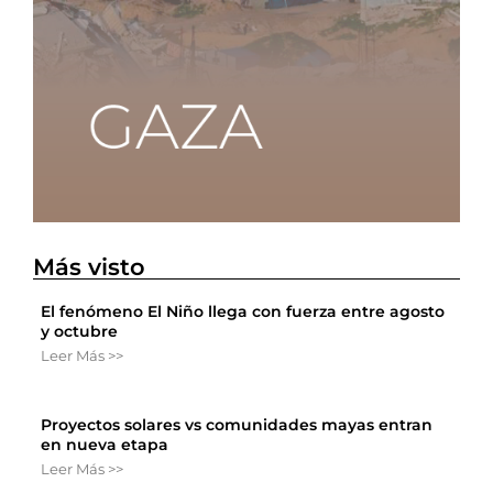
Más visto
El fenómeno El Niño llega con fuerza entre agosto
y octubre
Leer Más >>
Proyectos solares vs comunidades mayas entran
en nueva etapa
Leer Más >>