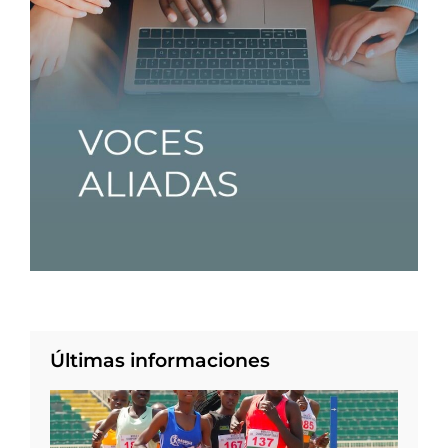
Últimas informaciones