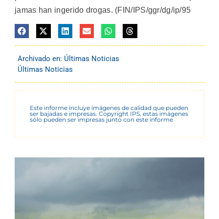
jamas han ingerido drogas. (FIN/IPS/ggr/dg/ip/95
Archivado en:
Últimas Noticias
Últimas Noticias
Este informe incluye imágenes de calidad que pueden
ser bajadas e impresas. Copyright IPS, estas imágenes
sólo pueden ser impresas junto con este informe