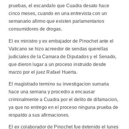
pruebas, el escandalo que Cuadra desato hace
cinco meses, cuando en una entrevista con un
semanario afirmo que existen parlamentarios
consumidores de drogas.
El ex ministro y ex embajador de Pinochet ante el
Vaticano se hizo acreedor de sendas querellas
judiciales de la Camara de Diputados y el Senado,
que dieron lugar a un proceso instruido desde
marzo por el juez Rafael Huerta.
El magistrado termino su investigacion sumaria
hace una semana y procedio a encausar
criminalmente a Cuadra por el delito de difamacion,
ya que no entrego en el proceso ninguna prueba de
respaldo a sus afirmaciones.
El ex colaborador de Pinochet fue detenido el lunes