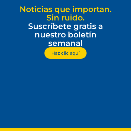
Noticias que importan.
Sin ruido.
Suscríbete gratis a
nuestro boletín
semanal
Haz clic aquí