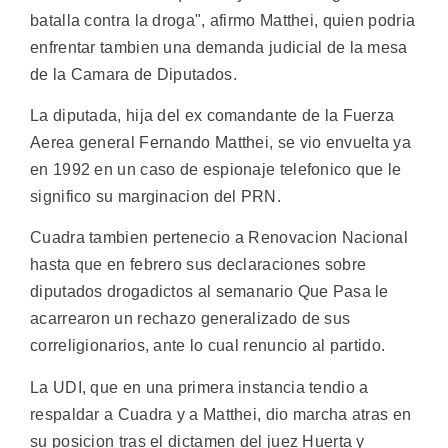
batalla contra la droga", afirmo Matthei, quien podria
enfrentar tambien una demanda judicial de la mesa
de la Camara de Diputados.
La diputada, hija del ex comandante de la Fuerza
Aerea general Fernando Matthei, se vio envuelta ya
en 1992 en un caso de espionaje telefonico que le
significo su marginacion del PRN.
Cuadra tambien pertenecio a Renovacion Nacional
hasta que en febrero sus declaraciones sobre
diputados drogadictos al semanario Que Pasa le
acarrearon un rechazo generalizado de sus
correligionarios, ante lo cual renuncio al partido.
La UDI, que en una primera instancia tendio a
respaldar a Cuadra y a Matthei, dio marcha atras en
su posicion tras el dictamen del juez Huerta y