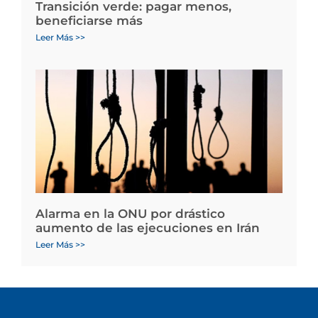
Transición verde: pagar menos,
beneficiarse más
Leer Más >>
Alarma en la ONU por drástico
aumento de las ejecuciones en Irán
Leer Más >>