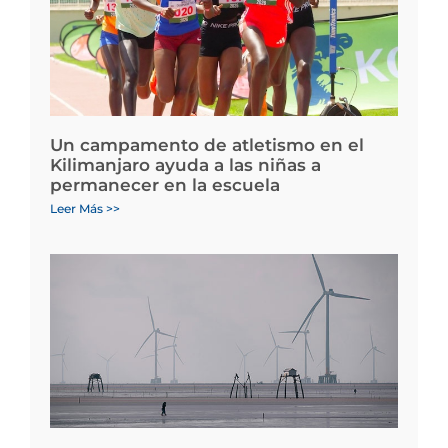
Un campamento de atletismo en el
Kilimanjaro ayuda a las niñas a
permanecer en la escuela
Leer Más >>