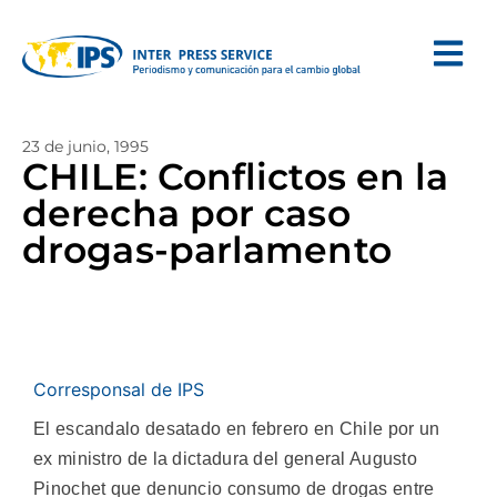
23 de junio, 1995
CHILE: Conflictos en la
derecha por caso
drogas-parlamento
Corresponsal de IPS
El escandalo desatado en febrero en Chile por un
ex ministro de la dictadura del general Augusto
Pinochet que denuncio consumo de drogas entre