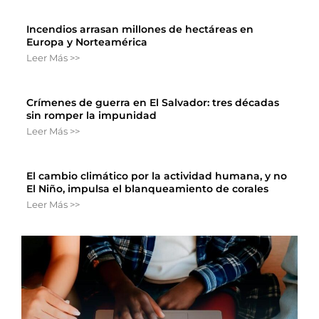
Incendios arrasan millones de hectáreas en
Europa y Norteamérica
Leer Más >>
Crímenes de guerra en El Salvador: tres décadas
sin romper la impunidad
Leer Más >>
El cambio climático por la actividad humana, y no
El Niño, impulsa el blanqueamiento de corales
Leer Más >>