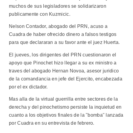
muchos de sus legisladores se solidarizaron
publicamente con Kuzmicic.
Nelson Contador, abogado del PRN, acuso a
Cuadra de haber ofrecido dinero a falsos testigos
para que declararan a su favor ante el juez Huerta.
El jueves, los dirigentes del PRN cuestionaron el
apoyo que Pinochet hizo llegar a su ex ministro a
traves del abogado Hernan Novoa, asesor juridico
de la comandancia en jefe del Ejercito, encabezada
por el ex dictador.
Mas alla de la virtual guerrilla entre sectores de la
derecha y del pinochetismo persiste la inquietud en
cuanto a los objetivos finales de la "bomba" lanzada
por Cuadra en su entrevista de febrero.