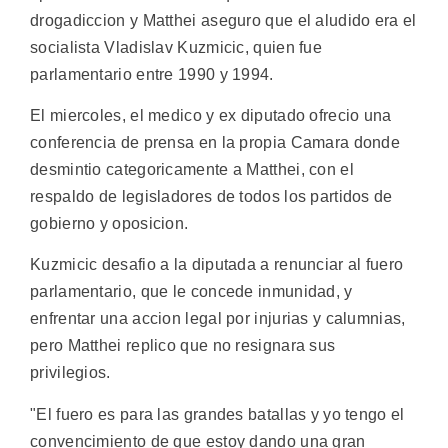
drogadiccion y Matthei aseguro que el aludido era el
socialista Vladislav Kuzmicic, quien fue
parlamentario entre 1990 y 1994.
El miercoles, el medico y ex diputado ofrecio una
conferencia de prensa en la propia Camara donde
desmintio categoricamente a Matthei, con el
respaldo de legisladores de todos los partidos de
gobierno y oposicion.
Kuzmicic desafio a la diputada a renunciar al fuero
parlamentario, que le concede inmunidad, y
enfrentar una accion legal por injurias y calumnias,
pero Matthei replico que no resignara sus
privilegios.
"El fuero es para las grandes batallas y yo tengo el
convencimiento de que estoy dando una gran