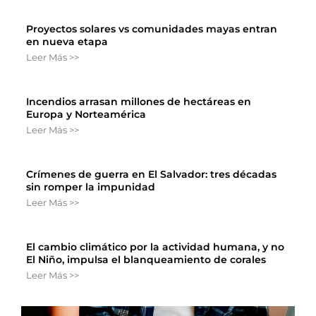
Proyectos solares vs comunidades mayas entran
en nueva etapa
Leer Más >>
Incendios arrasan millones de hectáreas en
Europa y Norteamérica
Leer Más >>
Crímenes de guerra en El Salvador: tres décadas
sin romper la impunidad
Leer Más >>
El cambio climático por la actividad humana, y no
El Niño, impulsa el blanqueamiento de corales
Leer Más >>