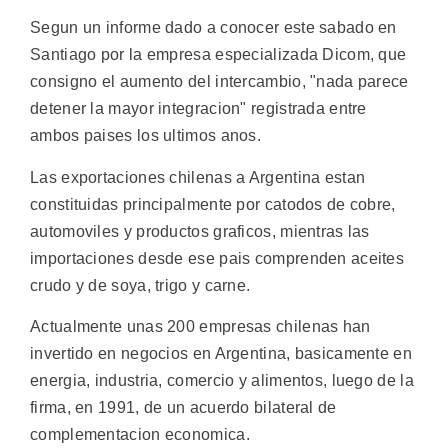
Segun un informe dado a conocer este sabado en
Santiago por la empresa especializada Dicom, que
consigno el aumento del intercambio, "nada parece
detener la mayor integracion" registrada entre
ambos paises los ultimos anos.
Las exportaciones chilenas a Argentina estan
constituidas principalmente por catodos de cobre,
automoviles y productos graficos, mientras las
importaciones desde ese pais comprenden aceites
crudo y de soya, trigo y carne.
Actualmente unas 200 empresas chilenas han
invertido en negocios en Argentina, basicamente en
energia, industria, comercio y alimentos, luego de la
firma, en 1991, de un acuerdo bilateral de
complementacion economica.