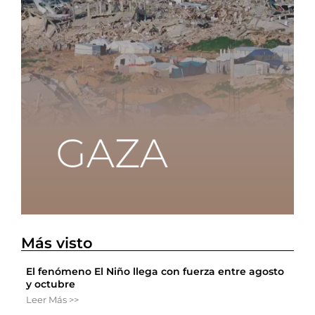
Más visto
El fenómeno El Niño llega con fuerza entre agosto
y octubre
Leer Más >>