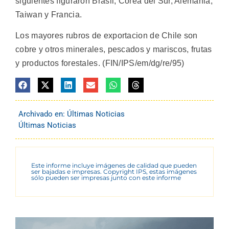
siguientes figuraron Brasil, Corea del Sur, Alemania,
Taiwan y Francia.
Los mayores rubros de exportacion de Chile son
cobre y otros minerales, pescados y mariscos, frutas
y productos forestales. (FIN/IPS/em/dg/re/95)
Archivado en:
Últimas Noticias
Últimas Noticias
Este informe incluye imágenes de calidad que pueden
ser bajadas e impresas. Copyright IPS, estas imágenes
sólo pueden ser impresas junto con este informe