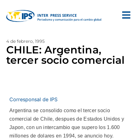
4 de febrero, 1995
CHILE: Argentina,
tercer socio comercial
Corresponsal de IPS
Argentina se consolido como el tercer socio
comercial de Chile, despues de Estados Unidos y
Japon, con un intercambio que supero los 1.600
millones de dolares en 1994, se anuncio hoy.