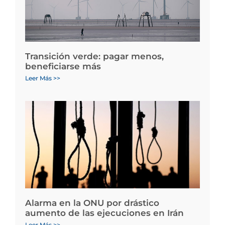
Transición verde: pagar menos,
beneficiarse más
Leer Más >>
Alarma en la ONU por drástico
aumento de las ejecuciones en Irán
Leer Más >>