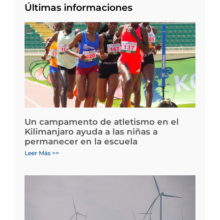
Últimas informaciones
Un campamento de atletismo en el
Kilimanjaro ayuda a las niñas a
permanecer en la escuela
Leer Más >>