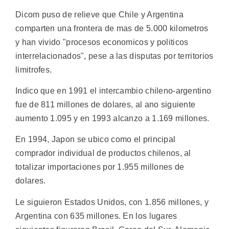
Dicom puso de relieve que Chile y Argentina
comparten una frontera de mas de 5.000 kilometros
y han vivido "procesos economicos y politicos
interrelacionados", pese a las disputas por territorios
limitrofes.
Indico que en 1991 el intercambio chileno-argentino
fue de 811 millones de dolares, al ano siguiente
aumento 1.095 y en 1993 alcanzo a 1.169 millones.
En 1994, Japon se ubico como el principal
comprador individual de productos chilenos, al
totalizar importaciones por 1.955 millones de
dolares.
Le siguieron Estados Unidos, con 1.856 millones, y
Argentina con 635 millones. En los lugares