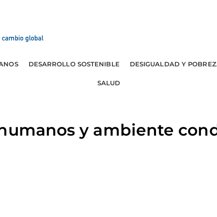
ANOS
DESARROLLO SOSTENIBLE
DESIGUALDAD Y POBREZ
SALUD
 humanos y ambiente con