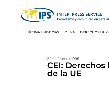
ÚLTIMAS NOTICIAS
CLIMA
DERECHOS HUM
24 de febrero, 1995
CEI: Derechos
de la UE