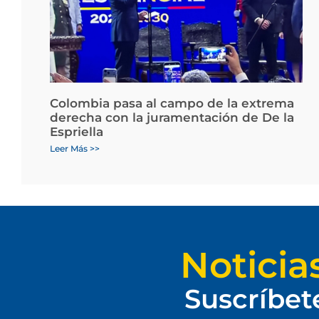
Colombia pasa al campo de la extrema
derecha con la juramentación de De la
Espriella
Leer Más >>
Noticia
Suscríbet