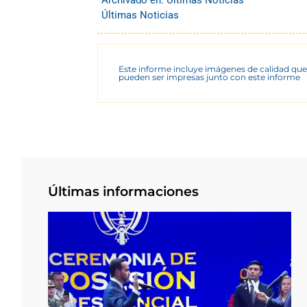
Últimas Noticias
Este informe incluye imágenes de calidad que
pueden ser impresas junto con este informe
Últimas informaciones