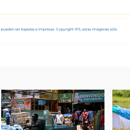
 pueden ser bajadas e impresas. Copyright IPS, estas imágenes sólo