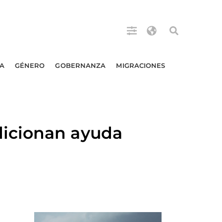
A
GÉNERO
GOBERNANZA
MIGRACIONES
dicionan ayuda