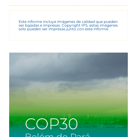
Este informe incluye imágenes de calidad que pueden
ser bajadas e impresas. Copyright IPS, estas imágenes
sólo pueden ser impresas junto con este informe