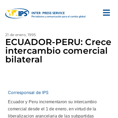
21 de enero, 1995
ECUADOR-PERU: Crece
intercambio comercial
bilateral
Corresponsal de IPS
Ecuador y Peru incrementaron su intercambio
comercial desde el 1 de enero, en virtud de la
liberalizacion arancelaria de las subpartidas