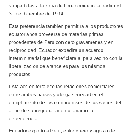
subpartidas a la zona de libre comercio, a partir del
31 de diciembre de 1994.
Esta preferencia tambien permitira a los productores
ecuatorianos proveerse de materias primas
procedentes de Peru con cero gravamenes y en
reciprocidad, Ecuador expedira un acuerdo
interministerial que beneficiara al pais vecino con la
liberalizacion de aranceles para los mismos
productos.
Esta accion fortalece las relaciones comerciales
entre ambos paises y otorga seriedad en el
cumplimiento de los compromisos de los socios del
acuerdo subregional andino, anadio tal
dependencia.
Ecuador exporto a Peru, entre enero y agosto de