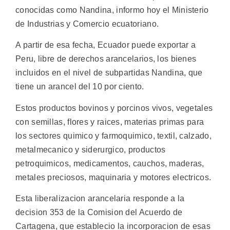
conocidas como Nandina, informo hoy el Ministerio
de Industrias y Comercio ecuatoriano.
A partir de esa fecha, Ecuador puede exportar a
Peru, libre de derechos arancelarios, los bienes
incluidos en el nivel de subpartidas Nandina, que
tiene un arancel del 10 por ciento.
Estos productos bovinos y porcinos vivos, vegetales
con semillas, flores y raices, materias primas para
los sectores quimico y farmoquimico, textil, calzado,
metalmecanico y siderurgico, productos
petroquimicos, medicamentos, cauchos, maderas,
metales preciosos, maquinaria y motores electricos.
Esta liberalizacion arancelaria responde a la
decision 353 de la Comision del Acuerdo de
Cartagena, que establecio la incorporacion de esas