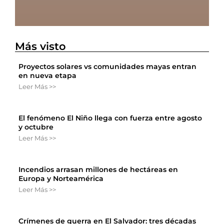
Más visto
Proyectos solares vs comunidades mayas entran
en nueva etapa
Leer Más >>
El fenómeno El Niño llega con fuerza entre agosto
y octubre
Leer Más >>
Incendios arrasan millones de hectáreas en
Europa y Norteamérica
Leer Más >>
Crímenes de guerra en El Salvador: tres décadas