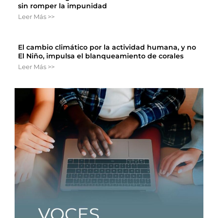
sin romper la impunidad
Leer Más >>
El cambio climático por la actividad humana, y no
El Niño, impulsa el blanqueamiento de corales
Leer Más >>