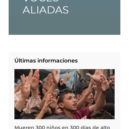
Últimas informaciones
Mueren 300 niños en 300 días de alto