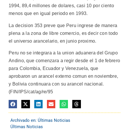
1994, 89,4 millones de dolares, casi 10 por ciento
menos que en igual periodo en 1993.
La decision 353 preve que Peru ingrese de manera
plena a la zona de libre comercio, es decir con todo
el universo arancelario, en junio proximo.
Peru no se integrara a la union aduanera del Grupo
Andino, que comenzara a regir desde el 1 de febrero
para Colombia, Ecuador y Venezuela, que
aprobaron un arancel externo comun en noviembre,
y Bolivia continuara con su arancel nacional.
(FIN/IPS/cat/ag/re/95
Archivado en:
Últimas Noticias
Últimas Noticias