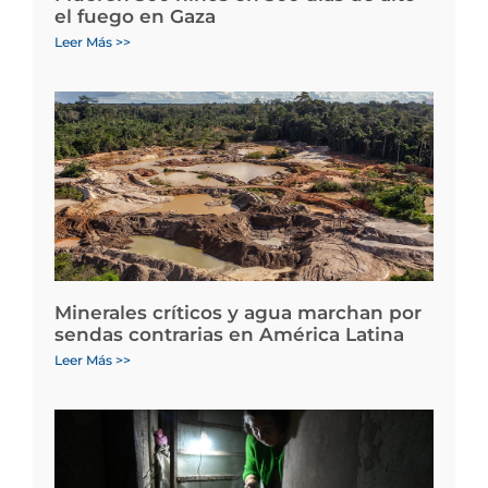
el fuego en Gaza
Leer Más >>
Minerales críticos y agua marchan por
sendas contrarias en América Latina
Leer Más >>