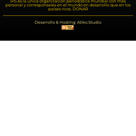
IPS es la única organización periodística mundial con más
personal y corresponsales en el mundo en desarrollo que en los
países ricos. DONAR
Desarrollo & Hosting: Atiko.Studio