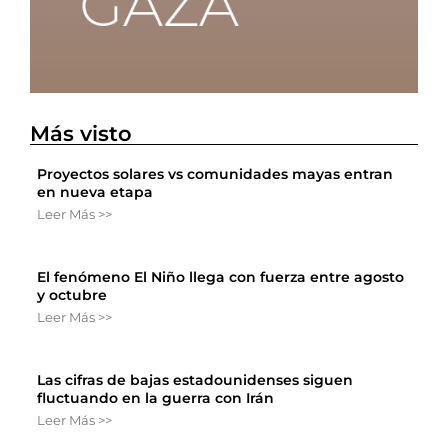
Más visto
Proyectos solares vs comunidades mayas entran
en nueva etapa
Leer Más >>
El fenómeno El Niño llega con fuerza entre agosto
y octubre
Leer Más >>
Las cifras de bajas estadounidenses siguen
fluctuando en la guerra con Irán
Leer Más >>