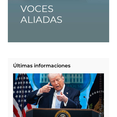
Últimas informaciones