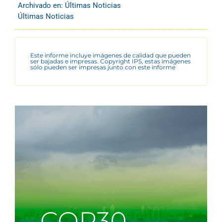
Archivado en:
Últimas Noticias
Últimas Noticias
Este informe incluye imágenes de calidad que pueden
ser bajadas e impresas. Copyright IPS, estas imágenes
sólo pueden ser impresas junto con este informe