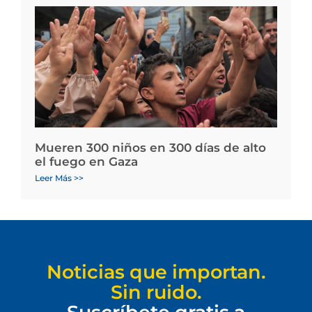
Mueren 300 niños en 300 días de alto
el fuego en Gaza
Leer Más >>
Noticias que importan.
Sin ruido.