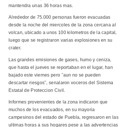
mantendra unas 36 horas mas.
Alrededor de 75.000 personas fueron evacuadas
desde la noche del miercoles de la zona cercana al
volcan, ubicado a unos 100 kilometros de la capital,
luego que se registraron varias explosiones en su
crater.
Las grandes emisiones de gases, humo y ceniza,
que hasta el jueves se reportaban en el lugar, han
bajado este viernes pero "aun no se pueden
descartar riesgos", senalaron voceros del Sistema
Estatal de Proteccion Civil.
Informes provenientes de la zona indicaron que
muchos de los evacuados, en su mayoria
campesinos del estado de Puebla, regresaron en las
ultimas horas a sus hogares pese a las advertencias