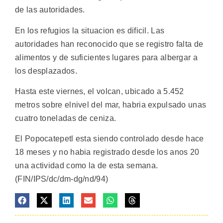
de las autoridades.
En los refugios la situacion es dificil. Las
autoridades han reconocido que se registro falta de
alimentos y de suficientes lugares para albergar a
los desplazados.
Hasta este viernes, el volcan, ubicado a 5.452
metros sobre elnivel del mar, habria expulsado unas
cuatro toneladas de ceniza.
El Popocatepetl esta siendo controlado desde hace
18 meses y no habia registrado desde los anos 20
una actividad como la de esta semana.
(FIN/IPS/dc/dm-dg/nd/94)