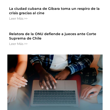
La ciudad cubana de Gibara toma un respiro de la
crisis gracias al cine
Leer Más >>
Relatora de la ONU defiende a jueces ante Corte
Suprema de Chile
Leer Más >>