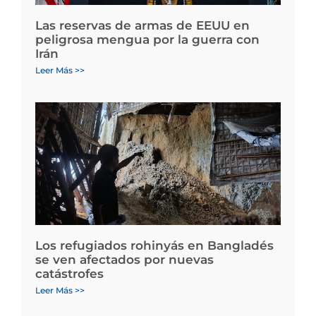
Las reservas de armas de EEUU en
peligrosa mengua por la guerra con
Irán
Leer Más >>
Los refugiados rohinyás en Bangladés
se ven afectados por nuevas
catástrofes
Leer Más >>