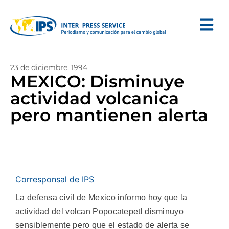
23 de diciembre, 1994
MEXICO: Disminuye
actividad volcanica
pero mantienen alerta
Corresponsal de IPS
La defensa civil de Mexico informo hoy que la
actividad del volcan Popocatepetl disminuyo
sensiblemente pero que el estado de alerta se