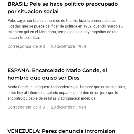
BRASIL: Pele se hace politico preocupado
por situacion social
Pele, cuyo nombre es sinonimo de triunfo, hizo la primera de sus
jugadas que se puede calificar de politica en 1969, cuando marco su
milesimo gol en el Maracana, templo de glorias y tragedias de una
nacion futbolistica.
Corresponsal de IPS
23 diciembre, 1994
ESPANA: Encarcelado Mario Conde, el
hombre que quiso ser Dios
Mario Conde, el banquero todopoderoso, el hombre que quiso ser Dios,
entro hoy al infierno carcelario espanol por orden de un juez que lo
encontro culpable de estafas y apropiacion indebida.
Corresponsal de IPS
23 diciembre, 1994
VENEZUELA: Perez denuncia intromision