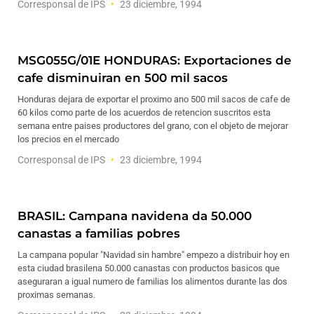
Corresponsal de IPS
23 diciembre, 1994
MSG055G/01E HONDURAS: Exportaciones de
cafe disminuiran en 500 mil sacos
Honduras dejara de exportar el proximo ano 500 mil sacos de cafe de
60 kilos como parte de los acuerdos de retencion suscritos esta
semana entre paises productores del grano, con el objeto de mejorar
los precios en el mercado
Corresponsal de IPS
23 diciembre, 1994
BRASIL: Campana navidena da 50.000
canastas a familias pobres
La campana popular "Navidad sin hambre" empezo a distribuir hoy en
esta ciudad brasilena 50.000 canastas con productos basicos que
aseguraran a igual numero de familias los alimentos durante las dos
proximas semanas.