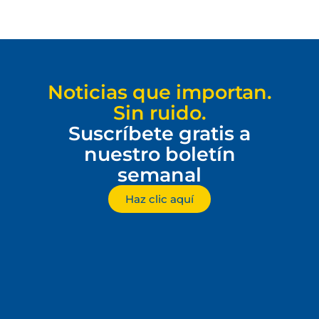
Noticias que importan.
Sin ruido.
Suscríbete gratis a
nuestro boletín
semanal
Haz clic aquí