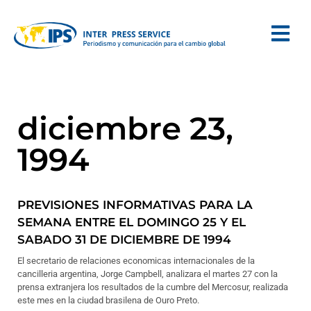
diciembre 23,
1994
PREVISIONES INFORMATIVAS PARA LA
SEMANA ENTRE EL DOMINGO 25 Y EL
SABADO 31 DE DICIEMBRE DE 1994
El secretario de relaciones economicas internacionales de la
cancilleria argentina, Jorge Campbell, analizara el martes 27 con la
prensa extranjera los resultados de la cumbre del Mercosur, realizada
este mes en la ciudad brasilena de Ouro Preto.