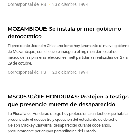
Corresponsal de IPS
23 diciembre, 1994
MOZAMBIQUE: Se instala primer gobierno
democratico
El presidente Joaquim Chissano tomo hoy juramento al nuevo gobierno
de Mozambique, con el que se inaugura el regimen democratico
nacido de las primeras elecciones multipartidarias realizadas del 27 al
29 de octubre.
Corresponsal de IPS
23 diciembre, 1994
MSG063G/01E HONDURAS: Protejen a testigo
que presencio muerte de desaparecido
La Fiscalia de Honduras otorgo hoy proteccion a un testigo que habria
presenciado el secuestro y ejecucion del estudiante de derecho
Nelson Mackey Chavarria, desaparecido durante doce anos,
presuntamente por grupos paramilitares del Estado.