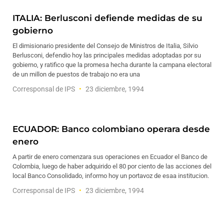
ITALIA: Berlusconi defiende medidas de su
gobierno
El dimisionario presidente del Consejo de Ministros de Italia, Silvio
Berlusconi, defendio hoy las principales medidas adoptadas por su
gobierno, y ratifico que la promesa hecha durante la campana electoral
de un millon de puestos de trabajo no era una
Corresponsal de IPS
23 diciembre, 1994
ECUADOR: Banco colombiano operara desde
enero
A partir de enero comenzara sus operaciones en Ecuador el Banco de
Colombia, luego de haber adquirido el 80 por ciento de las acciones del
local Banco Consolidado, informo hoy un portavoz de esaa institucion.
Corresponsal de IPS
23 diciembre, 1994