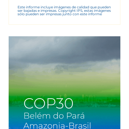
Este informe incluye imágenes de calidad que pueden
ser bajadas e impresas. Copyright IPS, estas imágenes
sólo pueden ser impresas junto con este informe