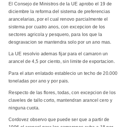
El Consejo de Ministros de la UE aprobo el 19 de
diciembre la reforma del sistema de preferencias
arancelarias, por el cual renovo parcialmente el
sistema por cuatro anos, con excepcion de los
sectores agricola y pesquero, para los que la
desgravacion se mantendra solo por un ano mas.
La UE resolvio ademas fijar para el camaron un
arancel de 4,5 por ciento, sin limite de exportacion.
Para el atun enlatado establecio un techo de 20.000
toneladas por ano y por pais.
Respecto de las flores, todas, con excepcion de los
claveles de tallo corto, mantendran arancel cero y
ninguna cuota.
Cordovez observo que puede ser que a partir de