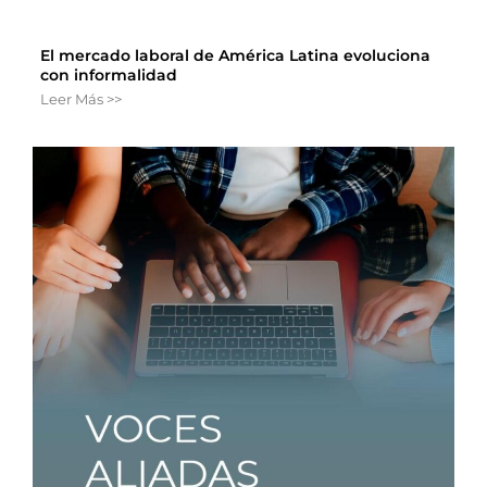
El mercado laboral de América Latina evoluciona
con informalidad
Leer Más >>