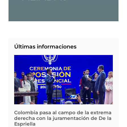
Últimas informaciones
Colombia pasa al campo de la extrema
derecha con la juramentación de De la
Espriella