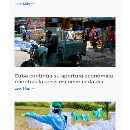
Leer Más >>
Cuba continúa su apertura económica
mientras la crisis escuece cada día
Leer Más >>