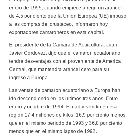
enero de 1995, cuando empiece a regir un arancel
de 4,5 por ciento que la Union Europea (UE) impuso
a las compras del crustaceo, informaron hoy
exportadores camaroneros en esta capital.
El presidente de la Camara de Acuicultura, Juan
Javier Cordovez, dijo que el camaron ecuatoriano
tendra desventajas con el proveniente de America
Central, que mantendra arancel cero para su
ingreso a Europa.
Las ventas de camaron ecuatoriano a Europa han
ido descendiendo en los ultimos tres anos. Entre
enero y octubre de 1994, Ecuador vendio en esa
region 17,4 millones de kilos, 16,9 por ciento menos
que en el mismo periodo de 1993 y 36,8 por ciento
menos que en el mismo lapso de 1992.