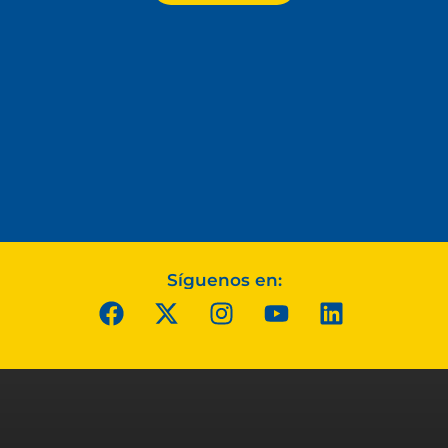
Síguenos en: