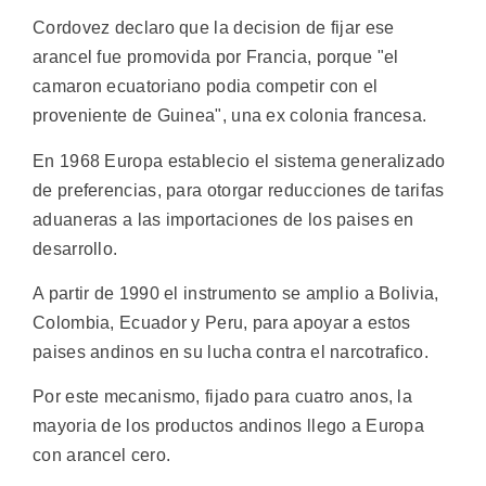
Cordovez declaro que la decision de fijar ese
arancel fue promovida por Francia, porque "el
camaron ecuatoriano podia competir con el
proveniente de Guinea", una ex colonia francesa.
En 1968 Europa establecio el sistema generalizado
de preferencias, para otorgar reducciones de tarifas
aduaneras a las importaciones de los paises en
desarrollo.
A partir de 1990 el instrumento se amplio a Bolivia,
Colombia, Ecuador y Peru, para apoyar a estos
paises andinos en su lucha contra el narcotrafico.
Por este mecanismo, fijado para cuatro anos, la
mayoria de los productos andinos llego a Europa
con arancel cero.