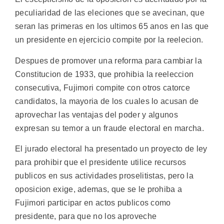
peculiaridad de las eleciones que se avecinan, que
seran las primeras en los ultimos 65 anos en las que
un presidente en ejercicio compite por la reelecion.
Despues de promover una reforma para cambiar la
Constitucion de 1933, que prohibia la reeleccion
consecutiva, Fujimori compite con otros catorce
candidatos, la mayoria de los cuales lo acusan de
aprovechar las ventajas del poder y algunos
expresan su temor a un fraude electoral en marcha.
El jurado electoral ha presentado un proyecto de ley
para prohibir que el presidente utilice recursos
publicos en sus actividades proselitistas, pero la
oposicion exige, ademas, que se le prohiba a
Fujimori participar en actos publicos como
presidente, para que no los aproveche