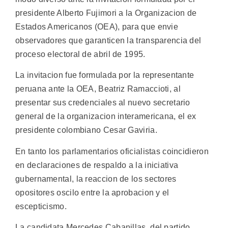
presidente Alberto Fujimori a la Organizacion de
Estados Americanos (OEA), para que envie
observadores que garanticen la transparencia del
proceso electoral de abril de 1995.
La invitacion fue formulada por la representante
peruana ante la OEA, Beatriz Ramaccioti, al
presentar sus credenciales al nuevo secretario
general de la organizacion interamericana, el ex
presidente colombiano Cesar Gaviria.
En tanto los parlamentarios oficialistas coincidieron
en declaraciones de respaldo a la iniciativa
gubernamental, la reaccion de los sectores
opositores oscilo entre la aprobacion y el
escepticismo.
La candidata Mercedes Cabanillas, del partido