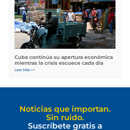
Cuba continúa su apertura económica
mientras la crisis escuece cada día
Leer Más >>
Noticias que importan.
Sin ruido.
Suscríbete gratis a