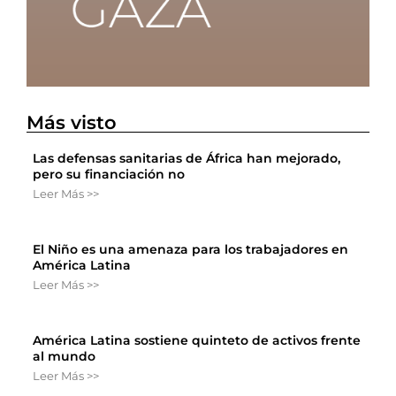
Más visto
Las defensas sanitarias de África han mejorado,
pero su financiación no
Leer Más >>
El Niño es una amenaza para los trabajadores en
América Latina
Leer Más >>
América Latina sostiene quinteto de activos frente
al mundo
Leer Más >>