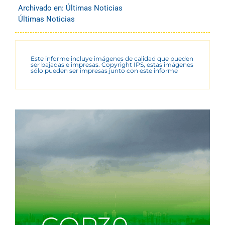
Archivado en:
Últimas Noticias
Últimas Noticias
Este informe incluye imágenes de calidad que pueden
ser bajadas e impresas. Copyright IPS, estas imágenes
sólo pueden ser impresas junto con este informe