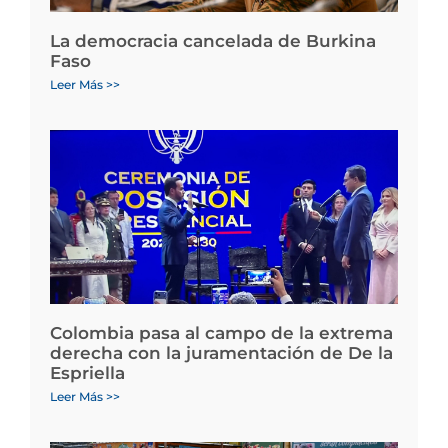
La democracia cancelada de Burkina
Faso
Leer Más >>
Colombia pasa al campo de la extrema
derecha con la juramentación de De la
Espriella
Leer Más >>