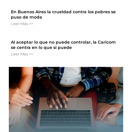
En Buenos Aires la crueldad contra los pobres se
puso de moda
Leer Más >>
Al aceptar lo que no puede controlar, la Caricom
se centra en lo que sí puede
Leer Más >>