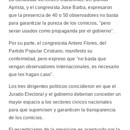
Aprista, y el congresista Jose Barba, expresaron
que la presencia de 40 o 50 observadores no basta
para garantizar la pureza de los comicios, "pero
seran usados como propaganda por el gobierno".
Por su parte, el congresista Antero Flores, del
Partido Popular Cristiano, manifesto su
conformidad, pero expreso que "no basta que
vengan observadores internacionales, es necesario
que les hagan caso".
Los tres dirigentes politicos coincidieron en que el
Jurado Electoral y el gobierno deberian conceder un
mayor espacio a los sectores civicos nacionales
para que supervisen y garanticen la transparencia
de los comicios.
El escepticismo de la oposicion es acentuado por la