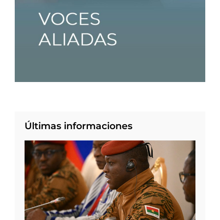
Últimas informaciones