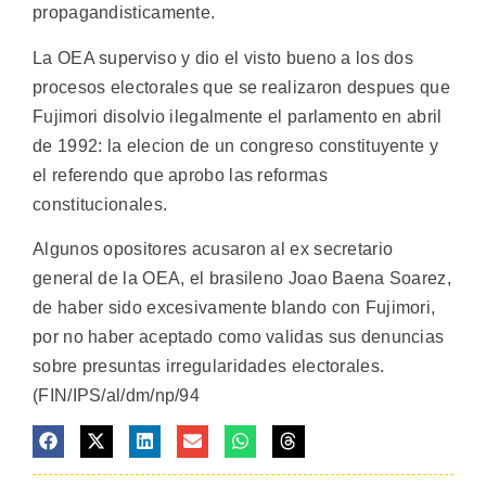
propagandisticamente.
La OEA superviso y dio el visto bueno a los dos
procesos electorales que se realizaron despues que
Fujimori disolvio ilegalmente el parlamento en abril
de 1992: la elecion de un congreso constituyente y
el referendo que aprobo las reformas
constitucionales.
Algunos opositores acusaron al ex secretario
general de la OEA, el brasileno Joao Baena Soarez,
de haber sido excesivamente blando con Fujimori,
por no haber aceptado como validas sus denuncias
sobre presuntas irregularidades electorales.
(FIN/IPS/al/dm/np/94