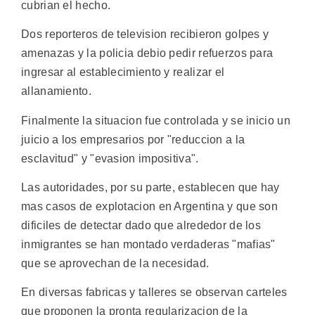
cubrian el hecho.
Dos reporteros de television recibieron golpes y
amenazas y la policia debio pedir refuerzos para
ingresar al establecimiento y realizar el
allanamiento.
Finalmente la situacion fue controlada y se inicio un
juicio a los empresarios por "reduccion a la
esclavitud" y "evasion impositiva".
Las autoridades, por su parte, establecen que hay
mas casos de explotacion en Argentina y que son
dificiles de detectar dado que alrededor de los
inmigrantes se han montado verdaderas "mafias"
que se aprovechan de la necesidad.
En diversas fabricas y talleres se observan carteles
que proponen la pronta regularizacion de la