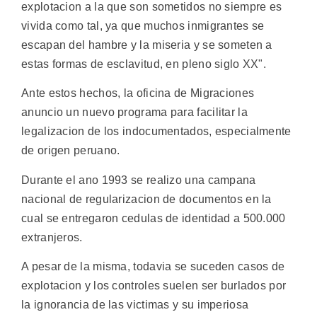
explotacion a la que son sometidos no siempre es
vivida como tal, ya que muchos inmigrantes se
escapan del hambre y la miseria y se someten a
estas formas de esclavitud, en pleno siglo XX".
Ante estos hechos, la oficina de Migraciones
anuncio un nuevo programa para facilitar la
legalizacion de los indocumentados, especialmente
de origen peruano.
Durante el ano 1993 se realizo una campana
nacional de regularizacion de documentos en la
cual se entregaron cedulas de identidad a 500.000
extranjeros.
A pesar de la misma, todavia se suceden casos de
explotacion y los controles suelen ser burlados por
la ignorancia de las victimas y su imperiosa