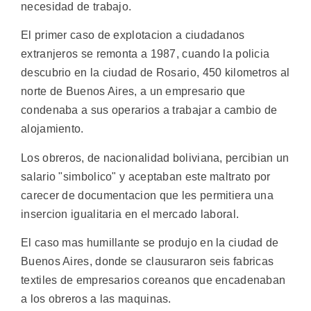
necesidad de trabajo.
El primer caso de explotacion a ciudadanos
extranjeros se remonta a 1987, cuando la policia
descubrio en la ciudad de Rosario, 450 kilometros al
norte de Buenos Aires, a un empresario que
condenaba a sus operarios a trabajar a cambio de
alojamiento.
Los obreros, de nacionalidad boliviana, percibian un
salario "simbolico" y aceptaban este maltrato por
carecer de documentacion que les permitiera una
insercion igualitaria en el mercado laboral.
El caso mas humillante se produjo en la ciudad de
Buenos Aires, donde se clausuraron seis fabricas
textiles de empresarios coreanos que encadenaban
a los obreros a las maquinas.