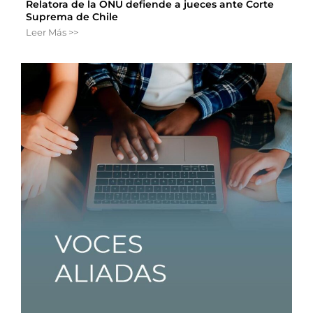
Relatora de la ONU defiende a jueces ante Corte
Suprema de Chile
Leer Más >>