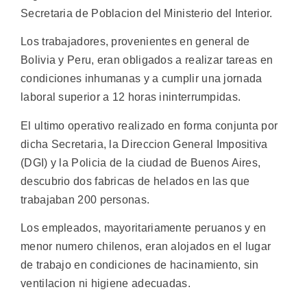
Secretaria de Poblacion del Ministerio del Interior.
Los trabajadores, provenientes en general de
Bolivia y Peru, eran obligados a realizar tareas en
condiciones inhumanas y a cumplir una jornada
laboral superior a 12 horas ininterrumpidas.
El ultimo operativo realizado en forma conjunta por
dicha Secretaria, la Direccion General Impositiva
(DGI) y la Policia de la ciudad de Buenos Aires,
descubrio dos fabricas de helados en las que
trabajaban 200 personas.
Los empleados, mayoritariamente peruanos y en
menor numero chilenos, eran alojados en el lugar
de trabajo en condiciones de hacinamiento, sin
ventilacion ni higiene adecuadas.