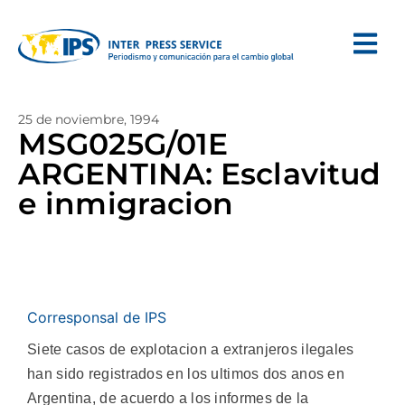
25 de noviembre, 1994
MSG025G/01E
ARGENTINA: Esclavitud
e inmigracion
Corresponsal de IPS
Siete casos de explotacion a extranjeros ilegales
han sido registrados en los ultimos dos anos en
Argentina, de acuerdo a los informes de la