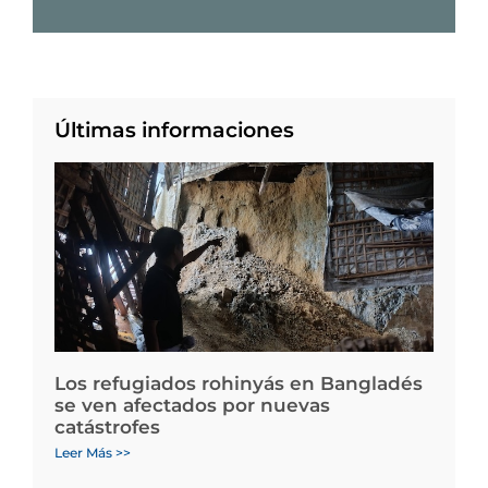
Últimas informaciones
Los refugiados rohinyás en Bangladés
se ven afectados por nuevas
catástrofes
Leer Más >>