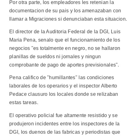
Por otra parte, los empleadores les retenian la
documentacion de su pais y los amenazaban con
llamar a Migraciones si denunciaban esta situacion.
El director de la Auditoria Federal de la DGI, Luis
Maria Pena, senalo que el funcionamiento de los
negocios "es totalmente en negro, no se hallaron
planillas de sueldos ni jornales y ningun
comprobante de pago de aportes previsionales".
Pena califico de "humillantes" las condiciones
laborales de los operarios y el inspector Alberto
Pedace clausuro los locales donde se relizaban
estas tareas.
El operativo policial fue altamente resistido y se
produjeron incidentes entre los inspectores de la
DGI, los duenos de las fabricas y periodistas que