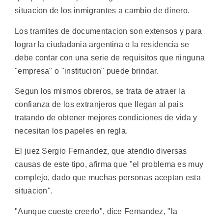
situacion de los inmigrantes a cambio de dinero.
Los tramites de documentacion son extensos y para
lograr la ciudadania argentina o la residencia se
debe contar con una serie de requisitos que ninguna
"empresa" o "institucion" puede brindar.
Segun los mismos obreros, se trata de atraer la
confianza de los extranjeros que llegan al pais
tratando de obtener mejores condiciones de vida y
necesitan los papeles en regla.
El juez Sergio Fernandez, que atendio diversas
causas de este tipo, afirma que "el problema es muy
complejo, dado que muchas personas aceptan esta
situacion".
"Aunque cueste creerlo", dice Fernandez, "la