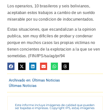
Los operarios, 10 brasileros y seis bolivianos,
aceptaban estos trabajos a cambio de un sueldo
miserable por su condicion de indocumentados.
Estas situaciones, que escandalizan a la opinion
publica, son muy dificiles de probar y condenar
porque en muchos casos las propias victimas no
tienen concientes de la explotacion a la que se ven
sometidas. (FIN/IPS/sa/ag/pr/94
Archivado en:
Últimas Noticias
Últimas Noticias
Este informe incluye imágenes de calidad que pueden
ser bajadas e impresas. Copyright IPS, estas imágenes