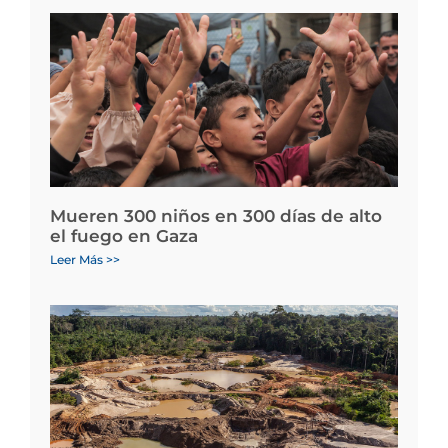
Mueren 300 niños en 300 días de alto
el fuego en Gaza
Leer Más >>