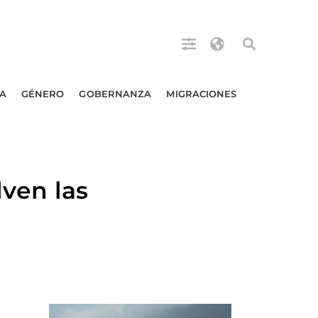
A
GÉNERO
GOBERNANZA
MIGRACIONES
ven las