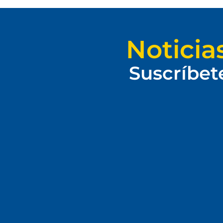
Noticia
Suscríbet