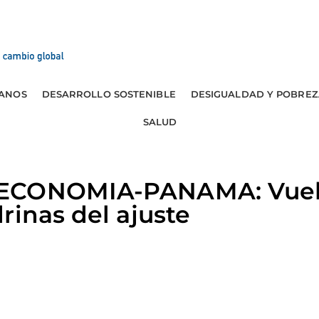
ANOS
DESARROLLO SOSTENIBLE
DESIGUALDAD Y POBREZ
SALUD
ECONOMIA-PANAMA: Vuel
rinas del ajuste