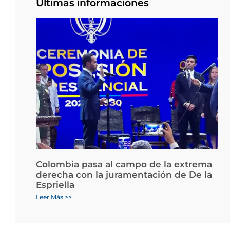
Últimas informaciones
Colombia pasa al campo de la extrema
derecha con la juramentación de De la
Espriella
Leer Más >>