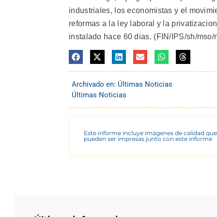
industriales, los economistas y el movimi
reformas a la ley laboral y la privatizacio
instalado hace 60 dias. (FIN/IPS/sh/mso/
Archivado en:
Últimas Noticias
Últimas Noticias
Este informe incluye imágenes de calidad que
pueden ser impresas junto con este informe