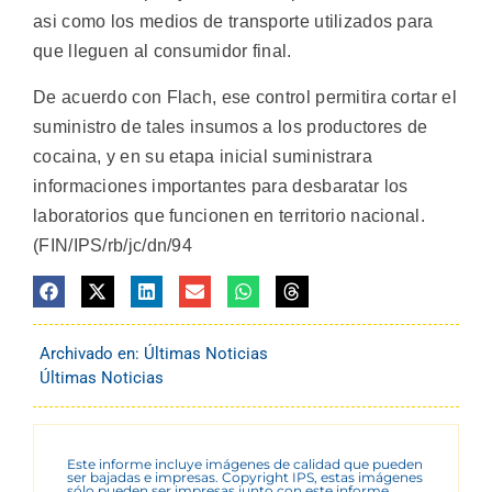
asi como los medios de transporte utilizados para
que lleguen al consumidor final.
De acuerdo con Flach, ese control permitira cortar el
suministro de tales insumos a los productores de
cocaina, y en su etapa inicial suministrara
informaciones importantes para desbaratar los
laboratorios que funcionen en territorio nacional.
(FIN/IPS/rb/jc/dn/94
Archivado en:
Últimas Noticias
Últimas Noticias
Este informe incluye imágenes de calidad que pueden
ser bajadas e impresas. Copyright IPS, estas imágenes
sólo pueden ser impresas junto con este informe