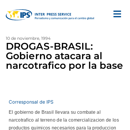
10 de noviembre, 1994
DROGAS-BRASIL:
Gobierno atacara al
narcotrafico por la base
Corresponsal de IPS
El gobierno de Brasil llevara su combate al
narcotrafico al terreno de la comercializacion de los
productos quimicos necesarios para la produccion