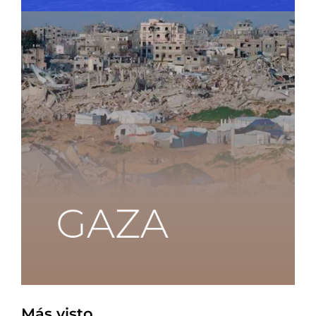
Más visto