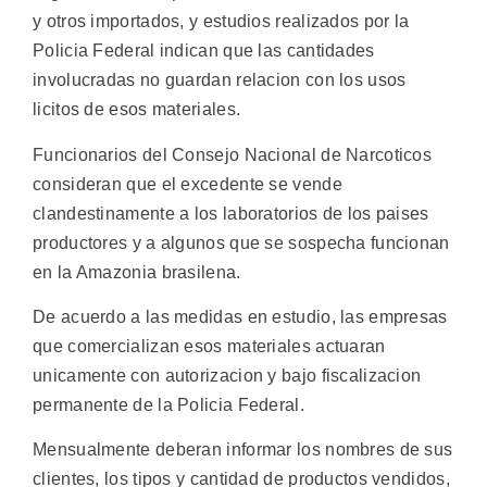
y otros importados, y estudios realizados por la
Policia Federal indican que las cantidades
involucradas no guardan relacion con los usos
licitos de esos materiales.
Funcionarios del Consejo Nacional de Narcoticos
consideran que el excedente se vende
clandestinamente a los laboratorios de los paises
productores y a algunos que se sospecha funcionan
en la Amazonia brasilena.
De acuerdo a las medidas en estudio, las empresas
que comercializan esos materiales actuaran
unicamente con autorizacion y bajo fiscalizacion
permanente de la Policia Federal.
Mensualmente deberan informar los nombres de sus
clientes, los tipos y cantidad de productos vendidos,