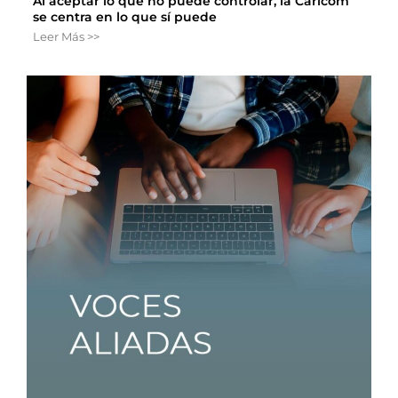
Al aceptar lo que no puede controlar, la Caricom
se centra en lo que sí puede
Leer Más >>