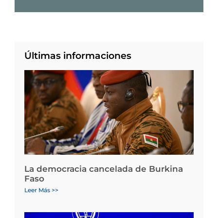
Últimas informaciones
La democracia cancelada de Burkina
Faso
Leer Más >>