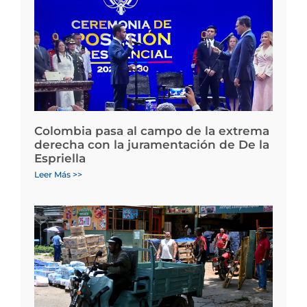
Colombia pasa al campo de la extrema
derecha con la juramentación de De la
Espriella
Leer Más >>