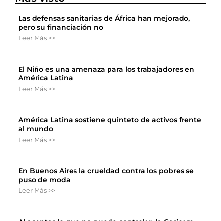
Las defensas sanitarias de África han mejorado,
pero su financiación no
Leer Más >>
El Niño es una amenaza para los trabajadores en
América Latina
Leer Más >>
América Latina sostiene quinteto de activos frente
al mundo
Leer Más >>
En Buenos Aires la crueldad contra los pobres se
puso de moda
Leer Más >>