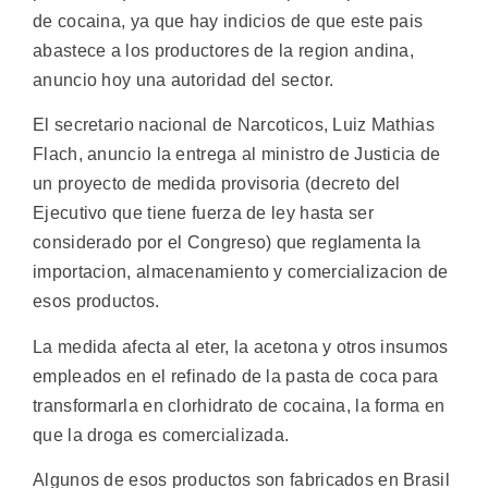
de cocaina, ya que hay indicios de que este pais
abastece a los productores de la region andina,
anuncio hoy una autoridad del sector.
El secretario nacional de Narcoticos, Luiz Mathias
Flach, anuncio la entrega al ministro de Justicia de
un proyecto de medida provisoria (decreto del
Ejecutivo que tiene fuerza de ley hasta ser
considerado por el Congreso) que reglamenta la
importacion, almacenamiento y comercializacion de
esos productos.
La medida afecta al eter, la acetona y otros insumos
empleados en el refinado de la pasta de coca para
transformarla en clorhidrato de cocaina, la forma en
que la droga es comercializada.
Algunos de esos productos son fabricados en Brasil