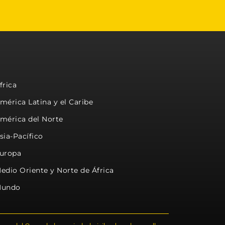
frica
mérica Latina y el Caribe
mérica del Norte
sia-Pacífico
uropa
edio Oriente y Norte de África
undo