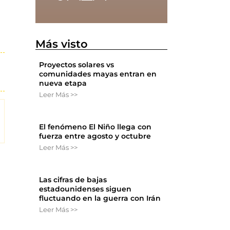
Más visto
Proyectos solares vs
comunidades mayas entran en
nueva etapa
Leer Más >>
El fenómeno El Niño llega con
fuerza entre agosto y octubre
Leer Más >>
Las cifras de bajas
estadounidenses siguen
fluctuando en la guerra con Irán
Leer Más >>