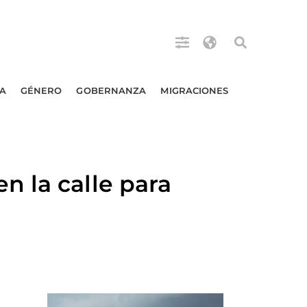
A
GÉNERO
GOBERNANZA
MIGRACIONES
 la calle para