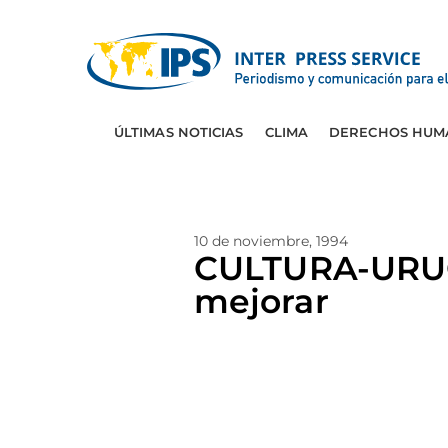
ÚLTIMAS NOTICIAS
CLIMA
DERECHOS HUM
10 de noviembre, 1994
CULTURA-URUGUA
mejorar