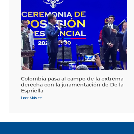
Colombia pasa al campo de la extrema
derecha con la juramentación de De la
Espriella
Leer Más >>