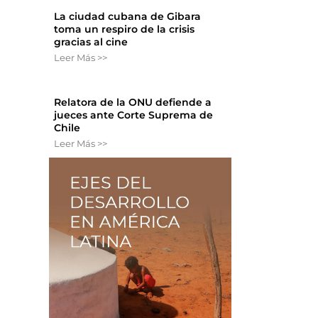
La ciudad cubana de Gibara
toma un respiro de la crisis
gracias al cine
Leer Más >>
Relatora de la ONU defiende a
jueces ante Corte Suprema de
Chile
Leer Más >>