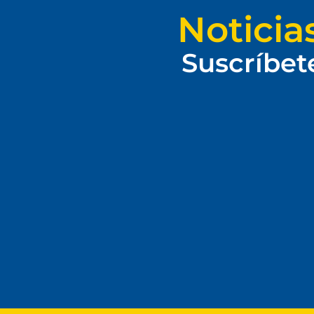
Noticia
Suscríbet