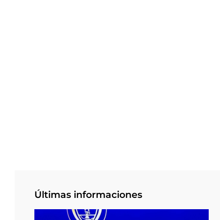
Últimas informaciones