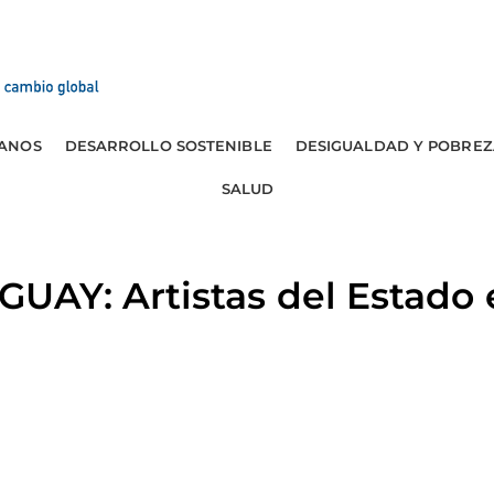
ANOS
DESARROLLO SOSTENIBLE
DESIGUALDAD Y POBREZ
SALUD
Y: Artistas del Estado en