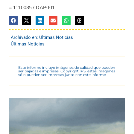
= 11100857 DAP001
Archivado en:
Últimas Noticias
Últimas Noticias
Este informe incluye imágenes de calidad que pueden
ser bajadas e impresas. Copyright IPS, estas imágenes
sólo pueden ser impresas junto con este informe