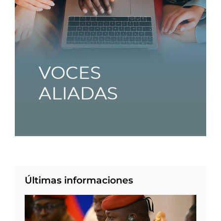
Últimas informaciones