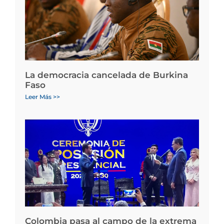
La democracia cancelada de Burkina
Faso
Leer Más >>
Colombia pasa al campo de la extrema