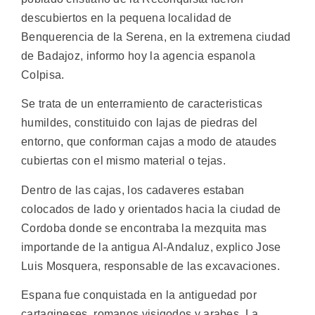
descubiertos en la pequena localidad de
Benquerencia de la Serena, en la extremena ciudad
de Badajoz, informo hoy la agencia espanola
Colpisa.
Se trata de un enterramiento de caracteristicas
humildes, constituido con lajas de piedras del
entorno, que conforman cajas a modo de ataudes
cubiertas con el mismo material o tejas.
Dentro de las cajas, los cadaveres estaban
colocados de lado y orientados hacia la ciudad de
Cordoba donde se encontraba la mezquita mas
importande de la antigua Al-Andaluz, explico Jose
Luis Mosquera, responsable de las excavaciones.
Espana fue conquistada en la antiguedad por
cartagineses, romanos visigodos y arabes. La