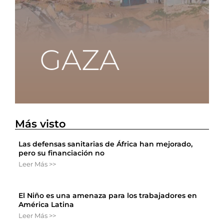
Más visto
Las defensas sanitarias de África han mejorado,
pero su financiación no
Leer Más >>
El Niño es una amenaza para los trabajadores en
América Latina
Leer Más >>