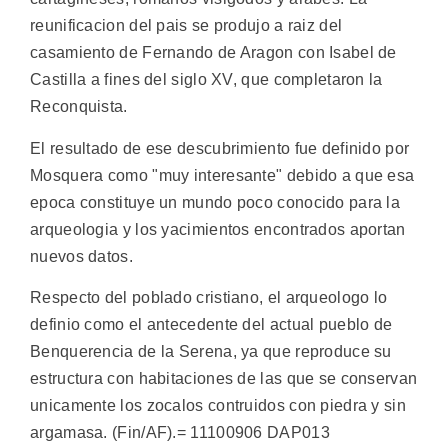
reunificacion del pais se produjo a raiz del
casamiento de Fernando de Aragon con Isabel de
Castilla a fines del siglo XV, que completaron la
Reconquista.
El resultado de ese descubrimiento fue definido por
Mosquera como "muy interesante" debido a que esa
epoca constituye un mundo poco conocido para la
arqueologia y los yacimientos encontrados aportan
nuevos datos.
Respecto del poblado cristiano, el arqueologo lo
definio como el antecedente del actual pueblo de
Benquerencia de la Serena, ya que reproduce su
estructura con habitaciones de las que se conservan
unicamente los zocalos contruidos con piedra y sin
argamasa. (Fin/AF).= 11100906 DAP013