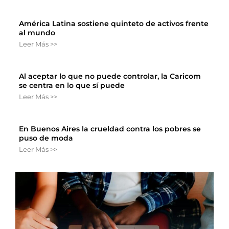
América Latina sostiene quinteto de activos frente
al mundo
Leer Más >>
Al aceptar lo que no puede controlar, la Caricom
se centra en lo que sí puede
Leer Más >>
En Buenos Aires la crueldad contra los pobres se
puso de moda
Leer Más >>