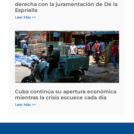
derecha con la juramentación de De la
Espriella
Leer Más >>
Cuba continúa su apertura económica
mientras la crisis escuece cada día
Leer Más >>