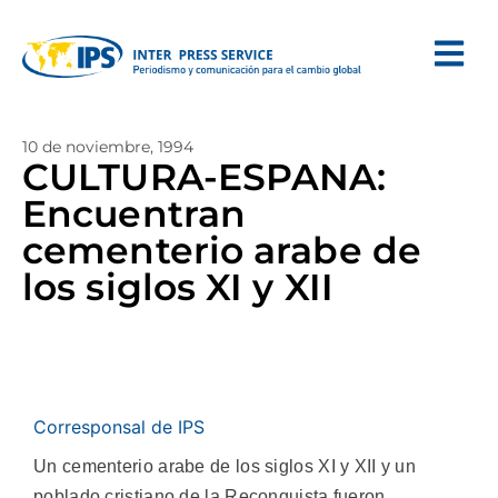
10 de noviembre, 1994
CULTURA-ESPANA:
Encuentran
cementerio arabe de
los siglos XI y XII
Corresponsal de IPS
Un cementerio arabe de los siglos XI y XII y un
poblado cristiano de la Reconquista fueron