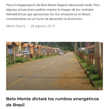
Para el megaproyecto de Belo Monte llegaron demasiado tarde. Pero
algunas actuaciones podrían mejorar la imagen de las centrales
hidroeléctricas que aprovechan los ríos amazónicos en Brasil,
convirtiéndolas en un factor de desarrollo local efectivo.
Mario Osava
28 agosto, 2015
Belo Monte dictará los rumbos energéticos
de Brasil