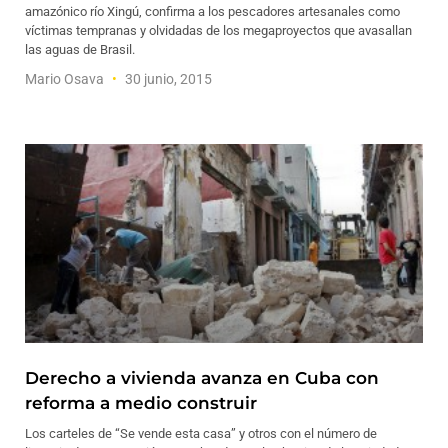
amazónico río Xingú, confirma a los pescadores artesanales como
víctimas tempranas y olvidadas de los megaproyectos que avasallan
las aguas de Brasil.
Mario Osava
30 junio, 2015
Derecho a vivienda avanza en Cuba con
reforma a medio construir
Los carteles de “Se vende esta casa” y otros con el número de