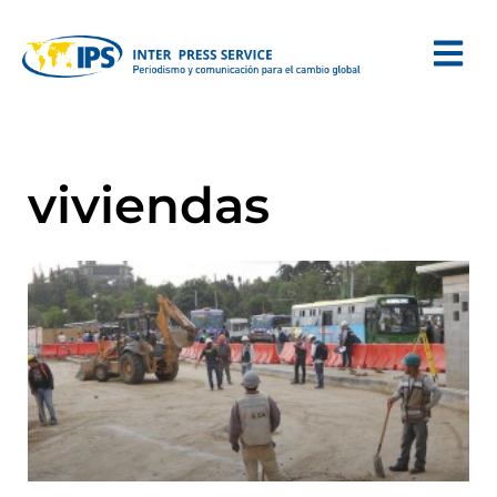
viviendas