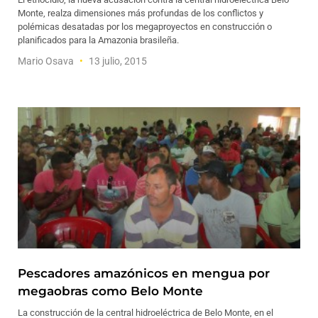
Monte, realza dimensiones más profundas de los conflictos y
polémicas desatadas por los megaproyectos en construcción o
planificados para la Amazonia brasileña.
Mario Osava
13 julio, 2015
Pescadores amazónicos en mengua por
megaobras como Belo Monte
La construcción de la central hidroeléctrica de Belo Monte, en el