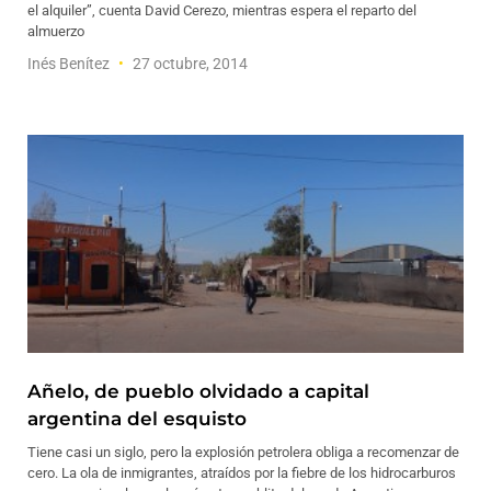
el alquiler”, cuenta David Cerezo, mientras espera el reparto del
almuerzo
Inés Benítez
27 octubre, 2014
Añelo, de pueblo olvidado a capital
argentina del esquisto
Tiene casi un siglo, pero la explosión petrolera obliga a recomenzar de
cero. La ola de inmigrantes, atraídos por la fiebre de los hidrocarburos