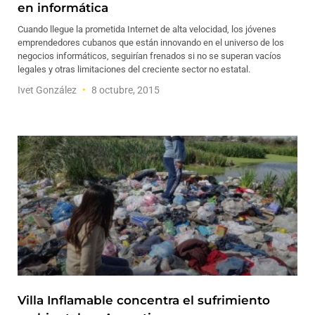
en informática
Cuando llegue la prometida Internet de alta velocidad, los jóvenes
emprendedores cubanos que están innovando en el universo de los
negocios informáticos, seguirían frenados si no se superan vacíos
legales y otras limitaciones del creciente sector no estatal.
Ivet González
8 octubre, 2015
Villa Inflamable concentra el sufrimiento