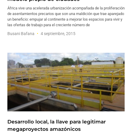
África vive una acelerada urbanización acompañada de la proliferación
de asentamientos precarios que son una maldición que trae aparejado
un beneficio: empujar al continente a mejorar los espacios para vivir y
las ofertas de trabajo para el creciente número de
Busani Bafana
4 septiembre, 2015
Desarrollo local, la llave para legitimar
megaproyectos amazónicos