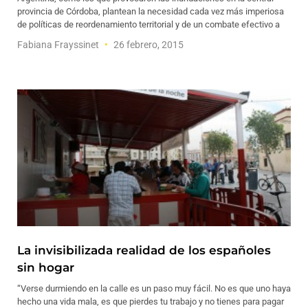
provincia de Córdoba, plantean la necesidad cada vez más imperiosa
de políticas de reordenamiento territorial y de un combate efectivo a
Fabiana Frayssinet
26 febrero, 2015
La invisibilizada realidad de los españoles
sin hogar
“Verse durmiendo en la calle es un paso muy fácil. No es que uno haya
hecho una vida mala, es que pierdes tu trabajo y no tienes para pagar