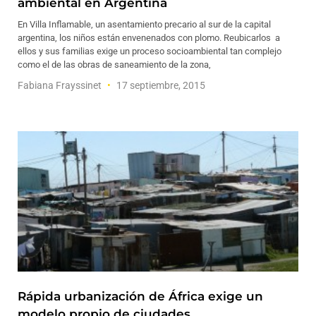
ambiental en Argentina
En Villa Inflamable, un asentamiento precario al sur de la capital
argentina, los niños están envenenados con plomo. Reubicarlos a
ellos y sus familias exige un proceso socioambiental tan complejo
como el de las obras de saneamiento de la zona,
Fabiana Frayssinet
17 septiembre, 2015
Rápida urbanización de África exige un
modelo propio de ciudades