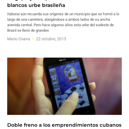
blancos urbe brasileña
Itaboraí aún recuerda sus orígenes de un municipio que se formó a lo
largo de una carretera, alargándose a ambos lados de su ancha
avenida central. Pero hace algunos años esta urbe del sudeste de
Brasil se llenó de grandes
Mario Osava
22 octubre, 2015
Doble freno a los emprendimientos cubanos