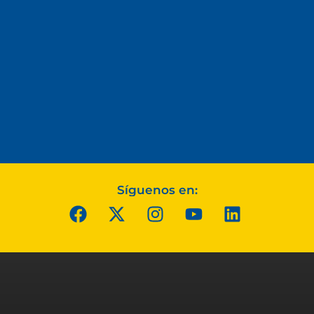
Síguenos en: