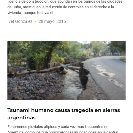
licencia de construcción, que abundan en los barrios de las ciudades
de Cuba, atestiguan la reducción de controles en el derecho a la
vivienda, aunque todavía el
Ivet González
28 mayo, 2015
Tsunami humano causa tragedia en sierras
argentinas
Fenómenos pluviales atípicos y cada vez más frecuentes en
Argentina, como los que provocaron las inundaciones en la central