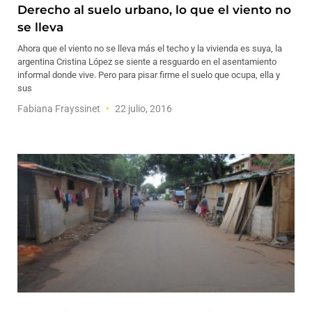
Derecho al suelo urbano, lo que el viento no
se lleva
Ahora que el viento no se lleva más el techo y la vivienda es suya, la
argentina Cristina López se siente a resguardo en el asentamiento
informal donde vive. Pero para pisar firme el suelo que ocupa, ella y
sus
Fabiana Frayssinet
22 julio, 2016