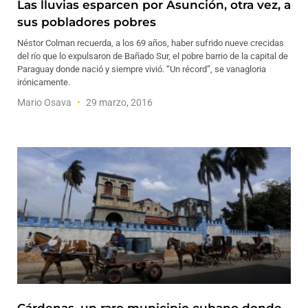
Las lluvias esparcen por Asunción, otra vez, a
sus pobladores pobres
Néstor Colman recuerda, a los 69 años, haber sufrido nueve crecidas
del río que lo expulsaron de Bañado Sur, el pobre barrio de la capital de
Paraguay donde nació y siempre vivió. “Un récord”, se vanagloria
irónicamente.
Mario Osava
29 marzo, 2016