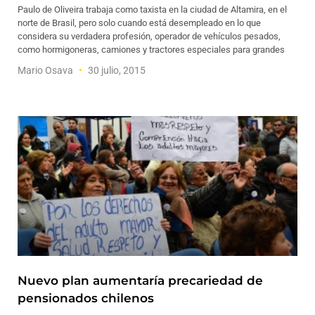
Paulo de Oliveira trabaja como taxista en la ciudad de Altamira, en el
norte de Brasil, pero solo cuando está desempleado en lo que
considera su verdadera profesión, operador de vehículos pesados,
como hormigoneras, camiones y tractores especiales para grandes
Mario Osava
30 julio, 2015
Nuevo plan aumentaría precariedad de
pensionados chilenos