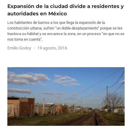
Expansión de la ciudad divide a residentes y
autoridades en México
Los habitantes de barrios a los que llega la expansión de la
construcción urbana, sufren “un doble desplazamiento” porque se les
trastoca su hábitat y se encarece la zona, en un proceso “en que no se
nos toma en cuenta”,
Emilio Godoy
19 agosto, 2016