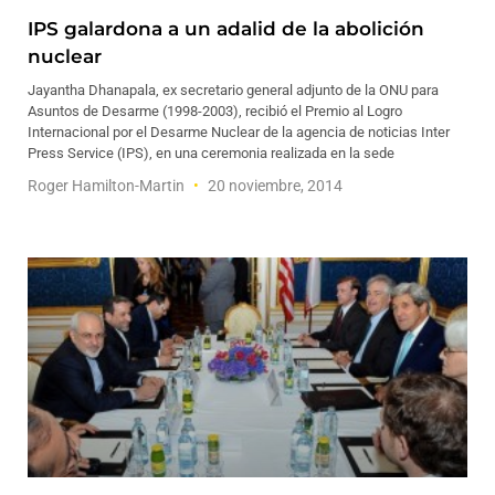
IPS galardona a un adalid de la abolición
nuclear
Jayantha Dhanapala, ex secretario general adjunto de la ONU para
Asuntos de Desarme (1998-2003), recibió el Premio al Logro
Internacional por el Desarme Nuclear de la agencia de noticias Inter
Press Service (IPS), en una ceremonia realizada en la sede
Roger Hamilton-Martin
20 noviembre, 2014