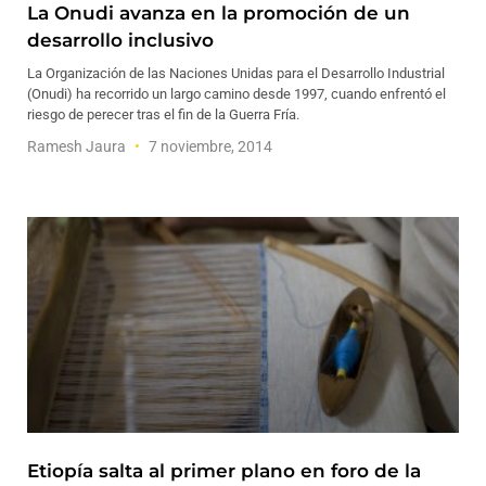
La Onudi avanza en la promoción de un
desarrollo inclusivo
La Organización de las Naciones Unidas para el Desarrollo Industrial
(Onudi) ha recorrido un largo camino desde 1997, cuando enfrentó el
riesgo de perecer tras el fin de la Guerra Fría.
Ramesh Jaura
7 noviembre, 2014
Etiopía salta al primer plano en foro de la