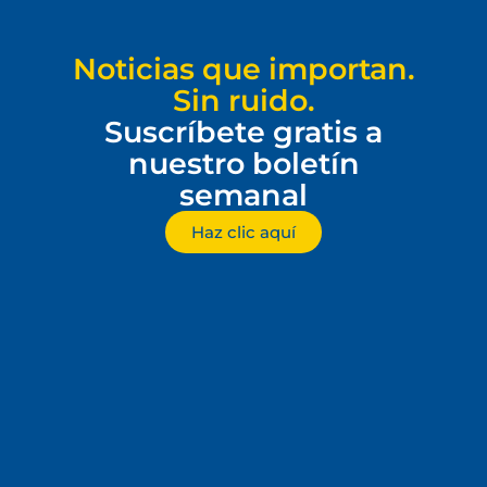
Noticias que importan.
Sin ruido.
Suscríbete gratis a
nuestro boletín
semanal
Haz clic aquí