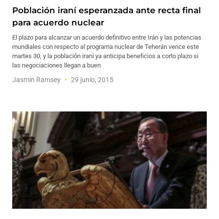
Población iraní esperanzada ante recta final
para acuerdo nuclear
El plazo para alcanzar un acuerdo definitivo entre Irán y las potencias
mundiales con respecto al programa nuclear de Teherán vence este
martes 30, y la población iraní ya anticipa beneficios a corto plazo si
las negociaciones llegan a buen
Jasmin Ramsey
29 junio, 2015