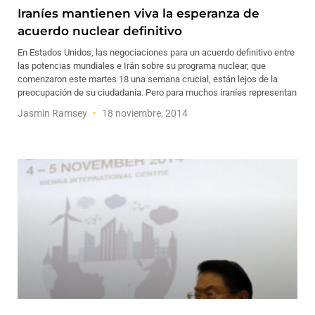
Iraníes mantienen viva la esperanza de
acuerdo nuclear definitivo
En Estados Unidos, las negociaciones para un acuerdo definitivo entre
las potencias mundiales e Irán sobre su programa nuclear, que
comenzaron este martes 18 una semana crucial, están lejos de la
preocupación de su ciudadanía. Pero para muchos iraníes representan
Jasmin Ramsey
18 noviembre, 2014