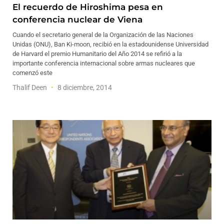
El recuerdo de Hiroshima pesa en
conferencia nuclear de Viena
Cuando el secretario general de la Organización de las Naciones
Unidas (ONU), Ban Ki-moon, recibió en la estadounidense Universidad
de Harvard el premio Humanitario del Año 2014 se refirió a la
importante conferencia internacional sobre armas nucleares que
comenzó este
Thalif Deen
8 diciembre, 2014