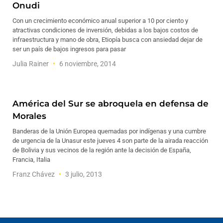
Onudi
Con un crecimiento económico anual superior a 10 por ciento y
atractivas condiciones de inversión, debidas a los bajos costos de
infraestructura y mano de obra, Etiopía busca con ansiedad dejar de
ser un país de bajos ingresos para pasar
Julia Rainer
6 noviembre, 2014
América del Sur se abroquela en defensa de
Morales
Banderas de la Unión Europea quemadas por indígenas y una cumbre
de urgencia de la Unasur este jueves 4 son parte de la airada reacción
de Bolivia y sus vecinos de la región ante la decisión de España,
Francia, Italia
Franz Chávez
3 julio, 2013