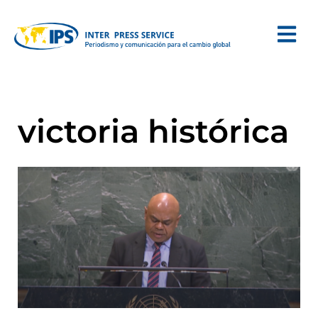
victoria histórica