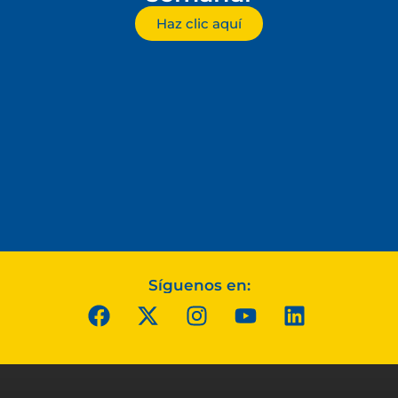
Haz clic aquí
Síguenos en: