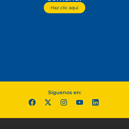
Haz clic aquí
Síguenos en: