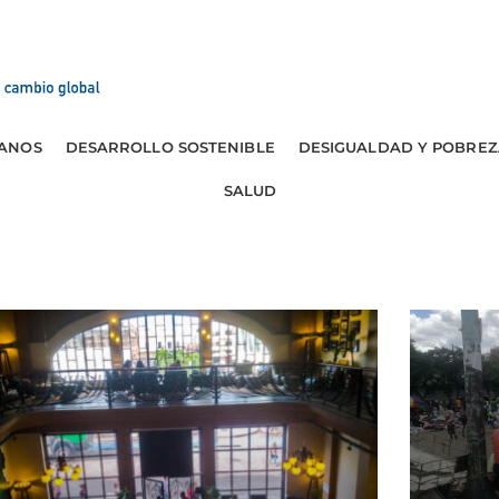
ANOS
DESARROLLO SOSTENIBLE
DESIGUALDAD Y POBREZ
SALUD