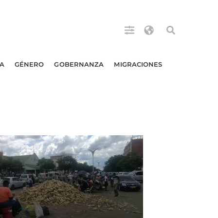
A
GÉNERO
GOBERNANZA
MIGRACIONES