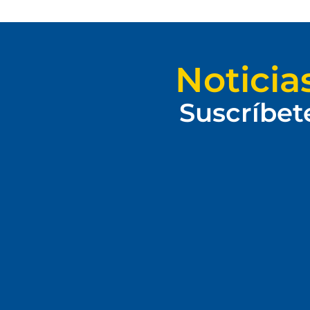
Noticia
Suscríbet