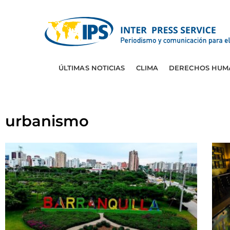
ÚLTIMAS NOTICIAS
CLIMA
DERECHOS HUM
urbanismo