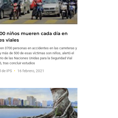
00 niños mueren cada día en
es viales
en 3700 personas en accidentes en las carreteras y
y más de 500 de esas víctimas son niños, alertó el
io de las Naciones Unidas para la Seguridad Vial
, tras concluir estudios
l de IPS
16 febrero, 2021