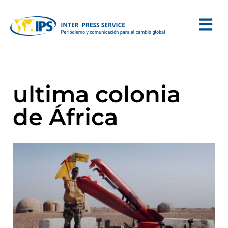
ultima colonia
de África