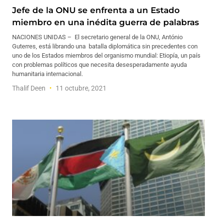
Jefe de la ONU se enfrenta a un Estado
miembro en una inédita guerra de palabras
NACIONES UNIDAS – El secretario general de la ONU, António
Guterres, está librando una batalla diplomática sin precedentes con
uno de los Estados miembros del organismo mundial: Etiopía, un país
con problemas políticos que necesita desesperadamente ayuda
humanitaria internacional.
Thalif Deen
11 octubre, 2021