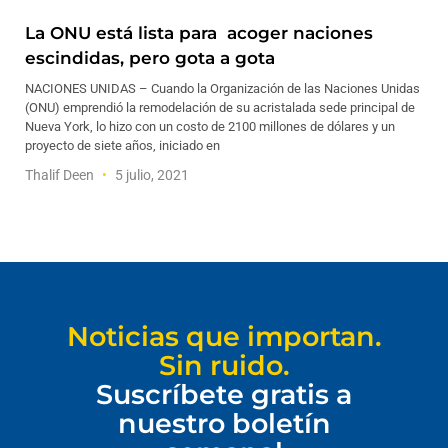
La ONU está lista para acoger naciones
escindidas, pero gota a gota
NACIONES UNIDAS – Cuando la Organización de las Naciones Unidas
(ONU) emprendió la remodelación de su acristalada sede principal de
Nueva York, lo hizo con un costo de 2100 millones de dólares y un
proyecto de siete años, iniciado en
Thalif Deen
5 julio, 2021
Noticias que importan.
Sin ruido.
Suscríbete gratis a
nuestro boletín