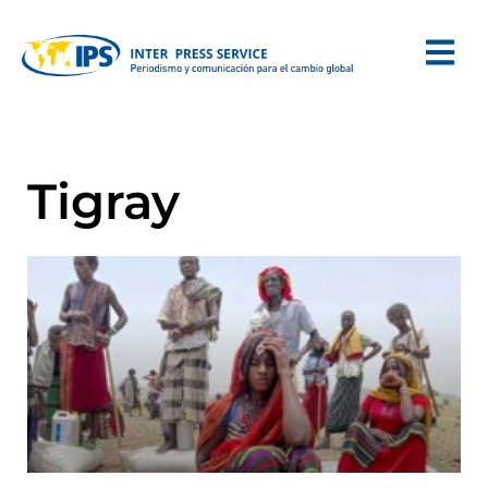
Tigray