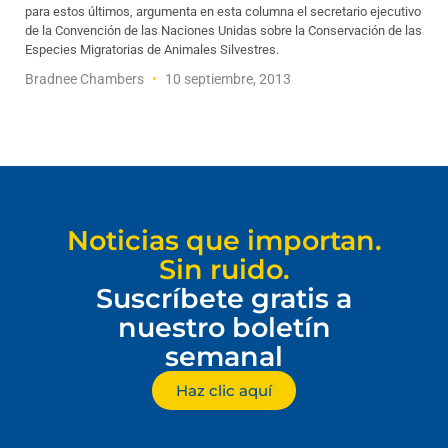
para estos últimos, argumenta en esta columna el secretario ejecutivo
de la Convención de las Naciones Unidas sobre la Conservación de las
Especies Migratorias de Animales Silvestres.
Bradnee Chambers
10 septiembre, 2013
Noticias que importan.
Sin ruido.
Suscríbete gratis a
nuestro boletín
semanal
Haz clic aquí