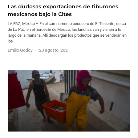
Las dudosas exportaciones de tiburones
mexicanos bajo la Cites
LA PAZ, México – En el campamento pesquero de El Teniente, cerca
de La Paz, en el noroeste de México, las lanchas van y vienen a lo
largo de la mañana. Allí descargan los productos que se venderán en
los
Emilio Godoy
23 agosto, 2021