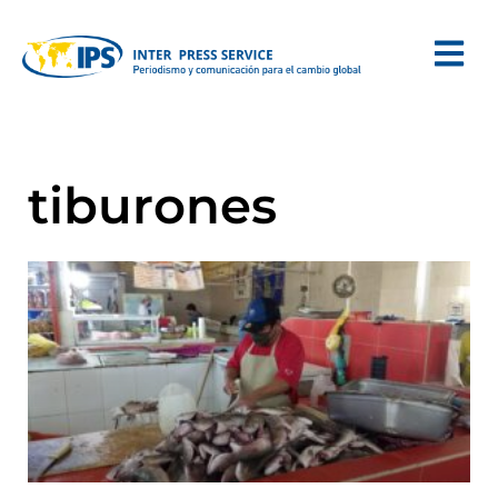
tiburones