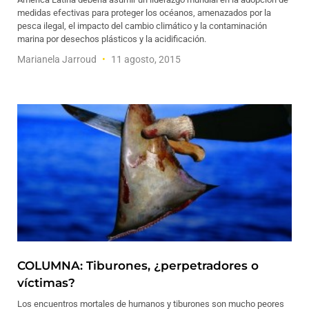
medidas efectivas para proteger los océanos, amenazados por la
pesca ilegal, el impacto del cambio climático y la contaminación
marina por desechos plásticos y la acidificación.
Marianela Jarroud
11 agosto, 2015
COLUMNA: Tiburones, ¿perpetradores o
víctimas?
Los encuentros mortales de humanos y tiburones son mucho peores